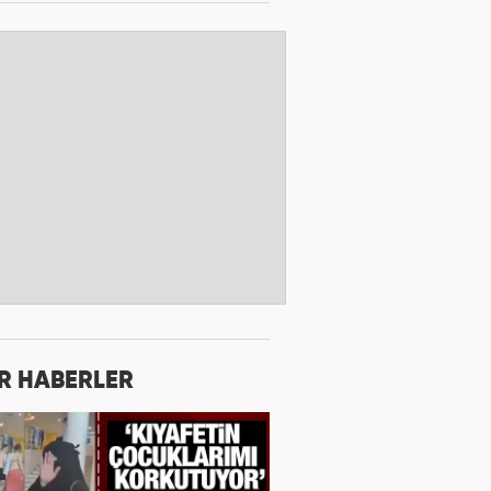
R HABERLER