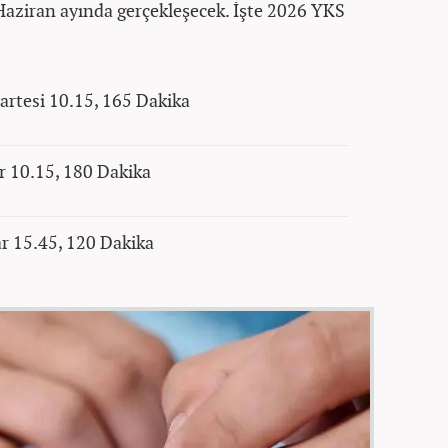
Haziran ayında gerçekleşecek. İşte 2026 YKS
rtesi 10.15, 165 Dakika
 10.15, 180 Dakika
r 15.45, 120 Dakika