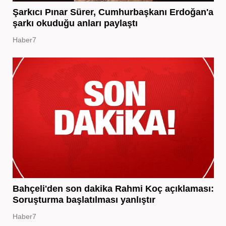
Şarkıcı Pınar Sürer, Cumhurbaşkanı Erdoğan'a
şarkı okuduğu anları paylaştı
Haber7
Bahçeli'den son dakika Rahmi Koç açıklaması:
Soruşturma başlatılması yanlıştır
Haber7