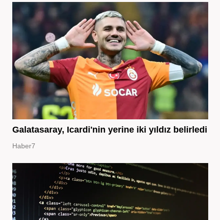
Galatasaray, Icardi'nin yerine iki yıldız belirledi
Haber7