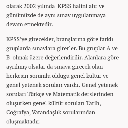
olarak 2002 yılında KPSS halini alır ve
günümüzde de aynı sınav uygulanmaya
devam etmektedir.
KPSS’ye girecekler, branşlarına göre farklı
gruplarda sınavlara girerler. Bu gruplar A ve
B olmak üzere değerlendirilir. Alanlara göre
ayrılmış olsalar da sınava girecek olan
herkesin sorumlu olduğu genel kültür ve
genel yetenek soruları vardır. Genel yetenek
soruları Türkçe ve Matematik derslerinden
oluşurken genel kültür soruları Tarih,
Coğrafya, Vatandaşlık sorularından
oluşmaktadır.