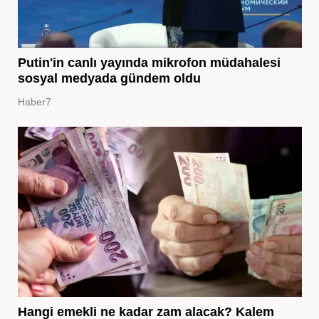
Putin'in canlı yayında mikrofon müdahalesi
sosyal medyada gündem oldu
Haber7
Hangi emekli ne kadar zam alacak? Kalem