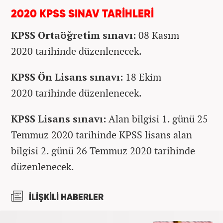
2020 KPSS SINAV TARİHLERİ
KPSS Ortaöğretim sınavı:
08 Kasım
2020 tarihinde düzenlenecek.
KPSS Ön Lisans sınavı:
18 Ekim
2020 tarihinde düzenlenecek.
KPSS Lisans sınavı:
Alan bilgisi 1. günü 25
Temmuz 2020 tarihinde KPSS lisans alan
bilgisi 2. günü 26 Temmuz 2020 tarihinde
düzenlenecek.
İLİŞKİLİ HABERLER