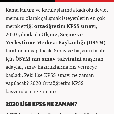
Kamu kurum ve kuruluşlarında kadrolu devlet
memuru olarak çalışmak isteyenlerin en çok
merak ettiği
ortaöğretim KPSS sınavı
,
2020 yılında da
Ölçme, Seçme ve
Yerleştirme Merkezi Başkanlığı (ÖSYM)
tarafından yapılacak. Sınav ve başvuru tarihi
için
ÖSYM'nin sınav takvimini
araştıran
adaylar, sınav hazırlıklarına hız vermeye
başladı. Peki lise KPSS sınavı ne zaman
yapılacak? 2020 Ortaöğretim KPSS
başvuruları ne zaman?
2020 LİSE KPSS NE ZAMAN?