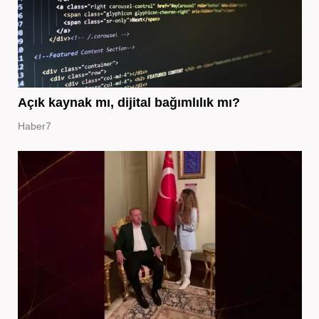
Açık kaynak mı, dijital bağımlılık mı?
Haber7