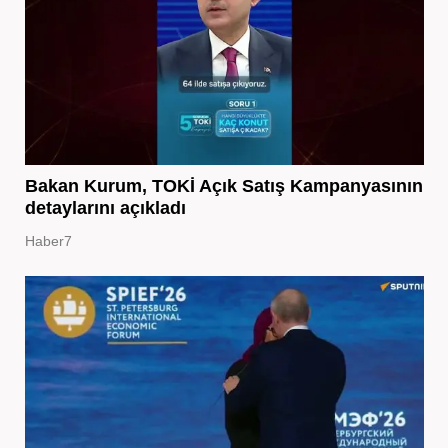
Bakan Kurum, TOKİ Açık Satış Kampanyasının
detaylarını açıkladı
Haber7