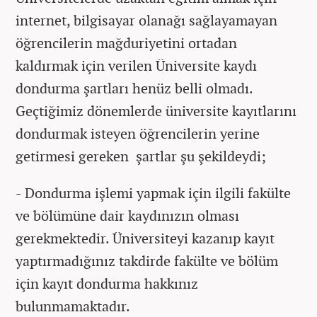
internet, bilgisayar olanağı sağlayamayan
öğrencilerin mağduriyetini ortadan
kaldırmak için verilen Üniversite kaydı
dondurma şartları henüz belli olmadı.
Geçtiğimiz dönemlerde üniversite kayıtlarını
dondurmak isteyen öğrencilerin yerine
getirmesi gereken şartlar şu şekildeydi;
- Dondurma işlemi yapmak için ilgili fakülte
ve bölümüne dair kaydınızın olması
gerekmektedir. Üniversiteyi kazanıp kayıt
yaptırmadığınız takdirde fakülte ve bölüm
için kayıt dondurma hakkınız
bulunmamaktadır.