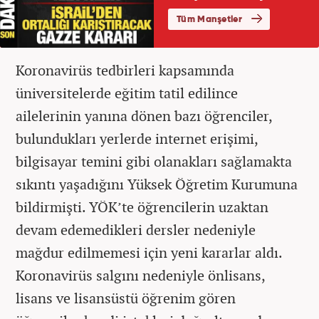
Koronavirüs tedbirleri kapsamında
üniversitelerde eğitim tatil edilince
ailelerinin yanına dönen bazı öğrenciler,
bulundukları yerlerde internet erişimi,
bilgisayar temini gibi olanakları sağlamakta
sıkıntı yaşadığını Yüksek Öğretim Kurumuna
bildirmişti. YÖK’te öğrencilerin uzaktan
devam edemedikleri dersler nedeniyle
mağdur edilmemesi için yeni kararlar aldı.
Koronavirüs salgını nedeniyle önlisans,
lisans ve lisansüstü öğrenim gören