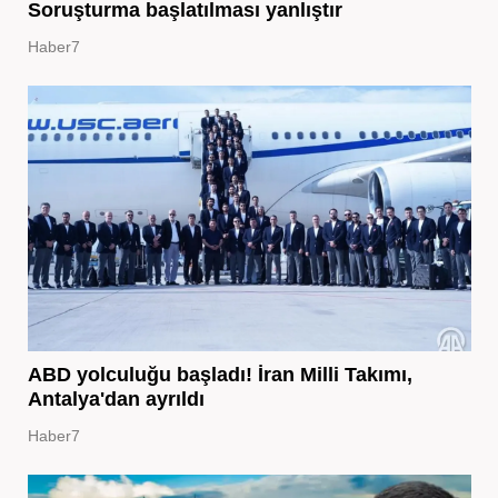
Soruşturma başlatılması yanlıştır
Haber7
ABD yolculuğu başladı! İran Milli Takımı,
Antalya'dan ayrıldı
Haber7