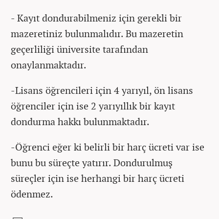
- Kayıt dondurabilmeniz için gerekli bir
mazeretiniz bulunmalıdır. Bu mazeretin
geçerliliği üniversite tarafından
onaylanmaktadır.
-Lisans öğrencileri için 4 yarıyıl, ön lisans
öğrenciler için ise 2 yarıyıllık bir kayıt
dondurma hakkı bulunmaktadır.
-Öğrenci eğer ki belirli bir harç ücreti var ise
bunu bu süreçte yatırır. Dondurulmuş
süreçler için ise herhangi bir harç ücreti
ödenmez.