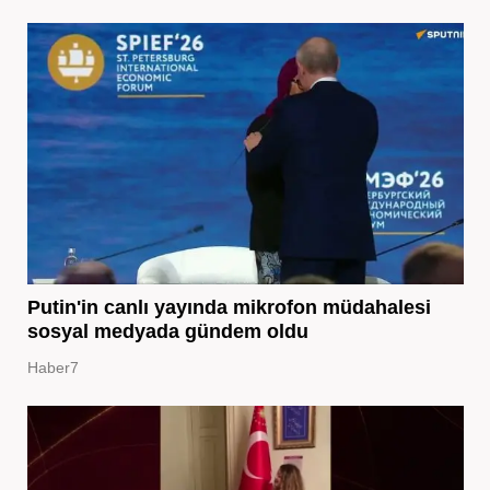
Putin'in canlı yayında mikrofon müdahalesi
sosyal medyada gündem oldu
Haber7