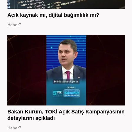
Açık kaynak mı, dijital bağımlılık mı?
Haber7
Bakan Kurum, TOKİ Açık Satış Kampanyasının
detaylarını açıkladı
Haber7