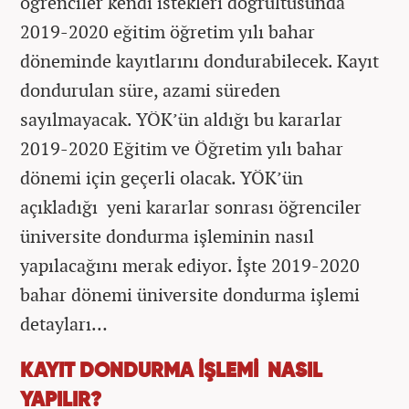
öğrenciler kendi istekleri doğrultusunda
2019-2020 eğitim öğretim yılı bahar
döneminde kayıtlarını dondurabilecek. Kayıt
dondurulan süre, azami süreden
sayılmayacak. YÖK’ün aldığı bu kararlar
2019-2020 Eğitim ve Öğretim yılı bahar
dönemi için geçerli olacak. YÖK’ün
açıkladığı yeni kararlar sonrası öğrenciler
üniversite dondurma işleminin nasıl
yapılacağını merak ediyor. İşte 2019-2020
bahar dönemi üniversite dondurma işlemi
detayları…
KAYIT DONDURMA İŞLEMİ NASIL
YAPILIR?