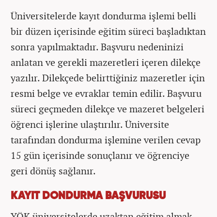
Üniversitelerde kayıt dondurma işlemi belli
bir düzen içerisinde eğitim süreci başladıktan
sonra yapılmaktadır. Başvuru nedeninizi
anlatan ve gerekli mazeretleri içeren dilekçe
yazılır. Dilekçede belirttiğiniz mazeretler için
resmi belge ve evraklar temin edilir. Başvuru
süreci geçmeden dilekçe ve mazeret belgeleri
öğrenci işlerine ulaştırılır. Üniversite
tarafından dondurma işlemine verilen cevap
15 gün içerisinde sonuçlanır ve öğrenciye
geri dönüş sağlanır.
KAYIT DONDURMA BAŞVURUSU
YÖK üniversitelerde uzaktan eğitim almak