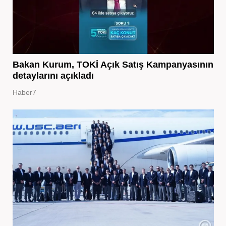
Bakan Kurum, TOKİ Açık Satış Kampanyasının
detaylarını açıkladı
Haber7