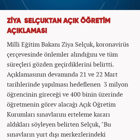
ZİYA SELÇUKTAN AÇIK ÖĞRETİM
AÇIKLAMASI
Milli Eğitim Bakanı Ziya Selçuk, koronavirüs
çerçevesinde önlemler alındığını ve tüm
süreçleri gözden geçirdiklerini belirtti.
Açıklamasının devamında 21 ve 22 Mart
tarihlerinde yapılması hedeflenen 3 milyon
öğrencinin gireceği ve 400 binin üzerinde
öğretmenin görev alacağı Açık Öğretim
Kurumları sınavlarını erteleme kararı
aldıkları söyleyen belirten Selçuk, "Bu
sınavların yurt dışı merkezlerindeki