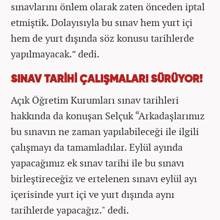
sınavlarını önlem olarak zaten önceden iptal
etmiştik. Dolayısıyla bu sınav hem yurt içi
hem de yurt dışında söz konusu tarihlerde
yapılmayacak.” dedi.
SINAV TARİHİ ÇALIŞMALARI SÜRÜYOR!
Açık Öğretim Kurumları sınav tarihleri
hakkında da konuşan Selçuk “Arkadaşlarımız
bu sınavın ne zaman yapılabileceği ile ilgili
çalışmayı da tamamladılar. Eylül ayında
yapacağımız ek sınav tarihi ile bu sınavı
birleştireceğiz ve ertelenen sınavı eylül ayı
içerisinde yurt içi ve yurt dışında aynı
tarihlerde yapacağız." dedi.