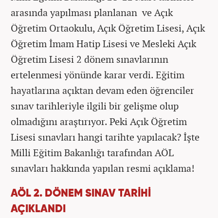
arasında yapılması planlanan ve Açık
Öğretim Ortaokulu, Açık Öğretim Lisesi, Açık
Öğretim İmam Hatip Lisesi ve Mesleki Açık
Öğretim Lisesi 2 dönem sınavlarının
ertelenmesi yönünde karar verdi. Eğitim
hayatlarına açıktan devam eden öğrenciler
sınav tarihleriyle ilgili bir gelişme olup
olmadığını araştırıyor. Peki Açık Öğretim
Lisesi sınavları hangi tarihte yapılacak? İşte
Milli Eğitim Bakanlığı tarafından AÖL
sınavları hakkında yapılan resmi açıklama!
AÖL 2. DÖNEM SINAV TARİHİ
AÇIKLANDI