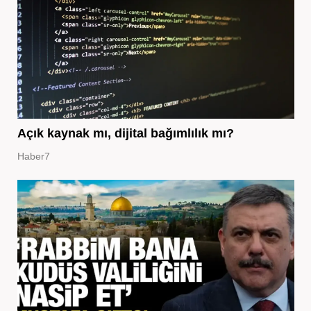
Açık kaynak mı, dijital bağımlılık mı?
Haber7