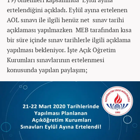
ertelendiğini açıkladı. Eylül ayına ertelenen
AÖL sınavı ile ilgili henüz net sınav tarihi
açıklaması yapılmazken MEB tarafından kısa
bir süre içinde sınav tarihlerle ilgili açıklama
yapılması bekleniyor. İşte Açık Öğretim
Kurumları sınavlarının ertelenmesi
konusunda yapılan paylaşım;