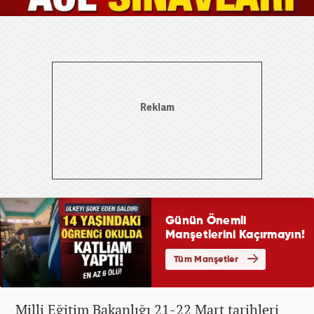
Milli Eğitim Bakanlığı 21-22 Mart tarihleri