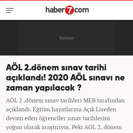
AÖL 2.dönem sınav tarihi
açıklandı! 2020 AÖL sınavı ne
zaman yapılacak ?
AÖL 2 .dönem sınav tarihleri MEB tarafından
açıklandı. Eğitim hayatlarına Açık Liseden
devam eden öğrenciler sınav tarihlerini
yoğun olarak araştırıyor. Peki AÖL 2. dönem