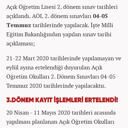
Açık Öğretim Lisesi 2. dönem sınav tarihleri
açıklandı. AÖL 2. dönem sınavları
04-05
Temmuz
tarihlerinde yapılacak. İşte Milli
Eğitim Bakanlığından yapılan sınav tarihi
açıklaması;
21-22 Mart 2020 tarihlerinde yapılamayan ve
eylül ayına ertelendiği duyurulan Açık
Öğretim Okulları 2. Dönem Sınavları 04-05
Temmuz 2020 tarihlerinde yapılacaktır.
3.DÖNEM KAYIT İŞLEMLERİ ERTELENDİ!
20 Nisan - 11 Mayıs 2020 tarihleri arasında
yapılması planlanan Açık Öğretim Okulları