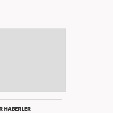
R HABERLER