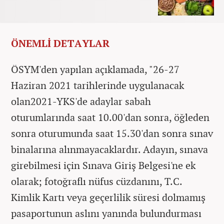
ÖNEMLİ DETAYLAR
ÖSYM'den yapılan açıklamada, "26-27
Haziran 2021 tarihlerinde uygulanacak
olan2021-YKS'de adaylar sabah
oturumlarında saat 10.00'dan sonra, öğleden
sonra oturumunda saat 15.30'dan sonra sınav
binalarına alınmayacaklardır. Adayın, sınava
girebilmesi için Sınava Giriş Belgesi'ne ek
olarak; fotoğraflı nüfus cüzdanını, T.C.
Kimlik Kartı veya geçerlilik süresi dolmamış
pasaportunun aslını yanında bulundurması