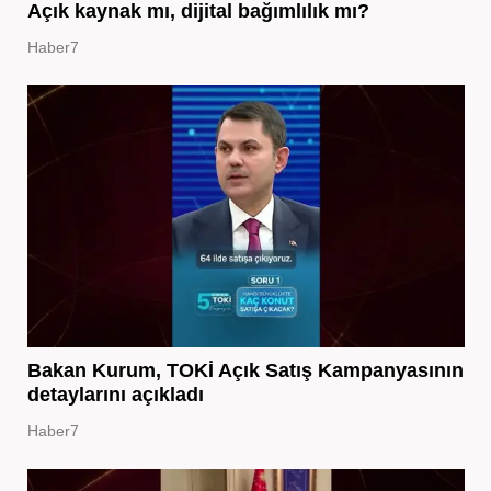
Açık kaynak mı, dijital bağımlılık mı?
Haber7
Bakan Kurum, TOKİ Açık Satış Kampanyasının
detaylarını açıkladı
Haber7