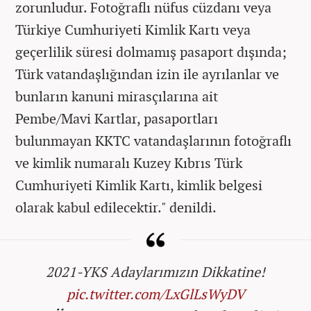
zorunludur. Fotoğraflı nüfus cüzdanı veya
Türkiye Cumhuriyeti Kimlik Kartı veya
geçerlilik süresi dolmamış pasaport dışında;
Türk vatandaşlığından izin ile ayrılanlar ve
bunların kanuni mirasçılarına ait
Pembe/Mavi Kartlar, pasaportları
bulunmayan KKTC vatandaşlarının fotoğraflı
ve kimlik numaralı Kuzey Kıbrıs Türk
Cumhuriyeti Kimlik Kartı, kimlik belgesi
olarak kabul edilecektir." denildi.
2021-YKS Adaylarımızın Dikkatine!
pic.twitter.com/LxGlLsWyDV