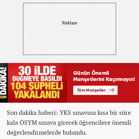
Son dakika haberi: YKS sınavına kısa bir süre
kala ÖSYM sınava girecek öğrencilere önemli
değerlendirmelerde bulundu.