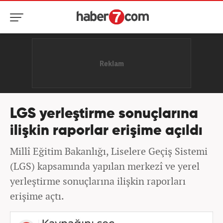
LGS yerleştirme sonuçlarına
ilişkin raporlar erişime açıldı
Millî Eğitim Bakanlığı, Liselere Geçiş Sistemi
(LGS) kapsamında yapılan merkezî ve yerel
yerleştirme sonuçlarına ilişkin raporları
erişime açtı.