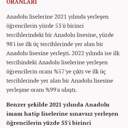
ORANLARI
Anadolu liselerine 2021 yılında yerleşen
öğrencilerin yüzde 53'ü birinci
tercihlerindeki bir Anadolu lisesine, yüzde
98'i ise ilk üç tercihlerinde yer alan bir
Anadolu lisesine yerleşti. 2022 yılında ise ilk
tercihindeki Anadolu liselerine yerleşen
öğrencilerin oranı %57'ye çıktı ve ilk üç
tercihlerinde yer alan bir Anadolu lisesine
yerleşme oranı %99'a ulaştı.
Benzer şekilde 2021 yılında Anadolu
imam hatip liselerine sınavsız yerleşen
öğrencilerin yüzde 55'i birinci