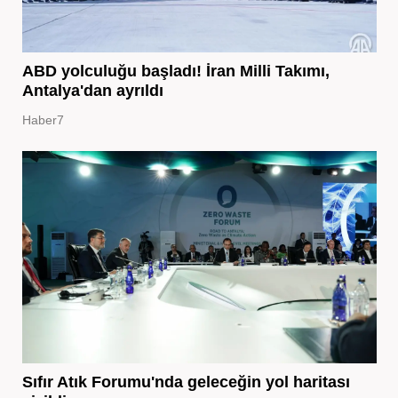
ABD yolculuğu başladı! İran Milli Takımı,
Antalya'dan ayrıldı
Haber7
Sıfır Atık Forumu'nda geleceğin yol haritası