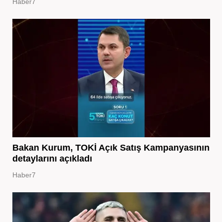
Haber7
Bakan Kurum, TOKİ Açık Satış Kampanyasının
detaylarını açıkladı
Haber7