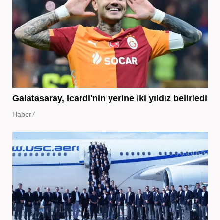
Galatasaray, Icardi'nin yerine iki yıldız belirledi
Haber7