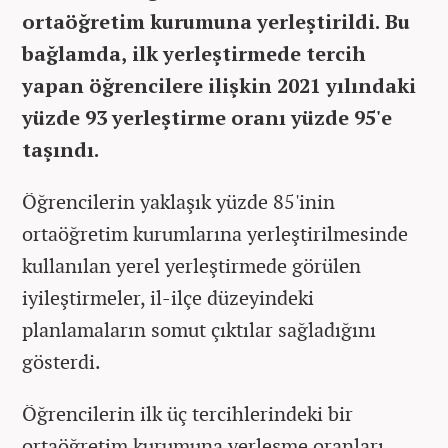
ortaöğretim kurumuna yerleştirildi. Bu
bağlamda, ilk yerleştirmede tercih
yapan öğrencilere ilişkin 2021 yılındaki
yüzde 93 yerleştirme oranı yüzde 95'e
taşındı.
Öğrencilerin yaklaşık yüzde 85'inin
ortaöğretim kurumlarına yerleştirilmesinde
kullanılan yerel yerleştirmede görülen
iyileştirmeler, il-ilçe düzeyindeki
planlamaların somut çıktılar sağladığını
gösterdi.
Öğrencilerin ilk üç tercihlerindeki bir
ortaöğretim kurumuna yerleşme oranları,