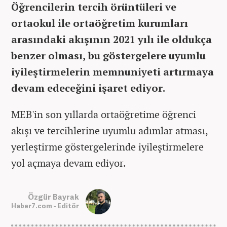
Öğrencilerin tercih örüntüleri ve
ortaokul ile ortaöğretim kurumları
arasındaki akışının 2021 yılı ile oldukça
benzer olması, bu göstergelere uyumlu
iyileştirmelerin memnuniyeti artırmaya
devam edeceğini işaret ediyor.
MEB'in son yıllarda ortaöğretime öğrenci
akışı ve tercihlerine uyumlu adımlar atması,
yerleştirme göstergelerinde iyileştirmelere
yol açmaya devam ediyor.
Özgür Bayrak
Haber7.com - Editör