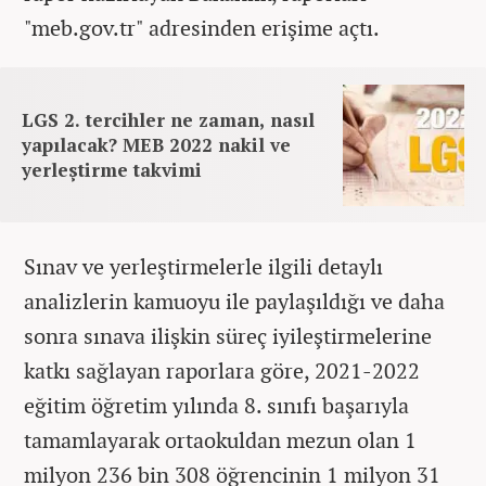
"meb.gov.tr" adresinden erişime açtı.
LGS 2. tercihler ne zaman, nasıl
yapılacak? MEB 2022 nakil ve
yerleştirme takvimi
Sınav ve yerleştirmelerle ilgili detaylı
analizlerin kamuoyu ile paylaşıldığı ve daha
sonra sınava ilişkin süreç iyileştirmelerine
katkı sağlayan raporlara göre, 2021-2022
eğitim öğretim yılında 8. sınıfı başarıyla
tamamlayarak ortaokuldan mezun olan 1
milyon 236 bin 308 öğrencinin 1 milyon 31