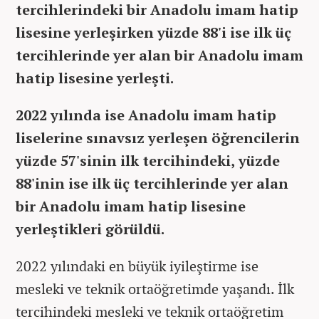
tercihlerindeki bir Anadolu imam hatip
lisesine yerleşirken yüzde 88'i ise ilk üç
tercihlerinde yer alan bir Anadolu imam
hatip lisesine yerleşti.
2022 yılında ise Anadolu imam hatip
liselerine sınavsız yerleşen öğrencilerin
yüzde 57'sinin ilk tercihindeki, yüzde
88'inin ise ilk üç tercihlerinde yer alan
bir Anadolu imam hatip lisesine
yerleştikleri görüldü.
2022 yılındaki en büyük iyileştirme ise
mesleki ve teknik ortaöğretimde yaşandı. İlk
tercihindeki mesleki ve teknik ortaöğretim