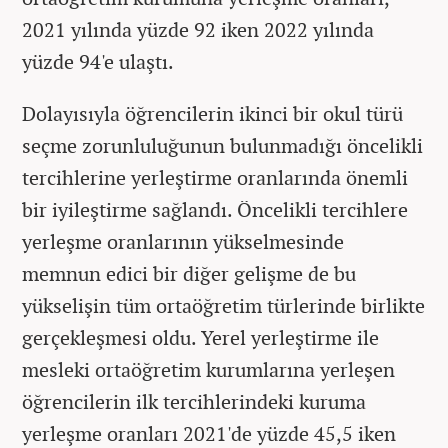
2021 yılında yüzde 92 iken 2022 yılında
yüzde 94'e ulaştı.
Dolayısıyla öğrencilerin ikinci bir okul türü
seçme zorunluluğunun bulunmadığı öncelikli
tercihlerine yerleştirme oranlarında önemli
bir iyileştirme sağlandı. Öncelikli tercihlere
yerleşme oranlarının yükselmesinde
memnun edici bir diğer gelişme de bu
yükselişin tüm ortaöğretim türlerinde birlikte
gerçekleşmesi oldu. Yerel yerleştirme ile
mesleki ortaöğretim kurumlarına yerleşen
öğrencilerin ilk tercihlerindeki kuruma
yerleşme oranları 2021'de yüzde 45,5 iken