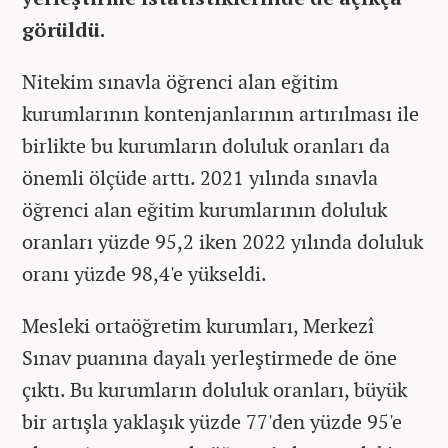
görüldü.
Nitekim sınavla öğrenci alan eğitim
kurumlarının kontenjanlarının artırılması ile
birlikte bu kurumların doluluk oranları da
önemli ölçüde arttı. 2021 yılında sınavla
öğrenci alan eğitim kurumlarının doluluk
oranları yüzde 95,2 iken 2022 yılında doluluk
oranı yüzde 98,4'e yükseldi.
Mesleki ortaöğretim kurumları, Merkezî
Sınav puanına dayalı yerleştirmede de öne
çıktı. Bu kurumların doluluk oranları, büyük
bir artışla yaklaşık yüzde 77'den yüzde 95'e