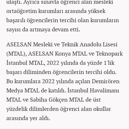
ulaştı. Ayrıca sınavla öğrenci alan mesleki
ortaöğretim kurumları arasında yüksek
başarılı öğrencilerin tercihi olan kurumların
sayısı da artmaya devam etti.
ASELSAN Mesleki ve Teknik Anadolu Lisesi
(MTAL), ASELSAN Konya MTAL ve Teknopark
İstanbul MTAL, 2022 yılında da yüzde 1'lik
başarı diliminden öğrencilerin tercihi oldu.
Bu kurumlara 2022 yılında açılan Demirören
Medya MTAL de katıldı. İstanbul Havalimanı
MTAL ve Sabiha Gökçen MTAL de üst
yüzdelik dilimlerden öğrenci alan okullar
arasında yer aldı.