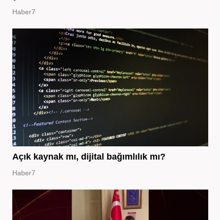
Haber7
Açık kaynak mı, dijital bağımlılık mı?
Haber7