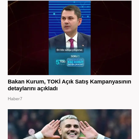
Bakan Kurum, TOKİ Açık Satış Kampanyasının
detaylarını açıkladı
Haber7