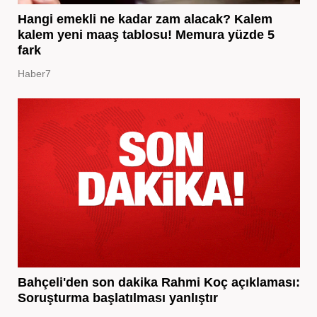
Hangi emekli ne kadar zam alacak? Kalem
kalem yeni maaş tablosu! Memura yüzde 5
fark
Haber7
Bahçeli'den son dakika Rahmi Koç açıklaması:
Soruşturma başlatılması yanlıştır