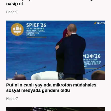
nasip et
Haber7
Putin'in canlı yayında mikrofon müdahalesi
sosyal medyada gündem oldu
Haber7