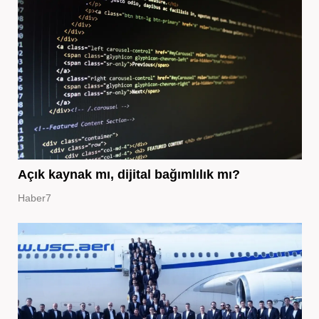
Açık kaynak mı, dijital bağımlılık mı?
Haber7