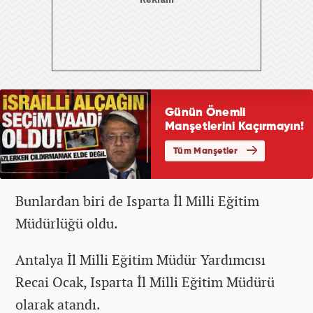
Bunlardan biri de Isparta İl Milli Eğitim
Müdürlüğü oldu.
Antalya İl Milli Eğitim Müdür Yardımcısı
Recai Ocak, Isparta İl Milli Eğitim Müdürü
olarak atandı.