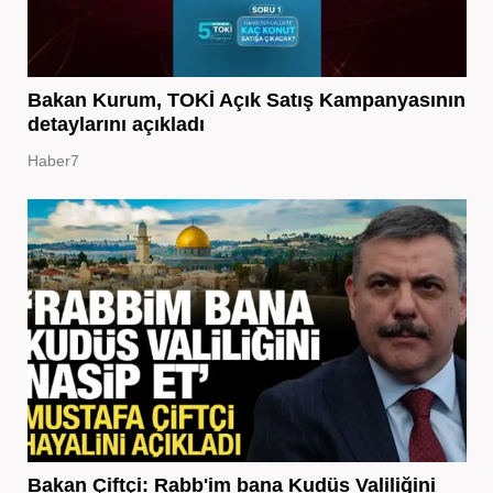
Bakan Kurum, TOKİ Açık Satış Kampanyasının
detaylarını açıkladı
Haber7
Bakan Çiftçi: Rabb'im bana Kudüs Valiliğini