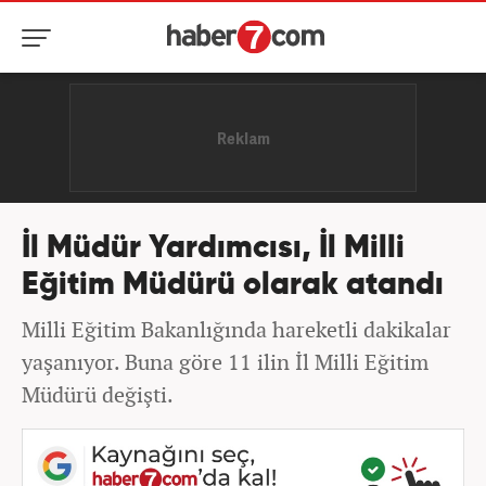
İl Müdür Yardımcısı, İl Milli
Eğitim Müdürü olarak atandı
Milli Eğitim Bakanlığında hareketli dakikalar
yaşanıyor. Buna göre 11 ilin İl Milli Eğitim
Müdürü değişti.