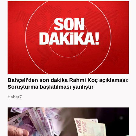
Bahçeli'den son dakika Rahmi Koç açıklaması:
Soruşturma başlatılması yanlıştır
Haber7