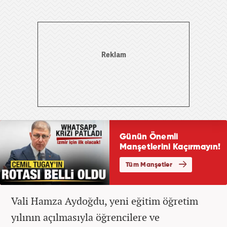
Vali Hamza Aydoğdu, yeni eğitim öğretim
yılının açılmasıyla öğrencilere ve