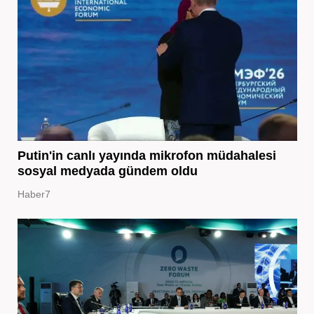
Putin'in canlı yayında mikrofon müdahalesi
sosyal medyada gündem oldu
Haber7