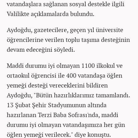
vatandaşlara sağlanan sosyal destekle ilgili
Valilikte açıklamalarda bulundu.
Aydoğdu, gazetecilere, geçen yıl üniversite
öğrencilerine verilen toplu taşıma desteğinin
devam edeceğini söyledi.
Maddi durumu iyi olmayan 1100 ilkokul ve
ortaokul öğrencisi ile 400 vatandaşa öğlen
yemeği desteği vereceklerini bildiren
Aydoğdu, "Bütün hazırlıklarımız tamamlandı.
13 Şubat Şehir Stadyumunun altında
hazırlanan Terzi Baba Sofrası'nda, maddi
durumu iyi olmayan vatandaşımıza her gün
öğlen yemeği verilecek." diye konuştu.