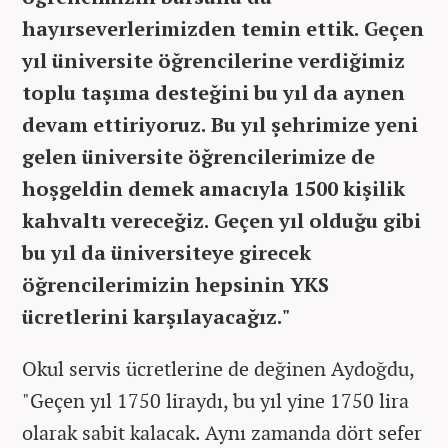
hayırseverlerimizden temin ettik. Geçen
yıl üniversite öğrencilerine verdiğimiz
toplu taşıma desteğini bu yıl da aynen
devam ettiriyoruz. Bu yıl şehrimize yeni
gelen üniversite öğrencilerimize de
hoşgeldin demek amacıyla 1500 kişilik
kahvaltı vereceğiz. Geçen yıl olduğu gibi
bu yıl da üniversiteye girecek
öğrencilerimizin hepsinin YKS
ücretlerini karşılayacağız."
Okul servis ücretlerine de değinen Aydoğdu,
"Geçen yıl 1750 liraydı, bu yıl yine 1750 lira
olarak sabit kalacak. Aynı zamanda dört sefer