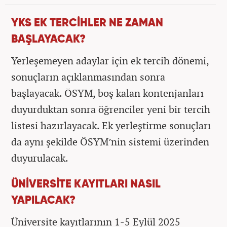
YKS EK TERCİHLER NE ZAMAN
BAŞLAYACAK?
Yerleşemeyen adaylar için ek tercih dönemi,
sonuçların açıklanmasından sonra
başlayacak. ÖSYM, boş kalan kontenjanları
duyurduktan sonra öğrenciler yeni bir tercih
listesi hazırlayacak. Ek yerleştirme sonuçları
da aynı şekilde ÖSYM’nin sistemi üzerinden
duyurulacak.
ÜNİVERSİTE KAYITLARI NASIL
YAPILACAK?
Üniversite kayıtlarının 1-5 Eylül 2025