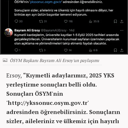
ÖSYM Başkanı Bayram Ali Ersoy'un paylaşımı
Ersoy,
“Kıymetli adaylarımız, 2025 YKS
yerleştirme sonuçları belli oldu.
Sonuçları ÖSYM'nin
'http://ykssonuc.osym.gov.tr'
adresinden öğrenebilirsiniz. Sonuçların
sizler, aileleriniz ve ülkemiz için hayırlı