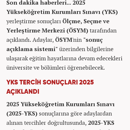
Son dakika haberleri... 2025
Yükseköğretim Kurumları Sınavı (YKS)
yerleştirme sonuçları
Ölçme, Seçme ve
Yerleştirme Merkezi (ÖSYM)
tarafından
açıklandı. Adaylar,
ÖSYM
'nin
"sonuç
açıklama sistemi"
üzerinden bilgilerine
ulaşarak eğitim hayatlarına devam edecekleri
üniversite ve bölümleri öğrenebilecek.
YKS TERCİH SONUÇLARI 2025
AÇIKLANDI
2025 Yükseköğretim Kurumları Sınavı
(2025-YKS)
sonuçlarına göre adaylardan
alınan tercihler doğrultusunda,
2025-YKS