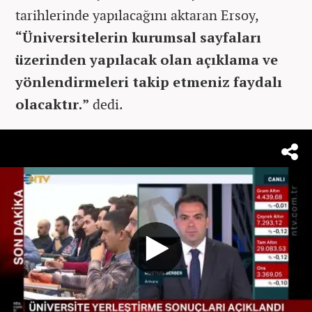
tarihlerinde yapılacağını aktaran Ersoy,
“Üniversitelerin kurumsal sayfaları
üzerinden yapılacak olan açıklama ve
yönlendirmeleri takip etmeniz faydalı
olacaktır.”
dedi.