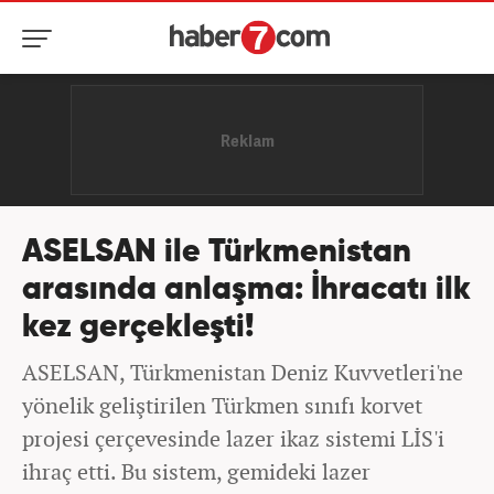
ASELSAN ile Türkmenistan
arasında anlaşma: İhracatı ilk
kez gerçekleşti!
ASELSAN, Türkmenistan Deniz Kuvvetleri'ne
yönelik geliştirilen Türkmen sınıfı korvet
projesi çerçevesinde lazer ikaz sistemi LİS'i
ihraç etti. Bu sistem, gemideki lazer