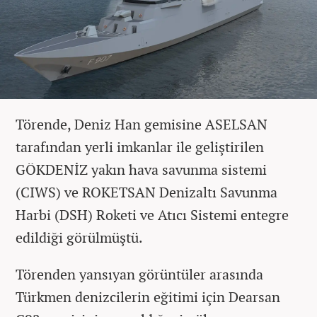
Törende, Deniz Han gemisine ASELSAN
tarafından yerli imkanlar ile geliştirilen
GÖKDENİZ yakın hava savunma sistemi
(CIWS) ve ROKETSAN Denizaltı Savunma
Harbi (DSH) Roketi ve Atıcı Sistemi entegre
edildiği görülmüştü.
Törenden yansıyan görüntüler arasında
Türkmen denizcilerin eğitimi için Dearsan