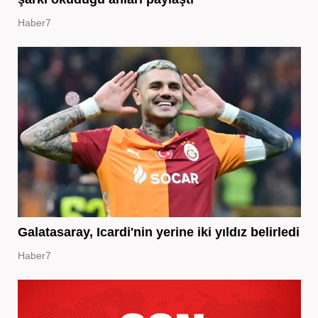
Haber7
Galatasaray, Icardi'nin yerine iki yıldız belirledi
Haber7