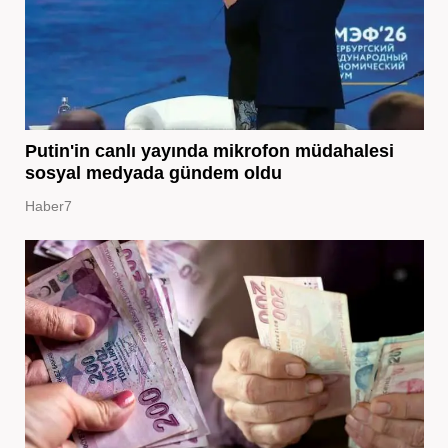
Putin'in canlı yayında mikrofon müdahalesi
sosyal medyada gündem oldu
Haber7