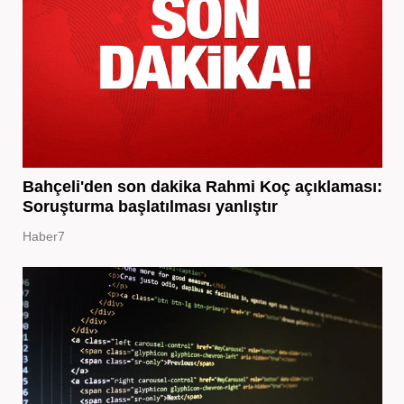
Bahçeli'den son dakika Rahmi Koç açıklaması:
Soruşturma başlatılması yanlıştır
Haber7