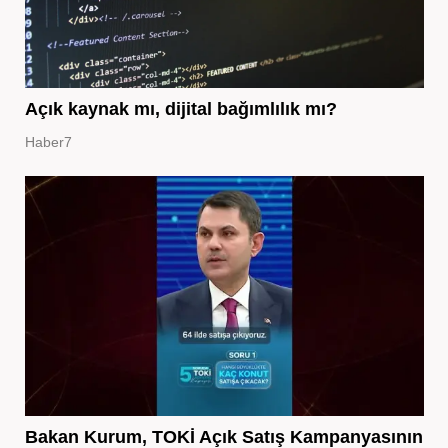
Açık kaynak mı, dijital bağımlılık mı?
Haber7
Bakan Kurum, TOKİ Açık Satış Kampanyasının