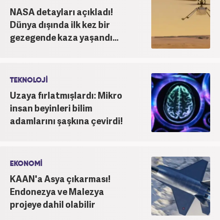
NASA detayları açıkladı!
Dünya dışında ilk kez bir
gezegende kaza yaşandı...
TEKNOLOJİ
Uzaya fırlatmışlardı: Mikro
insan beyinleri bilim
adamlarını şaşkına çevirdi!
EKONOMİ
KAAN'a Asya çıkarması!
Endonezya ve Malezya
projeye dahil olabilir