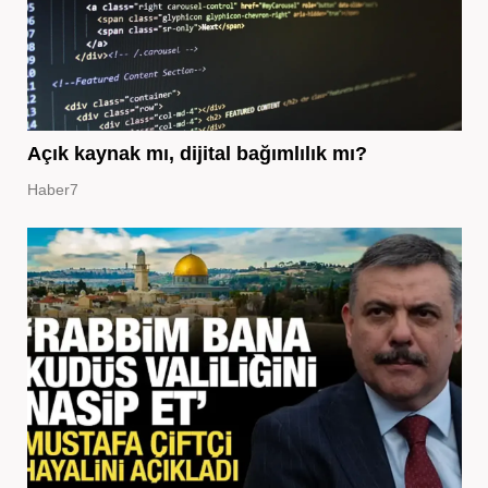
Açık kaynak mı, dijital bağımlılık mı?
Haber7