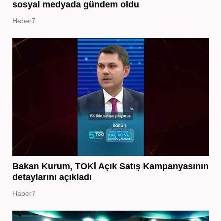
sosyal medyada gündem oldu
Haber7
Bakan Kurum, TOKİ Açık Satış Kampanyasının
detaylarını açıkladı
Haber7