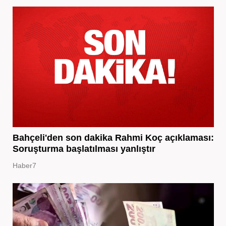
Bahçeli'den son dakika Rahmi Koç açıklaması:
Soruşturma başlatılması yanlıştır
Haber7