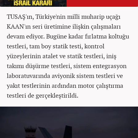
TUSAŞ'ın, Türkiye'nin milli muharip uçağı
KAAN'ın seri üretimine ilişkin çalışmaları
devam ediyor. Bugüne kadar fırlatma koltuğu
testleri, tam boy statik testi, kontrol
yüzeylerinin atalet ve statik testleri, iniş
takımı düşürme testleri, sistem entegrasyon
laboratuvarında aviyonik sistem testleri ve
yakıt testlerinin ardından motor çalıştırma
testleri de gerçekleştirildi.