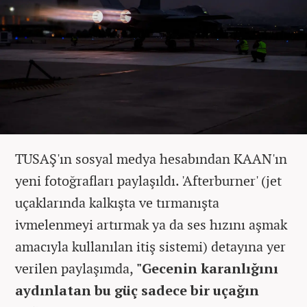
TUSAŞ'ın sosyal medya hesabından KAAN'ın
yeni fotoğrafları paylaşıldı. 'Afterburner' (jet
uçaklarında kalkışta ve tırmanışta
ivmelenmeyi artırmak ya da ses hızını aşmak
amacıyla kullanılan itiş sistemi) detayına yer
verilen paylaşımda,
"Gecenin karanlığını
aydınlatan bu güç sadece bir uçağın