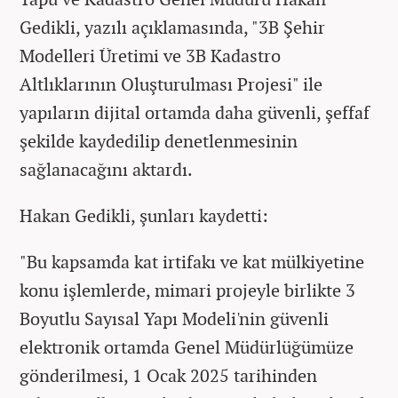
Gedikli, yazılı açıklamasında, "3B Şehir
Modelleri Üretimi ve 3B Kadastro
Altlıklarının Oluşturulması Projesi" ile
yapıların dijital ortamda daha güvenli, şeffaf
şekilde kaydedilip denetlenmesinin
sağlanacağını aktardı.
Hakan Gedikli, şunları kaydetti:
"Bu kapsamda kat irtifakı ve kat mülkiyetine
konu işlemlerde, mimari projeyle birlikte 3
Boyutlu Sayısal Yapı Modeli'nin güvenli
elektronik ortamda Genel Müdürlüğümüze
gönderilmesi, 1 Ocak 2025 tarihinden