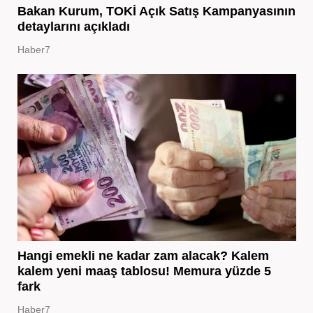
Bakan Kurum, TOKİ Açık Satış Kampanyasının
detaylarını açıkladı
Haber7
Hangi emekli ne kadar zam alacak? Kalem
kalem yeni maaş tablosu! Memura yüzde 5
fark
Haber7