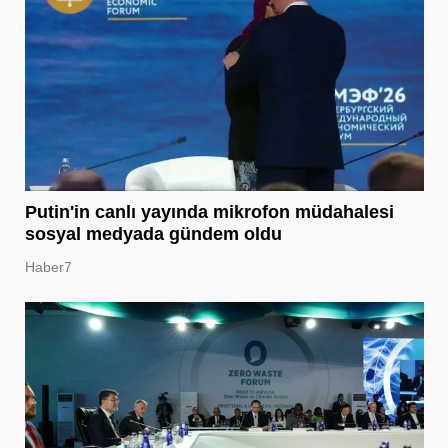
Putin'in canlı yayında mikrofon müdahalesi
sosyal medyada gündem oldu
Haber7