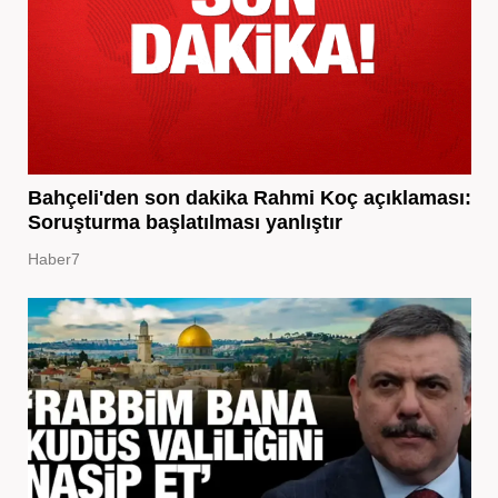
Bahçeli'den son dakika Rahmi Koç açıklaması:
Soruşturma başlatılması yanlıştır
Haber7