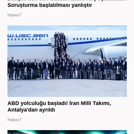
Soruşturma başlatılması yanlıştır
Haber7
ABD yolculuğu başladı! İran Milli Takımı,
Antalya'dan ayrıldı
Haber7