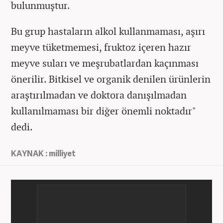
bulunmuştur.
Bu grup hastaların alkol kullanmaması, aşırı
meyve tüketmemesi, fruktoz içeren hazır
meyve suları ve meşrubatlardan kaçınması
önerilir. Bitkisel ve organik denilen ürünlerin
araştırılmadan ve doktora danışılmadan
kullanılmaması bir diğer önemli noktadır"
dedi.
KAYNAK : milliyet