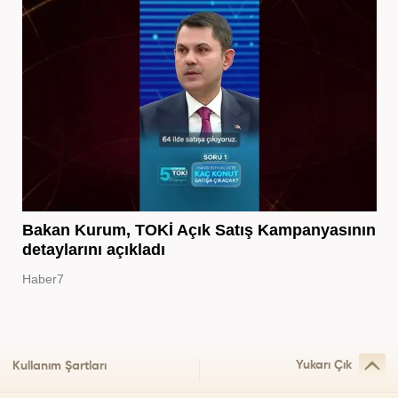
Bakan Kurum, TOKİ Açık Satış Kampanyasının
detaylarını açıkladı
Haber7
Yukarı Çık
Kullanım Şartları