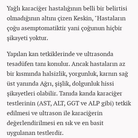
Yağlı karaciğer hastalığının belli bir belirtisi
olmadığının altını çizen Keskin, "Hastaların
çoğu asemptomatiktir yani çoğunun hiçbir
şikayeti yoktur.
Yapılan kan tetkiklerinde ve ultrasonda
tesadüfen tanı konulur. Ancak hastaların az
bir kısmında halsizlik, yorgunluk, karnın sağ
üst yanında Ağrı, şişlik, dolgunluk hissi
şikayetleri olabilir. Tanıda kanda karaciğer
testlerinin (AST, ALT, GGT ve ALP gibi) tetkik
edilmesi ve ultrason ile karaciğerin
değerlendirilmesi en sık ve en basit
uygulanan testlerdir.