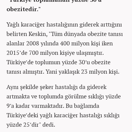
obezitedir.
"
Yağlı karaciğer hastalığının giderek arttığını
belirten Keskin, "Tüm dünyada obezite tanısı
alanlar 2008 yılında 400 milyon kişi iken
2015’de 700 milyon kişiye ulaşmıştır.
Türkiye’de toplumun yüzde 30’u obezite
tanısı almıştır. Yani yaklaşık 23 milyon kişi.
Aynı şekilde şeker hastalığı da giderek
artmakta ve toplumda görülme sıklığı yüzde
9’a kadar varmaktadır. Bu bağlamda
Türkiye’deki yağlı karaciğer hastalığı sıklığı
yüzde 25’dir" dedi.