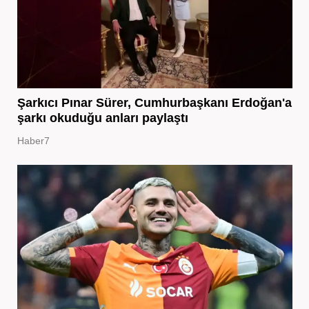
Şarkıcı Pınar Sürer, Cumhurbaşkanı Erdoğan'a
şarkı okuduğu anları paylaştı
Haber7