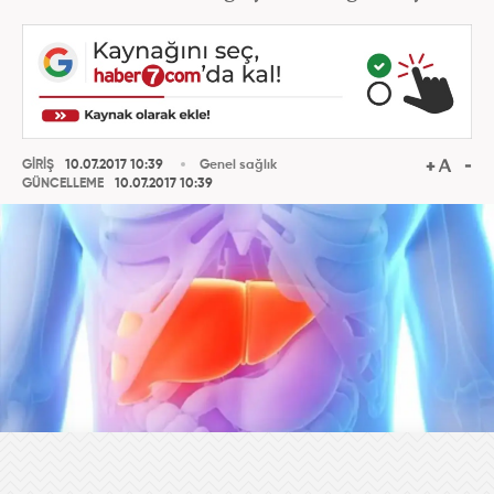
GİRİŞ
10.07.2017 10:39
Genel sağlık
GÜNCELLEME
10.07.2017 10:39