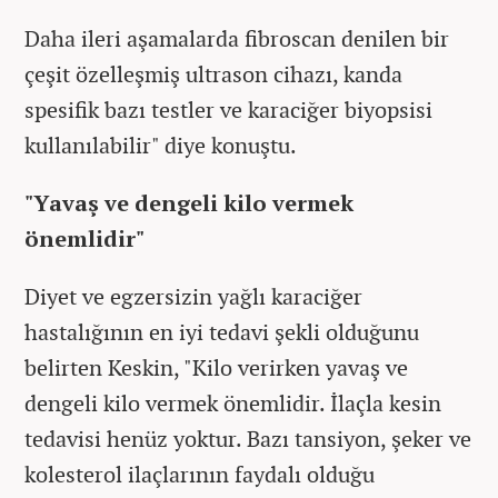
Daha ileri aşamalarda fibroscan denilen bir
çeşit özelleşmiş ultrason cihazı, kanda
spesifik bazı testler ve karaciğer biyopsisi
kullanılabilir" diye konuştu.
"Yavaş ve dengeli kilo vermek
önemlidir"
Diyet ve egzersizin yağlı karaciğer
hastalığının en iyi tedavi şekli olduğunu
belirten Keskin, "Kilo verirken yavaş ve
dengeli kilo vermek önemlidir. İlaçla kesin
tedavisi henüz yoktur. Bazı tansiyon, şeker ve
kolesterol ilaçlarının faydalı olduğu