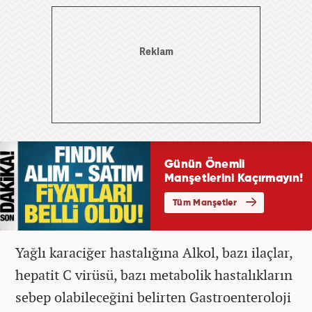
Yağlı karaciğer hastalığına Alkol, bazı ilaçlar,
hepatit C virüsü, bazı metabolik hastalıkların
sebep olabileceğini belirten Gastroenteroloji