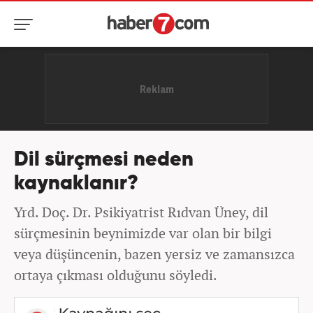
Dil sürçmesi neden
kaynaklanır?
Yrd. Doç. Dr. Psikiyatrist Rıdvan Üney, dil
sürçmesinin beynimizde var olan bir bilgi
veya düşüncenin, bazen yersiz ve zamansızca
ortaya çıkması olduğunu söyledi.