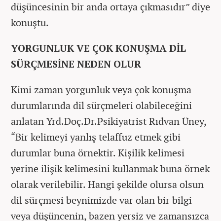
düşüncesinin bir anda ortaya çıkmasıdır” diye
konuştu.
YORGUNLUK VE ÇOK KONUŞMA DİL
SÜRÇMESİNE NEDEN OLUR
Kimi zaman yorgunluk veya çok konuşma
durumlarında dil sürçmeleri olabileceğini
anlatan Yrd.Doç.Dr.Psikiyatrist Rıdvan Üney,
“Bir kelimeyi yanlış telaffuz etmek gibi
durumlar buna örnektir. Kişilik kelimesi
yerine ilişik kelimesini kullanmak buna örnek
olarak verilebilir. Hangi şekilde olursa olsun
dil sürçmesi beynimizde var olan bir bilgi
veya düşüncenin, bazen yersiz ve zamansızca