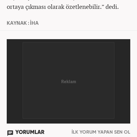
ortaya çıkması olarak özetlenebilir.” dedi.
KAYNAK : İHA
YORUMLAR
İLK YORUM YAPAN SEN OL