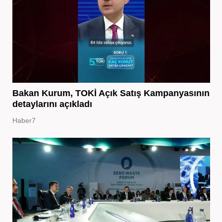
Bakan Kurum, TOKİ Açık Satış Kampanyasının
detaylarını açıkladı
Haber7