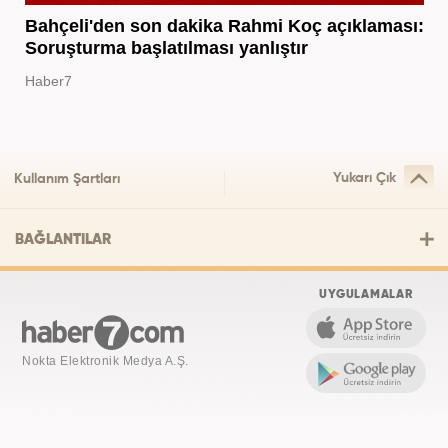
Bahçeli'den son dakika Rahmi Koç açıklaması:
Soruşturma başlatılması yanlıştır
Haber7
Yukarı Çık
Kullanım Şartları
BAĞLANTILAR
UYGULAMALAR
Nokta Elektronik Medya A.Ş.