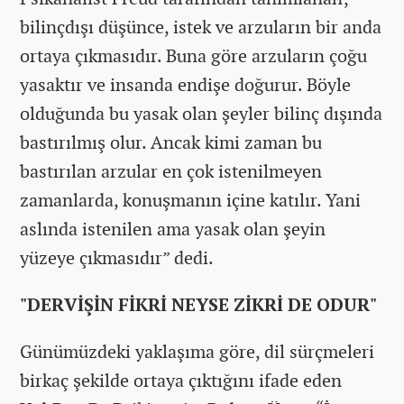
bilinçdışı düşünce, istek ve arzuların bir anda
ortaya çıkmasıdır. Buna göre arzuların çoğu
yasaktır ve insanda endişe doğurur. Böyle
olduğunda bu yasak olan şeyler bilinç dışında
bastırılmış olur. Ancak kimi zaman bu
bastırılan arzular en çok istenilmeyen
zamanlarda, konuşmanın içine katılır. Yani
aslında istenilen ama yasak olan şeyin
yüzeye çıkmasıdır” dedi.
"DERVİŞİN FİKRİ NEYSE ZİKRİ DE ODUR"
Günümüzdeki yaklaşıma göre, dil sürçmeleri
birkaç şekilde ortaya çıktığını ifade eden