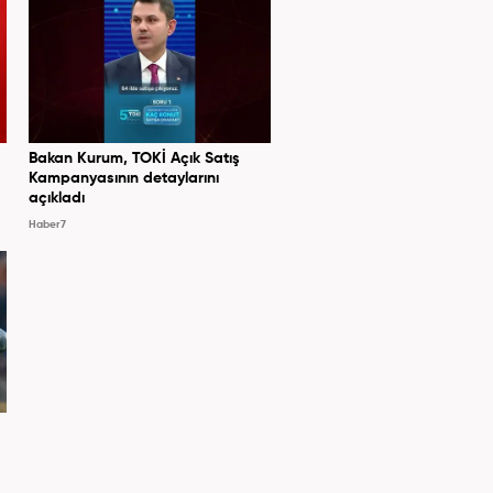
Bakan Kurum, TOKİ Açık Satış
Kampanyasının detaylarını
açıkladı
Haber7