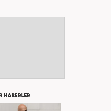
R HABERLER