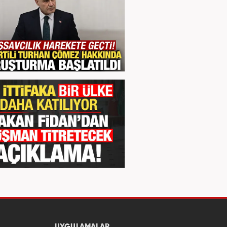
UYGULAMALAR