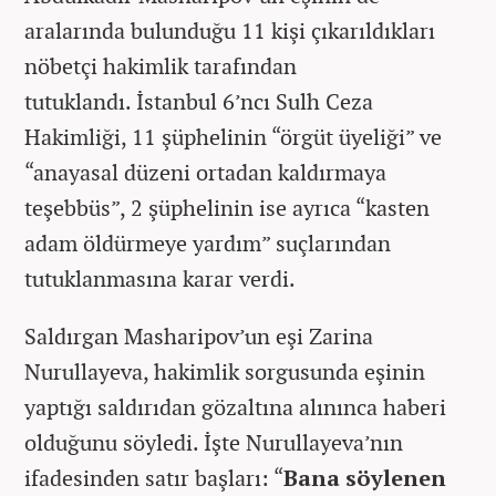
aralarında bulunduğu 11 kişi çıkarıldıkları
nöbetçi hakimlik tarafından
tutuklandı. İstanbul 6’ncı Sulh Ceza
Hakimliği, 11 şüphelinin “örgüt üyeliği” ve
“anayasal düzeni ortadan kaldırmaya
teşebbüs”, 2 şüphelinin ise ayrıca “kasten
adam öldürmeye yardım” suçlarından
tutuklanmasına karar verdi.
Saldırgan Masharipov’un eşi Zarina
Nurullayeva, hakimlik sorgusunda eşinin
yaptığı saldırıdan gözaltına alınınca haberi
olduğunu söyledi. İşte Nurullayeva’nın
ifadesinden satır başları: “
Bana söylenen