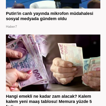
Putin'in canlı yayında mikrofon müdahalesi
sosyal medyada gündem oldu
Haber7
Hangi emekli ne kadar zam alacak? Kalem
kalem yeni maaş tablosu! Memura yüzde 5