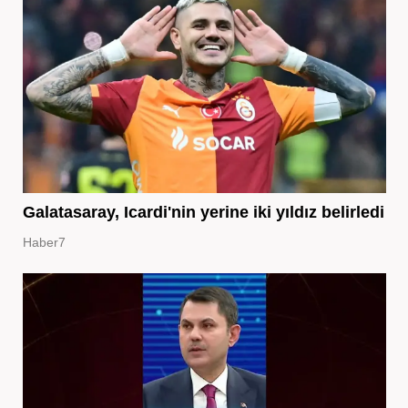
Galatasaray, Icardi'nin yerine iki yıldız belirledi
Haber7