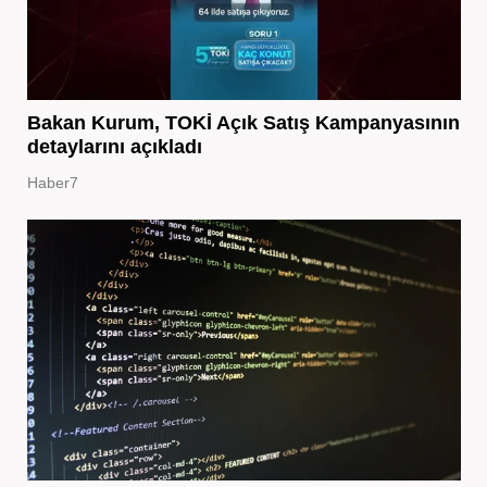
Bakan Kurum, TOKİ Açık Satış Kampanyasının
detaylarını açıkladı
Haber7