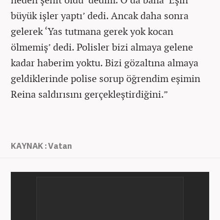
büyük işler yaptı’ dedi. Ancak daha sonra
gelerek ‘Yas tutmana gerek yok kocan
ölmemiş’ dedi. Polisler bizi almaya gelene
kadar haberim yoktu. Bizi gözaltına almaya
geldiklerinde polise sorup öğrendim eşimin
Reina saldırısını gerçekleştirdiğini.”
KAYNAK : Vatan