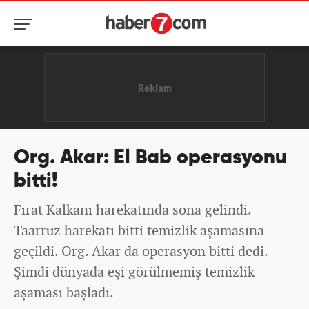
Org. Akar: El Bab operasyonu
bitti!
Fırat Kalkanı harekatında sona gelindi.
Taarruz harekatı bitti temizlik aşamasına
geçildi. Org. Akar da operasyon bitti dedi.
Şimdi dünyada eşi görülmemiş temizlik
aşaması başladı.