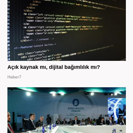
Açık kaynak mı, dijital bağımlılık mı?
Haber7