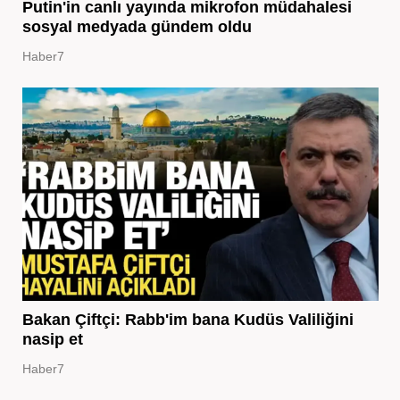
Putin'in canlı yayında mikrofon müdahalesi
sosyal medyada gündem oldu
Haber7
Bakan Çiftçi: Rabb'im bana Kudüs Valiliğini
nasip et
Haber7