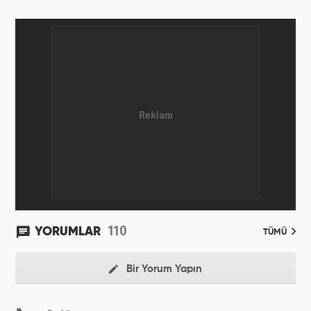
110
YORUMLAR
TÜMÜ
Bir Yorum Yapın