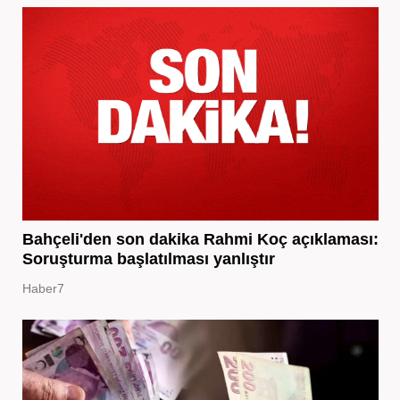
Bahçeli'den son dakika Rahmi Koç açıklaması:
Soruşturma başlatılması yanlıştır
Haber7