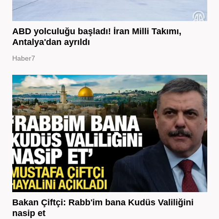
ABD yolculuğu başladı! İran Milli Takımı,
Antalya'dan ayrıldı
Haber7
Bakan Çiftçi: Rabb'im bana Kudüs Valiliğini
nasip et