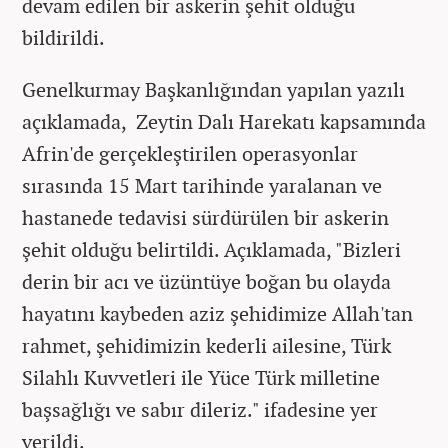
devam edilen bir askerin şehit olduğu
bildirildi.
Genelkurmay Başkanlığından yapılan yazılı
açıklamada, Zeytin Dalı Harekatı kapsamında
Afrin'de gerçekleştirilen operasyonlar
sırasında 15 Mart tarihinde yaralanan ve
hastanede tedavisi sürdürülen bir askerin
şehit olduğu belirtildi. Açıklamada, "Bizleri
derin bir acı ve üzüntüye boğan bu olayda
hayatını kaybeden aziz şehidimize Allah'tan
rahmet, şehidimizin kederli ailesine, Türk
Silahlı Kuvvetleri ile Yüce Türk milletine
başsağlığı ve sabır dileriz." ifadesine yer
verildi.