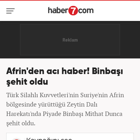
Afrin'den acı haber! Binbaşı
şehit oldu
Türk Silahlı Kuvvetleri'nin Suriye'nin Afrin
bölgesinde yürüttüğü Zeytin Dalı
Harekatı'nda Piyade Binbaşı Mithat Dunca
şehit oldu.