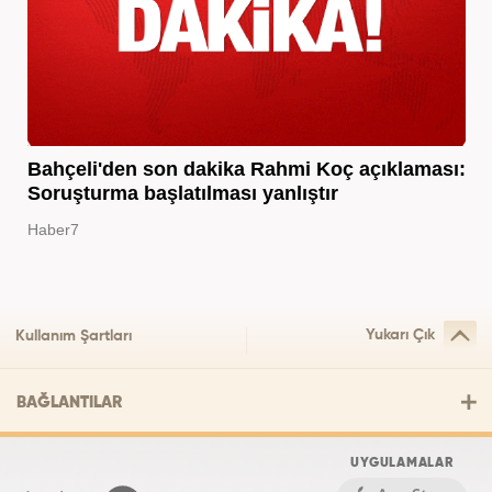
Bahçeli'den son dakika Rahmi Koç açıklaması:
Soruşturma başlatılması yanlıştır
Haber7
Yukarı Çık
Kullanım Şartları
BAĞLANTILAR
UYGULAMALAR