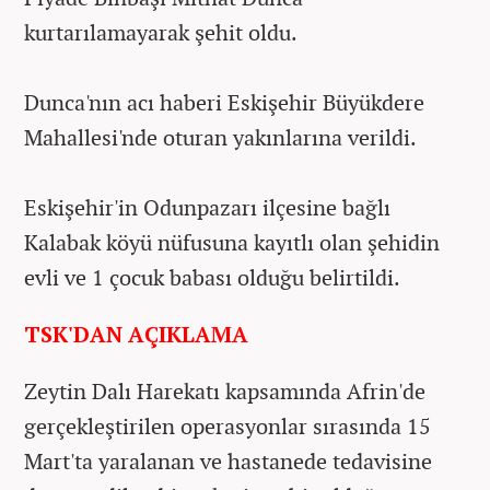
kurtarılamayarak şehit oldu.
Dunca'nın acı haberi Eskişehir Büyükdere
Mahallesi'nde oturan yakınlarına verildi.
Eskişehir'in Odunpazarı ilçesine bağlı
Kalabak köyü nüfusuna kayıtlı olan şehidin
evli ve 1 çocuk babası olduğu belirtildi.
TSK'DAN AÇIKLAMA
Zeytin Dalı Harekatı kapsamında Afrin'de
gerçekleştirilen operasyonlar sırasında 15
Mart'ta yaralanan ve hastanede tedavisine