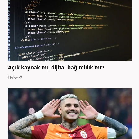
Açık kaynak mı, dijital bağımlılık mı?
Haber7