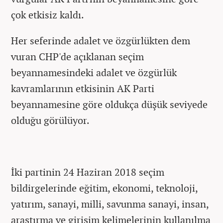
çok etkisiz kaldı.
Her seferinde adalet ve özgürlükten dem
vuran CHP'de açıklanan seçim
beyannamesindeki adalet ve özgürlük
kavramlarının etkisinin AK Parti
beyannamesine göre oldukça düşük seviyede
olduğu görülüyor.
İki partinin 24 Haziran 2018 seçim
bildirgelerinde eğitim, ekonomi, teknoloji,
yatırım, sanayi, milli, savunma sanayi, insan,
araştırma ve girişim kelimelerinin kullanılma