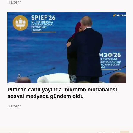
Haber7
Putin'in canlı yayında mikrofon müdahalesi
sosyal medyada gündem oldu
Haber7