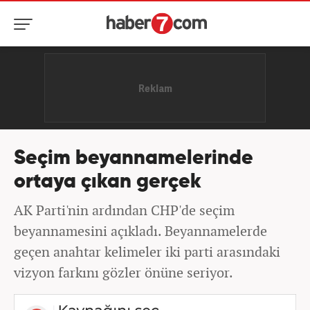
Seçim beyannamelerinde
ortaya çıkan gerçek
AK Parti'nin ardından CHP'de seçim
beyannamesini açıkladı. Beyannamelerde
geçen anahtar kelimeler iki parti arasındaki
vizyon farkını gözler önüne seriyor.