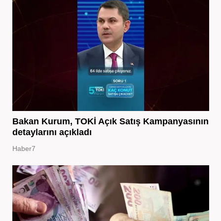
Bakan Kurum, TOKİ Açık Satış Kampanyasının
detaylarını açıkladı
Haber7