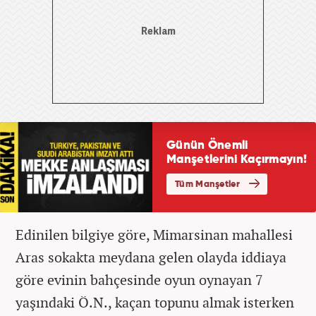
Edinilen bilgiye göre, Mimarsinan mahallesi
Aras sokakta meydana gelen olayda iddiaya
göre evinin bahçesinde oyun oynayan 7
yaşındaki Ö.N., kaçan topunu almak isterken