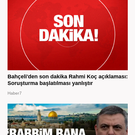
Bahçeli'den son dakika Rahmi Koç açıklaması:
Soruşturma başlatılması yanlıştır
Haber7