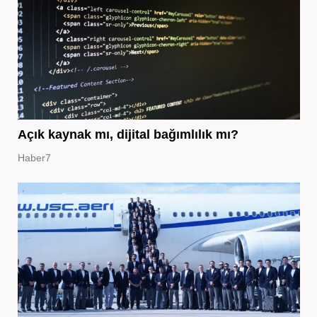
Açık kaynak mı, dijital bağımlılık mı?
Haber7