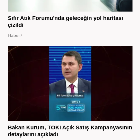
Sıfır Atık Forumu'nda geleceğin yol haritası
çizildi
Haber7
Bakan Kurum, TOKİ Açık Satış Kampanyasının
detaylarını açıkladı