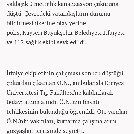
yaklaşık 3 metrelik kanalizasyon çukuruna
düştü. Çevredeki vatandaşların durumu
bildirmesi üzerine olay yerine
polis, Kayseri Büyükşehir Belediyesi İtfaiyesi
ve 112 sağlık ekibi sevk edildi.
İtfaiye ekiplerinin çalışması sonucu düştüğü
çukurdan çıkarılan Ö.N., ambulansla Erciyes
Üniversitesi Tıp Fakültesi'ne kaldırılarak
tedavi altına alındı. Ö.N.'nin hayati
tehlikesinin bulunduğu öğrenildi. Öte yandan
Ö.N.'nin yakınları, kurtarma çalışmalarını
gözyaşları içerisinde seyretti.