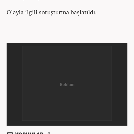
Olayla ilgili soruşturma başlatıldı.