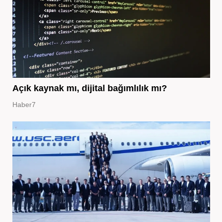
Açık kaynak mı, dijital bağımlılık mı?
Haber7