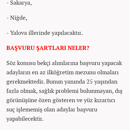
- Sakarya,
- Niğde,
- Yalova illerinde yapılacaktır.
BAŞVURU ŞARTLARI NELER?
Söz konusu bekçi alımlarına başvuru yapacak
adayların en az ilköğretim mezunu olmaları
gerekmektedir. Bunun yanında 25 yaşından
fazla olmak, sağlık problemi bulunmayan, dış
görünüşüne özen gösteren ve yüz kızartıcı
suç işlememiş olan adaylar başvuru
yapabilecektir.