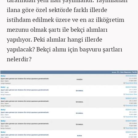
ilana göre özel sektörde farklı illerde
istihdam edilmek üzere ve en az ilköğretim
mezunu olmak şartı ile bekçi alımları
yapılıyor. Peki alımlar hangi illerde
yapılacak? Bekçi alımı için başvuru şartları
nelerdir?