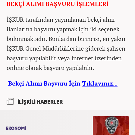
BEKÇİ ALIMI BAŞVURU İŞLEMLERİ
İŞKUR tarafından yayımlanan bekçi alım
ilanlarına başvuru yapmak için iki seçenek
bulunmaktadır. Bunlardan birincisi, en yakın
İŞKUR Genel Müdürlüklerine giderek şahsen
başvuru yapılabilir veya internet üzerinden
online olarak başvuru yapılabilir.
Bekçi Alımı Başvuru İçin
Tıklayınız...
İLİŞKİLİ HABERLER
EKONOMİ