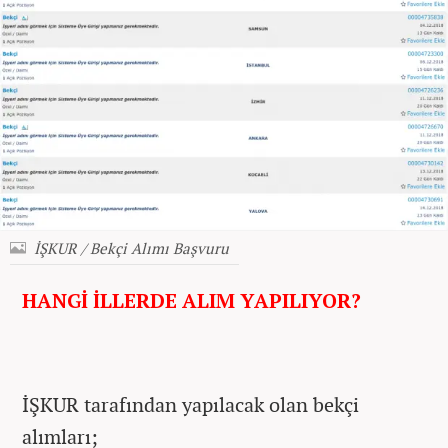
İŞKUR / Bekçi Alımı Başvuru
HANGİ İLLERDE ALIM YAPILIYOR?
İŞKUR tarafından yapılacak olan bekçi
alımları;