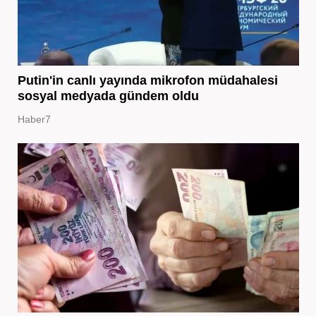
Putin'in canlı yayında mikrofon müdahalesi
sosyal medyada gündem oldu
Haber7