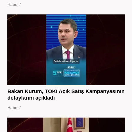
Haber7
Bakan Kurum, TOKİ Açık Satış Kampanyasının
detaylarını açıkladı
Haber7