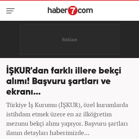
İŞKUR'dan farklı illere bekçi
alımı! Başvuru şartları ve
ekranı...
Türkiye İş Kurumu (İŞKUR), özel kurumlarda
istihdam etmek üzere en az ilköğretim
mezunu bekçi alımı yapıyor. Başvuru şartları
ilanın detayları haberimizde...