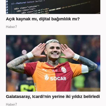
Açık kaynak mı, dijital bağımlılık mı?
Haber7
Galatasaray, Icardi'nin yerine iki yıldız belirledi
Haber7