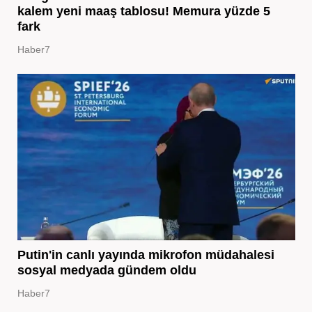
kalem yeni maaş tablosu! Memura yüzde 5
fark
Haber7
Putin'in canlı yayında mikrofon müdahalesi
sosyal medyada gündem oldu
Haber7