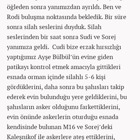
öğleden sonra yanımızdan ayrıldı. Ben ve
Rodi buluşma noktasında bekledik. Bir süre
sonra silah seslerini duyduk. Silah
seslerinden bir saat sonra Sudi ve Sorej
yanımıza geldi. Cudi bize erzak hırsızlığı
yaptığımız Ayşe Bülbül’ün evine giden
patikayı kontrol etmek amacıyla gittikleri
esnada orman içinde silahlı 5-6 kişi
gördüklerini, daha sonra bu şahısları takip
ederek evin bulunduğu yere geldiklerini, bu
şahısların asker olduğunu farkettiklerini,
evin önünde askerlerin oturduğu esnada
kendisinde bulunan M16 ve Sorej’deki
Kaleşnikof ile askerlere ateş ettiklerini,