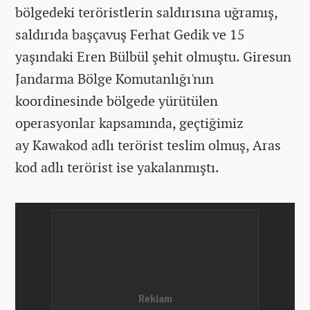
bölgedeki teröristlerin saldırısına uğramış,
saldırıda başçavuş Ferhat Gedik ve 15
yaşındaki Eren Bülbül şehit olmuştu. Giresun
Jandarma Bölge Komutanlığı'nın
koordinesinde bölgede yürütülen
operasyonlar kapsamında, geçtiğimiz
ay Kawakod adlı terörist teslim olmuş, Aras
kod adlı terörist ise yakalanmıştı.