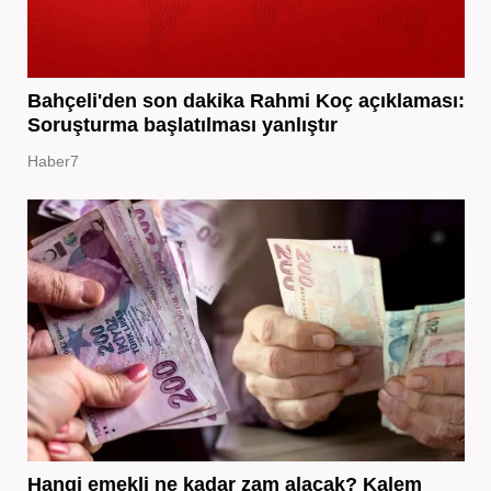
Bahçeli'den son dakika Rahmi Koç açıklaması:
Soruşturma başlatılması yanlıştır
Haber7
Hangi emekli ne kadar zam alacak? Kalem