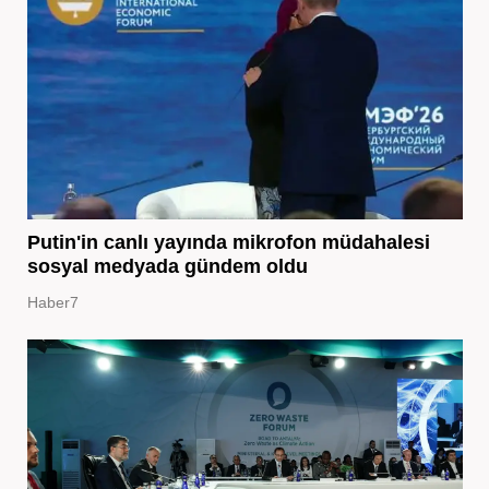
Putin'in canlı yayında mikrofon müdahalesi
sosyal medyada gündem oldu
Haber7