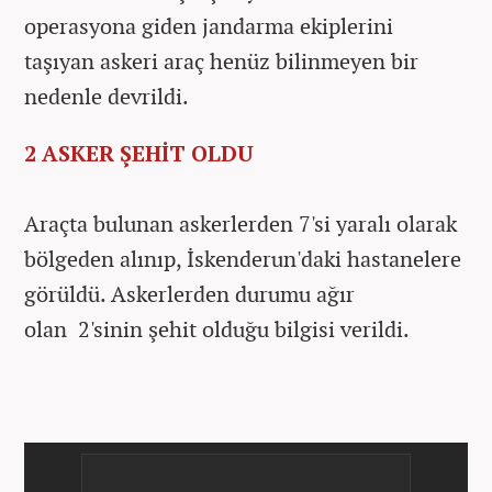
operasyona giden jandarma ekiplerini
taşıyan askeri araç henüz bilinmeyen bir
nedenle devrildi.
2 ASKER ŞEHİT OLDU
Araçta bulunan askerlerden 7'si yaralı olarak
bölgeden alınıp, İskenderun'daki hastanelere
görüldü. Askerlerden durumu ağır
olan
2'sinin şehit olduğu bilgisi verildi.