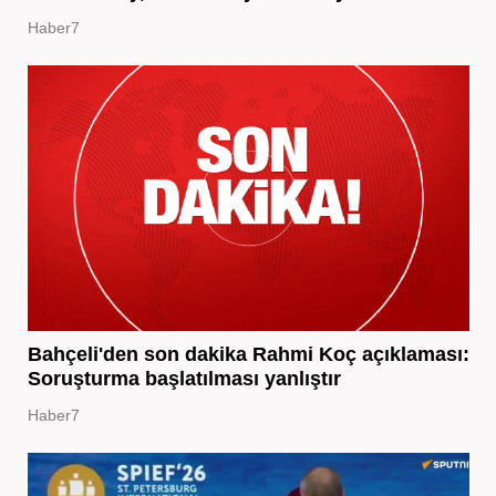
Haber7
Bahçeli'den son dakika Rahmi Koç açıklaması:
Soruşturma başlatılması yanlıştır
Haber7