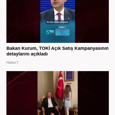
Bakan Kurum, TOKİ Açık Satış Kampanyasının
detaylarını açıkladı
Haber7