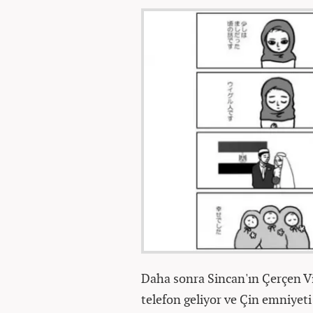
Daha sonra Sincan'ın Çerçen Vi
telefon geliyor ve Çin emniyeti