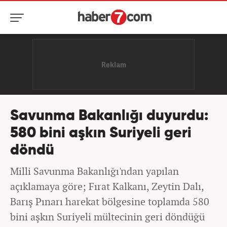
Savunma Bakanlığı duyurdu:
580 bini aşkın Suriyeli geri
döndü
Milli Savunma Bakanlığı'ndan yapılan
açıklamaya göre; Fırat Kalkanı, Zeytin Dalı,
Barış Pınarı harekat bölgesine toplamda 580
bini aşkın Suriyeli mültecinin geri döndüğü