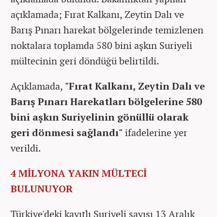
açıklamada; Fırat Kalkanı, Zeytin Dalı ve
Barış Pınarı harekat bölgelerinde temizlenen
noktalara toplamda 580 bini aşkın Suriyeli
mültecinin geri döndüğü belirtildi.
Açıklamada,
"Fırat Kalkanı, Zeytin Dalı ve
Barış Pınarı Harekatları bölgelerine 580
bini aşkın Suriyelinin gönüllü olarak
geri dönmesi sağlandı"
ifadelerine yer
verildi.
4 MİLYONA YAKIN MÜLTECİ
BULUNUYOR
Türkiye'deki kayıtlı Suriyeli sayısı 13 Aralık