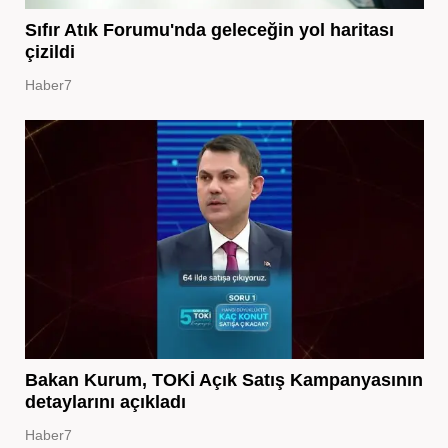
Sıfır Atık Forumu'nda geleceğin yol haritası
çizildi
Haber7
Bakan Kurum, TOKİ Açık Satış Kampanyasının
detaylarını açıkladı
Haber7