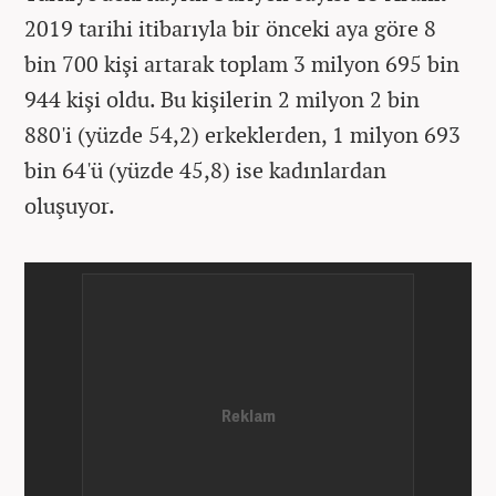
2019 tarihi itibarıyla bir önceki aya göre 8
bin 700 kişi artarak toplam 3 milyon 695 bin
944 kişi oldu. Bu kişilerin 2 milyon 2 bin
880'i (yüzde 54,2) erkeklerden, 1 milyon 693
bin 64'ü (yüzde 45,8) ise kadınlardan
oluşuyor.