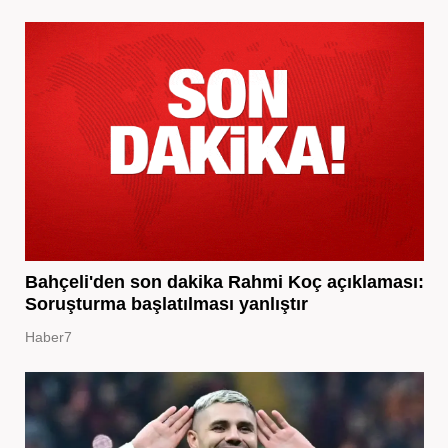
Bahçeli'den son dakika Rahmi Koç açıklaması:
Soruşturma başlatılması yanlıştır
Haber7