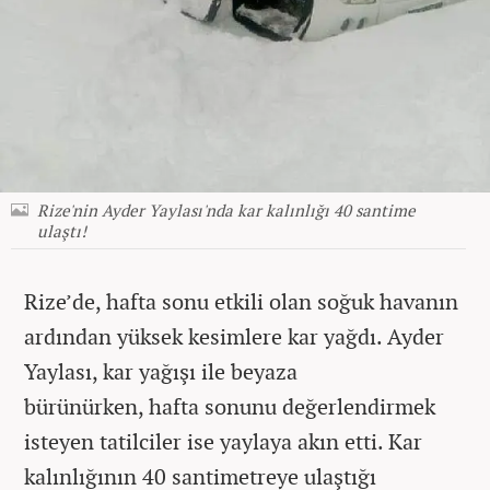
Rize'nin Ayder Yaylası'nda kar kalınlığı 40 santime
ulaştı!
Rize’de, hafta sonu etkili olan soğuk havanın
ardından yüksek kesimlere kar yağdı. Ayder
Yaylası, kar yağışı ile beyaza
bürünürken, hafta sonunu değerlendirmek
isteyen tatilciler ise yaylaya akın etti. Kar
kalınlığının 40 santimetreye ulaştığı