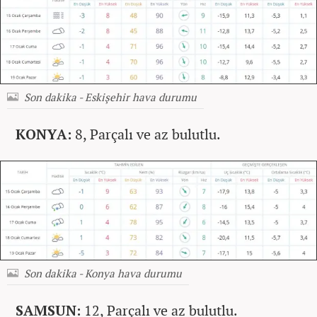
Son dakika - Eskişehir hava durumu
KONYA:
8, Parçalı ve az bulutlu.
Son dakika - Konya hava durumu
SAMSUN:
12, Parçalı ve az bulutlu.