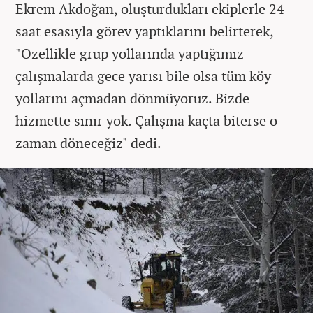
Ekrem Akdoğan, oluşturdukları ekiplerle 24
saat esasıyla görev yaptıklarını belirterek,
"Özellikle grup yollarında yaptığımız
çalışmalarda gece yarısı bile olsa tüm köy
yollarını açmadan dönmüyoruz. Bizde
hizmette sınır yok. Çalışma kaçta biterse o
zaman döneceğiz" dedi.