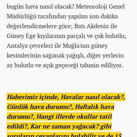
bugün hava nasıl olacak? Meteoroloji Genel
Müdürlüğü tarafından yapılan son dakika
değerlendirmelere göre; Batı Akdeniz ile
Güney Ege kıyılarının parçalı ve çok bulutlu,
Antalya çevreleri ile Muğla'nın güney
kesimlerinin sağanak yağışlı, diğer yerlerin
az bulutlu ve açık geçeceği tahmin ediliyor.
Haberimiz içinde, Havalar nasıl olacak?,
Günlük hava durumu?, Haftalık hava
durumu?, Hangi illerde okullar tatil
edildi?, Kar ne zaman yağacak? gibi
soruların cevaplarını bulabilir ve de 15