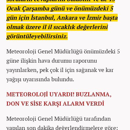
Ocak Çarşamba günü ve önümüzdeki 5
gün için İstanbul, Ankara ve İzmir başta
olmak üzere il il sıcaklık değerlerini
görüntüleyebilirsiniz.
Meteoroloji Genel Müdürlüğü önümüzdeki 5
güne ilişkin hava durumu raporunu
yayınlarken, pek çok il için sağanak ve kar
yağışı uyarısında bulundu.
METEOROLOJİ UYARDI! BUZLANMA,
DON VE SİSE KARŞI ALARM VERDİ
Meteoroloji Genel Müdürlüğü tarafından
yapılan son dakika değerlendirmelere göre: