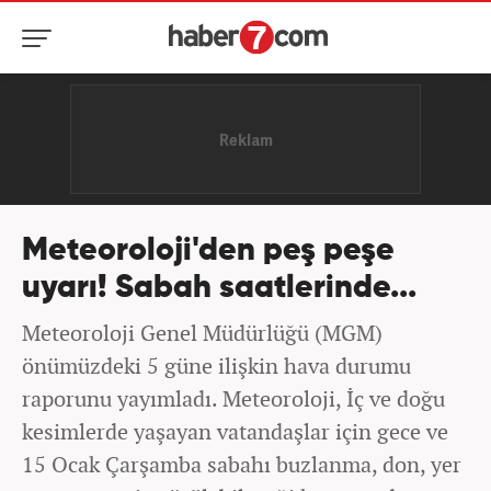
Meteoroloji'den peş peşe
uyarı! Sabah saatlerinde...
Meteoroloji Genel Müdürlüğü (MGM)
önümüzdeki 5 güne ilişkin hava durumu
raporunu yayımladı. Meteoroloji, İç ve doğu
kesimlerde yaşayan vatandaşlar için gece ve
15 Ocak Çarşamba sabahı buzlanma, don, yer