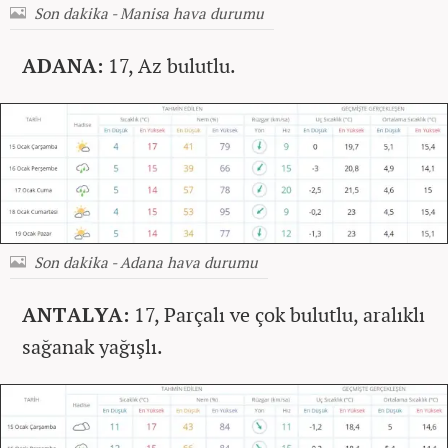
Son dakika - Manisa hava durumu
ADANA:
17, Az bulutlu.
Son dakika - Adana hava durumu
ANTALYA:
17, Parçalı ve çok bulutlu, aralıklı
sağanak yağışlı.