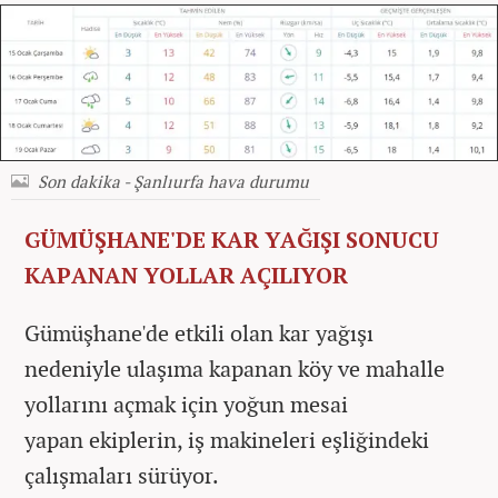
Son dakika - Şanlıurfa hava durumu
GÜMÜŞHANE'DE KAR YAĞIŞI SONUCU
KAPANAN YOLLAR AÇILIYOR
Gümüşhane'de etkili olan kar yağışı
nedeniyle ulaşıma kapanan köy ve mahalle
yollarını açmak için yoğun mesai
yapan ekiplerin, iş makineleri eşliğindeki
çalışmaları sürüyor.