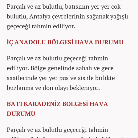
Parçalı ve az bulutlu, batısının yer yer çok
bulutlu, Antalya çevrelerinin sağanak yağışlı
geçeceği tahmin ediliyor.
İÇ ANADOLU BÖLGESİ HAVA DURUMU
Parçalı ve az bulutlu geçeceği tahmin
ediliyor. Bölge genelinde sabah ve gece
saatlerinde yer yer pus ve sis ile birlikte
buzlanma ve don olayı bekleniyor.
BATI KARADENİZ BÖLGESİ HAVA
DURUMU
Parçalı ve az bulutlu geçeceği tahmin