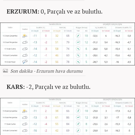
ERZURUM:
0, Parçalı ve az bulutlu.
Son dakika - Erzurum hava durumu
KARS:
-2, Parçalı ve az bulutlu.