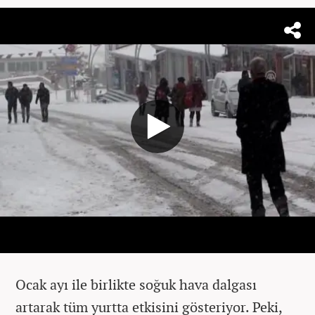
Ocak ayı ile birlikte soğuk hava dalgası
artarak tüm yurtta etkisini gösteriyor. Peki,