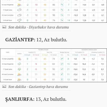
Son dakika - Diyarbakır hava durumu
GAZİANTEP:
12, Az bulutlu.
Son dakika - Gaziantep hava durumu
ŞANLIURFA:
13, Az bulutlu.