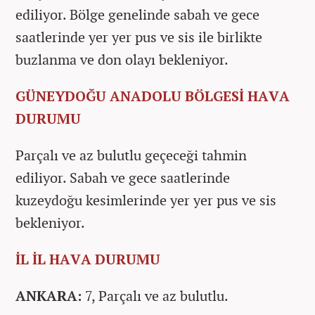
ediliyor. Bölge genelinde sabah ve gece
saatlerinde yer yer pus ve sis ile birlikte
buzlanma ve don olayı bekleniyor.
GÜNEYDOĞU ANADOLU BÖLGESİ HAVA
DURUMU
Parçalı ve az bulutlu geçeceği tahmin
ediliyor. Sabah ve gece saatlerinde
kuzeydoğu kesimlerinde yer yer pus ve sis
bekleniyor.
İL İL HAVA DURUMU
ANKARA:
7, Parçalı ve az bulutlu.