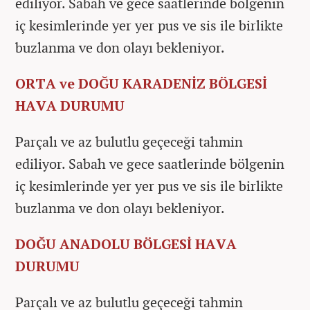
ediliyor. Sabah ve gece saatlerinde bölgenin
iç kesimlerinde yer yer pus ve sis ile birlikte
buzlanma ve don olayı bekleniyor.
ORTA ve DOĞU KARADENİZ BÖLGESİ
HAVA DURUMU
Parçalı ve az bulutlu geçeceği tahmin
ediliyor. Sabah ve gece saatlerinde bölgenin
iç kesimlerinde yer yer pus ve sis ile birlikte
buzlanma ve don olayı bekleniyor.
DOĞU ANADOLU BÖLGESİ HAVA
DURUMU
Parçalı ve az bulutlu geçeceği tahmin