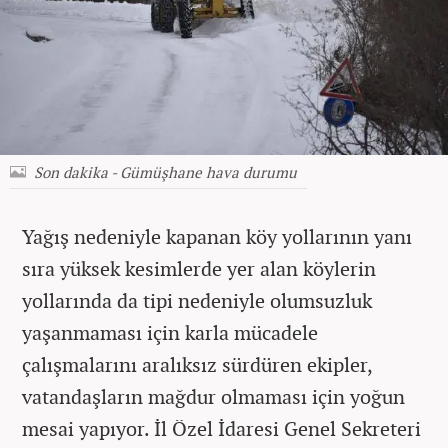
Son dakika - Gümüşhane hava durumu
Yağış nedeniyle kapanan köy yollarının yanı
sıra yüksek kesimlerde yer alan köylerin
yollarında da tipi nedeniyle olumsuzluk
yaşanmaması için karla mücadele
çalışmalarını aralıksız sürdüren ekipler,
vatandaşların mağdur olmaması için yoğun
mesai yapıyor. İl Özel İdaresi Genel Sekreteri