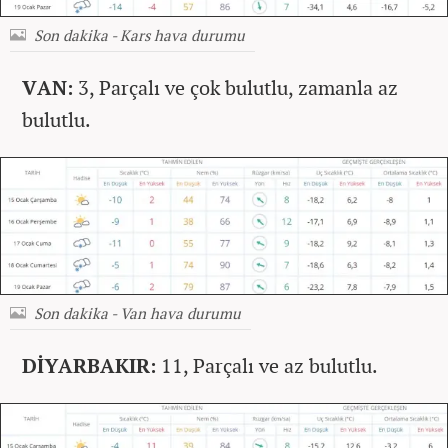
Son dakika - Kars hava durumu
VAN:
3, Parçalı ve çok bulutlu, zamanla az
bulutlu.
Son dakika - Van hava durumu
DİYARBAKIR:
11, Parçalı ve az bulutlu.