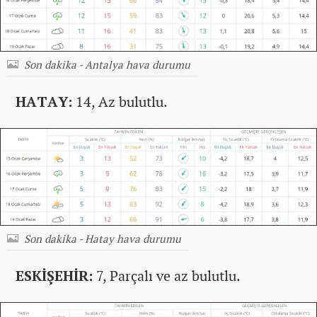
Son dakika - Antalya hava durumu
HATAY:
14, Az bulutlu.
Son dakika - Hatay hava durumu
ESKİŞEHİR:
7, Parçalı ve az bulutlu.