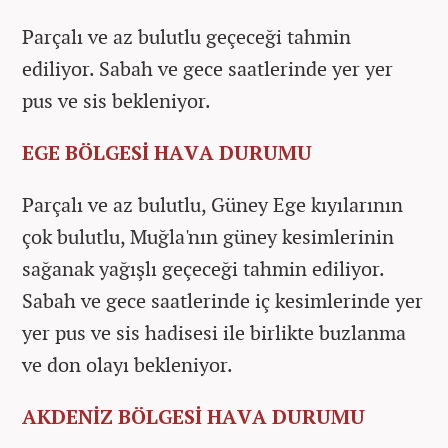
Parçalı ve az bulutlu geçeceği tahmin
ediliyor. Sabah ve gece saatlerinde yer yer
pus ve sis bekleniyor.
EGE BÖLGESİ HAVA DURUMU
Parçalı ve az bulutlu, Güney Ege kıyılarının
çok bulutlu, Muğla'nın güney kesimlerinin
sağanak yağışlı geçeceği tahmin ediliyor.
Sabah ve gece saatlerinde iç kesimlerinde yer
yer pus ve sis hadisesi ile birlikte buzlanma
ve don olayı bekleniyor.
AKDENİZ BÖLGESİ HAVA DURUMU