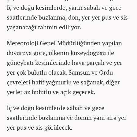
İç ve doğu kesimlerde, yarın sabah ve gece
saatlerinde buzlanma, don, yer yer pus ve sis
yaşanacağı tahmin ediliyor.
Meteoroloji Genel Müdürlüğünden yapılan
duyuruya göre, ülkenin kuzeydoğusu ile
güneybatı kesimlerinde hava parçalı ve yer
yer çok bulutlu olacak. Samsun ve Ordu
çevreleri hafif yağmurlu ve sağanak, diğer
yerler az bulutlu ve açık geçecek.
İç ve doğu kesimlerde sabah ve gece
saatlerinde buzlanma ve donun yanı sıra yer
yer pus ve sis görülecek.