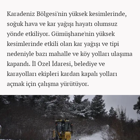
Karadeniz Bölgesi'nin yüksek kesimlerinde,
soğuk hava ve kar yağışı hayatı olumsuz
yönde etkiliyor. Gümüşhane'nin yüksek
kesimlerinde etkili olan kar yağışı ve tipi
nedeniyle bazı mahalle ve köy yolları ulaşıma
kapandı. İl Özel İdaresi, belediye ve
karayolları ekipleri kardan kapalı yolları
açmak için çalışma yürütüyor.