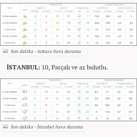
Son dakika - Ankara hava durumu
İSTANBUL:
10, Parçalı ve az bulutlu.
Son dakika - İstanbul hava durumu