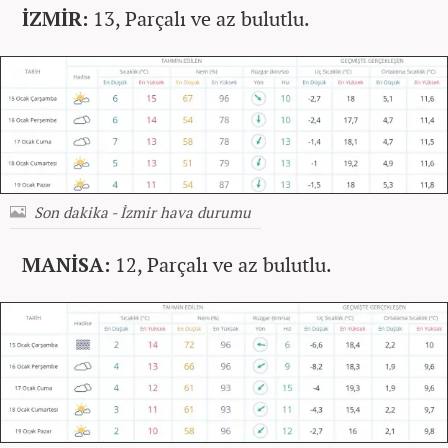
İZMİR:
13, Parçalı ve az bulutlu.
Son dakika - İzmir hava durumu
MANİSA:
12, Parçalı ve az bulutlu.