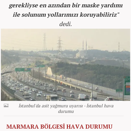
gerekliyse en azından bir maske yardımı
ile solunum yollarımızı koruyabiliriz"
dedi.
İstanbul'da asit yağmuru uyarısı - İstanbul hava
durumu
MARMARA BÖLGESİ HAVA DURUMU