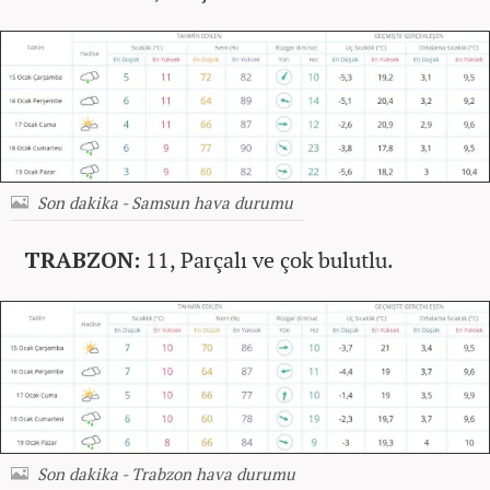
Son dakika - Samsun hava durumu
TRABZON:
11, Parçalı ve çok bulutlu.
Son dakika - Trabzon hava durumu