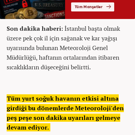
Son dakika haberi:
İstanbul başta olmak
üzere pek çok il için sağanak ve kar yağışı
uyarısında bulunan Meteoroloji Genel
Müdürlüğü, haftanın ortalarından itibaren
sıcaklıkların düşeceğini belirtti.
Tüm yurt soğuk havanın etkisi altına
girdiği bu dönemlerde Meteoroloji'den
peş peşe son dakika uyarıları gelmeye
devam ediyor.