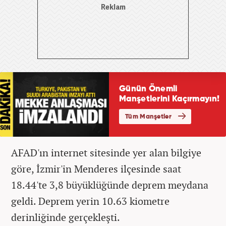
AFAD'ın internet sitesinde yer alan bilgiye
göre, İzmir'in Menderes ilçesinde saat
18.44'te 3,8 büyüklüğünde deprem meydana
geldi. Deprem yerin 10.63 kiometre
derinliğinde gerçekleşti.