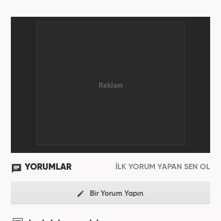
YORUMLAR
İLK YORUM YAPAN SEN OL
Bir Yorum Yapın