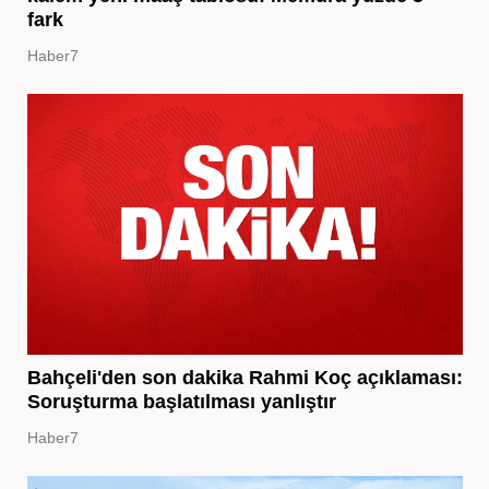
fark
Haber7
Bahçeli'den son dakika Rahmi Koç açıklaması:
Soruşturma başlatılması yanlıştır
Haber7