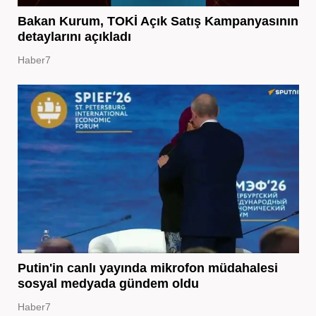
Bakan Kurum, TOKİ Açık Satış Kampanyasının
detaylarını açıkladı
Haber7
Putin'in canlı yayında mikrofon müdahalesi
sosyal medyada gündem oldu
Haber7