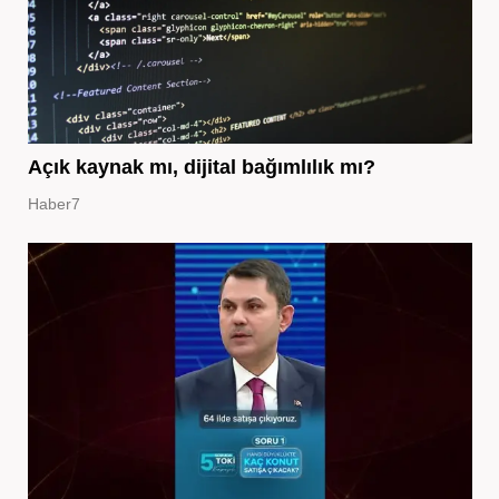
Açık kaynak mı, dijital bağımlılık mı?
Haber7