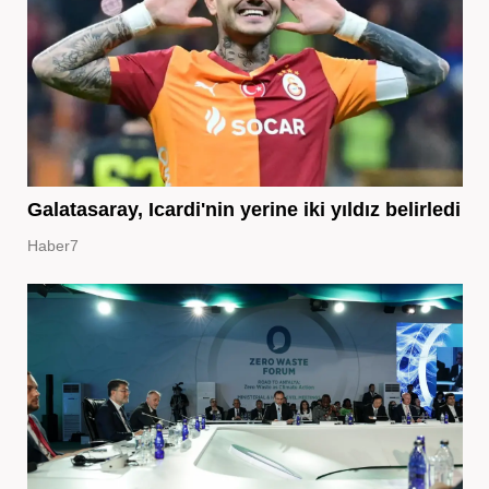
Galatasaray, Icardi'nin yerine iki yıldız belirledi
Haber7