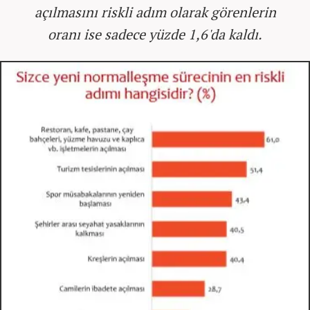
açılmasını riskli adım olarak görenlerin
oranı ise sadece yüzde 1,6'da kaldı.