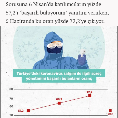
Sorusuna 6 Nisan'da katılımcıların yüzde
57,2'i "başarılı buluyorum" yanıtını verirken,
5 Haziranda bu oran yüzde 72,2'ye çıkıyor.