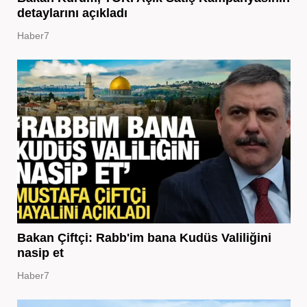
detaylarını açıkladı
Haber7
Bakan Çiftçi: Rabb'im bana Kudüs Valiliğini
nasip et
Haber7