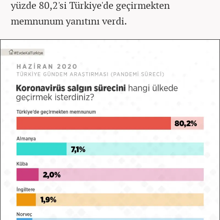
yüzde 80,2'si Türkiye'de geçirmekten
memnunum yanıtını verdi.