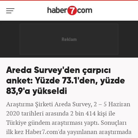
Areda Survey'den çarpıcı
anket: Yüzde 73.1'den, yüzde
83,9'a yükseldi
Araştırma Şirketi Areda Survey, 2 – 5 Haziran
2020 tarihleri arasında 2 bin 414 kişi ile
Türkiye gündem araştırması yaptı. Sonuçları
ilk kez Haber7.com'da yayınlanan araştırmada