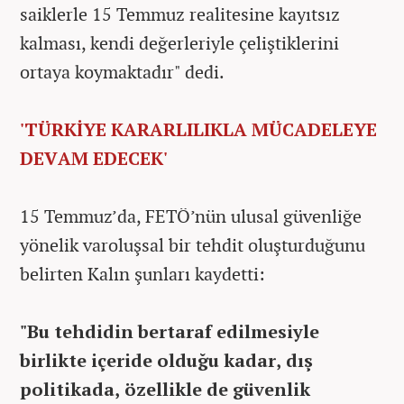
saiklerle 15 Temmuz realitesine kayıtsız
kalması, kendi değerleriyle çeliştiklerini
ortaya koymaktadır" dedi.
'TÜRKİYE KARARLILIKLA MÜCADELEYE
DEVAM EDECEK'
15 Temmuz’da, FETÖ’nün ulusal güvenliğe
yönelik varoluşsal bir tehdit oluşturduğunu
belirten Kalın şunları kaydetti:
"Bu tehdidin bertaraf edilmesiyle
birlikte içeride olduğu kadar, dış
politikada, özellikle de güvenlik