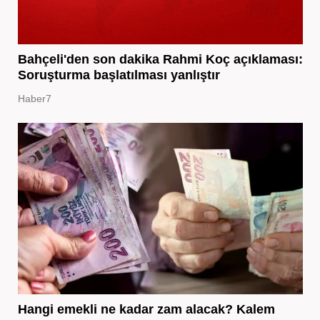
Bahçeli'den son dakika Rahmi Koç açıklaması:
Soruşturma başlatılması yanlıştır
Haber7
Hangi emekli ne kadar zam alacak? Kalem