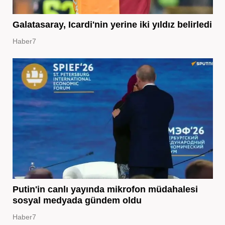
Galatasaray, Icardi'nin yerine iki yıldız belirledi
Haber7
Putin'in canlı yayında mikrofon müdahalesi
sosyal medyada gündem oldu
Haber7