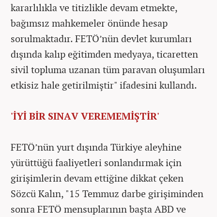
kararlılıkla ve titizlikle devam etmekte,
bağımsız mahkemeler önünde hesap
sorulmaktadır. FETÖ’nün devlet kurumları
dışında kalıp eğitimden medyaya, ticaretten
sivil topluma uzanan tüm paravan oluşumları
etkisiz hale getirilmiştir" ifadesini kullandı.
'İYİ BİR SINAV VEREMEMİŞTİR'
FETÖ’nün yurt dışında Türkiye aleyhine
yürüttüğü faaliyetleri sonlandırmak için
girişimlerin devam ettiğine dikkat çeken
Sözcü Kalın, "15 Temmuz darbe girişiminden
sonra FETÖ mensuplarının başta ABD ve