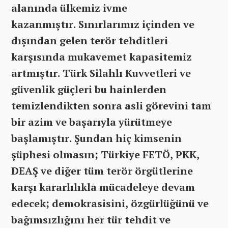
alanında ülkemiz ivme
kazanmıştır. Sınırlarımız içinden ve
dışından gelen terör tehditleri
karşısında mukavemet kapasitemiz
artmıştır. Türk Silahlı Kuvvetleri ve
güvenlik güçleri bu hainlerden
temizlendikten sonra asli görevini tam
bir azim ve başarıyla yürütmeye
başlamıştır. Şundan hiç kimsenin
şüphesi olmasın; Türkiye FETÖ, PKK,
DEAŞ ve diğer tüm terör örgütlerine
karşı kararlılıkla mücadeleye devam
edecek; demokrasisini, özgürlüğünü ve
bağımsızlığını her tür tehdit ve