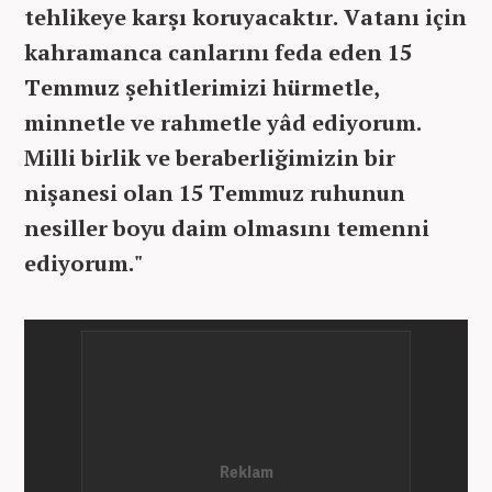
tehlikeye karşı koruyacaktır. Vatanı için
kahramanca canlarını feda eden 15
Temmuz şehitlerimizi hürmetle,
minnetle ve rahmetle yâd ediyorum.
Milli birlik ve beraberliğimizin bir
nişanesi olan 15 Temmuz ruhunun
nesiller boyu daim olmasını temenni
ediyorum."