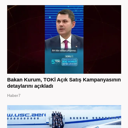
Bakan Kurum, TOKİ Açık Satış Kampanyasının
detaylarını açıkladı
Haber7