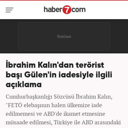
İbrahim Kalın'dan terörist
başı Gülen'in iadesiyle ilgili
açıklama
Cumhurbaşkanlığı Sözcüsü İbrahim Kalın,
"FETÖ elebaşının halen ülkemize iade
edilmemesi ve ABD'de ikamet etmesine
müsaade edilmesi, Türkiye ile ABD arasındaki