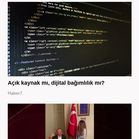
Açık kaynak mı, dijital bağımlılık mı?
Haber7