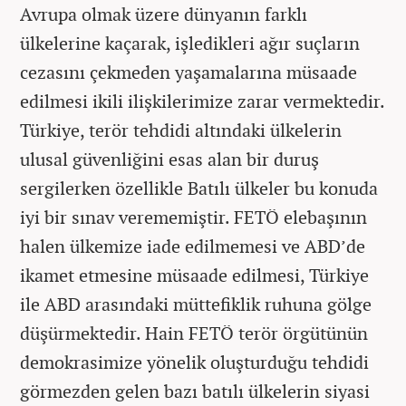
Avrupa olmak üzere dünyanın farklı
ülkelerine kaçarak, işledikleri ağır suçların
cezasını çekmeden yaşamalarına müsaade
edilmesi ikili ilişkilerimize zarar vermektedir.
Türkiye, terör tehdidi altındaki ülkelerin
ulusal güvenliğini esas alan bir duruş
sergilerken özellikle Batılı ülkeler bu konuda
iyi bir sınav verememiştir. FETÖ elebaşının
halen ülkemize iade edilmemesi ve ABD’de
ikamet etmesine müsaade edilmesi, Türkiye
ile ABD arasındaki müttefiklik ruhuna gölge
düşürmektedir. Hain FETÖ terör örgütünün
demokrasimize yönelik oluşturduğu tehdidi
görmezden gelen bazı batılı ülkelerin siyasi