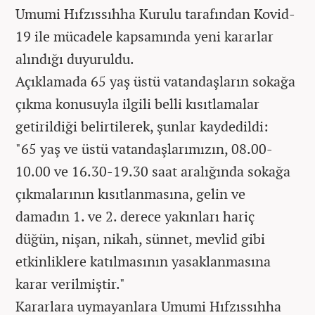
Umumi Hıfzıssıhha Kurulu tarafından Kovid-
19 ile mücadele kapsamında yeni kararlar
alındığı duyuruldu.
Açıklamada 65 yaş üstü vatandaşların sokağa
çıkma konusuyla ilgili belli kısıtlamalar
getirildiği belirtilerek, şunlar kaydedildi:
"65 yaş ve üstü vatandaşlarımızın, 08.00-
10.00 ve 16.30-19.30 saat aralığında sokağa
çıkmalarının kısıtlanmasına, gelin ve
damadın 1. ve 2. derece yakınları hariç
düğün, nişan, nikah, sünnet, mevlid gibi
etkinliklere katılmasının yasaklanmasına
karar verilmiştir."
Kararlara uymayanlara Umumi Hıfzıssıhha