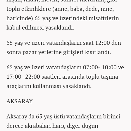
toplu etkinliklere (anne, baba, dede, nine,
haricinde) 65 yaş ve üzerindeki misafirlerin
kabul edilmesi yasaklandı.
65 yaş ve üzeri vatandaşların saat 12:00 den
sonra pazar yerlerine girişleri kısıtlandı.
65 yaş ve üzeri vatandaşların 07:00- 10:00 ve
17:00 -22:00 saatleri arasında toplu taşıma
araçlarını kullanması yasaklandı.
AKSARAY
Aksaray'da 65 yaş üstü vatandaşların birinci
derece akrabaları hariç diğer düğün