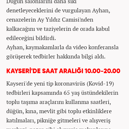
Düğün salonlarını daha sıkı
denetleyeceklerini de vurgulayan Ayhan,
cenazelerin Ay Yıldız Camisi'nden
kalkacağını ve taziyelerin de orada kabul
edileceğini bildirdi.
Ayhan, kaymakamlarla da video konferansla
görüşerek tedbirler hakkında bilgi aldı.
KAYSERİ'DE SAAT ARALIĞI 10.00-20.00
Kayseri'de yeni tip koronavirüs (Kovid-19)
tedbirleri kapsamında 65 yaş üstündekilerin
toplu taşıma araçlarını kullanma saatleri,
düğün, kına, mevlit gibi toplu etkinliklere
katılmaları, pikniğe gitmeleri ve alışveriş