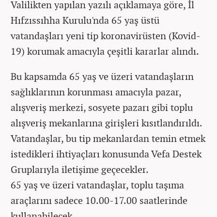
Valilikten yapılan yazılı açıklamaya göre, İl
Hıfzıssıhha Kurulu'nda 65 yaş üstü
vatandaşları yeni tip koronavirüsten (Kovid-
19) korumak amacıyla çeşitli kararlar alındı.
Bu kapsamda 65 yaş ve üzeri vatandaşların
sağlıklarının korunması amacıyla pazar,
alışveriş merkezi, sosyete pazarı gibi toplu
alışveriş mekanlarına girişleri kısıtlandırıldı.
Vatandaşlar, bu tip mekanlardan temin etmek
istedikleri ihtiyaçları konusunda Vefa Destek
Gruplarıyla iletişime geçecekler.
65 yaş ve üzeri vatandaşlar, toplu taşıma
araçlarını sadece 10.00-17.00 saatlerinde
kullanabilecek.