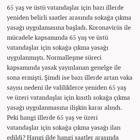
65 yaş ve üstü vatandaşlar için bazı illerde
yeniden belirli saatler arasında sokağa çıkma
yasağı uygulamasına başladı. Koronavirüs ile
mücadele kapsamında 65 yaş ve üstü
vatandaşlar için sokağa çıkma yasağı
uygulanmıştı. Normalleşme süreci
kapsamında yasak yayınlanan genelge ile
sona ermişti. Şimdi ise bazı illerde artan vaka
sayısı nedeni ile valiliklerce yeniden 65 yaş
ve üzeri vatandaşlar için kısıtlı sokağa çıkma
yasağı uygulanmasına ilişkin karar alındı.
Peki hangi illerde
65 yaş ve üzeri
vatandaşlar
için sokağa çıkma yasağı ilan
edildi? Hangi ilde hangi saatler arasında