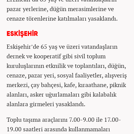
pazar yerlerine, düğün merasimlerine ve
cenaze törenlerine katılmaları yasaklandı.
ESKİŞEHİR
Eskişehir’de 65 yaş ve üzeri vatandaşların
dernek ve kooperatif gibi sivil toplum
kuruluşlarının etknilik ve toplantıları, düğün,
cenaze, pazar yeri, sosyal faaliyetler, alışveriş
merkezi, çay bahçesi, kafe, kıraathane, piknik
alanları, asker uğurlamaları gibi kalabalık
alanlara girmeleri yasaklandı.
Toplu taşıma araçlarını 7.00-9.00 ile 17.00-
19.00 saatleri arasında kullanmamaları