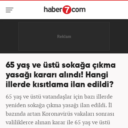
65 yaş ve üstü sokağa çıkma
yasağı kararı alındı! Hangi
illerde kısıtlama ilan edildi?
65 yaş ve üstü vatandaşlar için bazı illerde
yeniden sokağa çıkma yasağı ilan edildi. İl
bazında artan Koronavirüs vakaları sonrası
valiliklerce alınan karar ile 65 yaş ve üstü