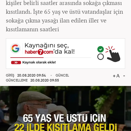
kişiler belirli saatler arasında sokağa çıkması
kısıtlandı. İşte 65 yaş ve üstü vatandaşlar için
sokağa çıkma yasağı ilan edilen iller ve
kısıtlamanın saatleri
GİRİŞ
20.08.2020 09:54
GÜNCEL
GÜNCELLEME
20.08.2020 09:55