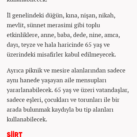
İl genelindeki düğün, kına, nişan, nikah,
mevlit, sünnet merasimi gibi toplu
etkinliklere, anne, baba, dede, nine, amca,
dayı, teyze ve hala haricinde 65 yaş ve
üzerindeki misafirler kabul edilmeyecek.
Ayrıca piknik ve mesire alanlarından sadece
aynı hanede yaşayan aile mensupları
yararlanabilecek. 65 yaş ve üzeri vatandaşlar,
sadece eşleri, çocukları ve torunları ile bir
arada bulunmak kaydıyla bu tip alanları
kullanabilecek.
SİİRT