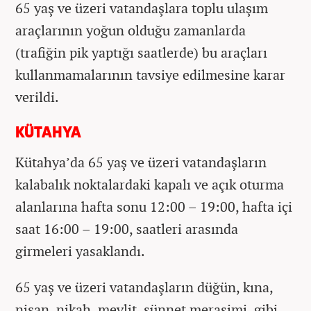
65 yaş ve üzeri vatandaşlara toplu ulaşım
araçlarının yoğun olduğu zamanlarda
(trafiğin pik yaptığı saatlerde) bu araçları
kullanmamalarının tavsiye edilmesine karar
verildi.
KÜTAHYA
Kütahya’da 65 yaş ve üzeri vatandaşların
kalabalık noktalardaki kapalı ve açık oturma
alanlarına hafta sonu 12:00 – 19:00, hafta içi
saat 16:00 – 19:00, saatleri arasında
girmeleri yasaklandı.
65 yaş ve üzeri vatandaşların düğün, kına,
nişan, nikah, mevlit, sünnet merasimi, gibi