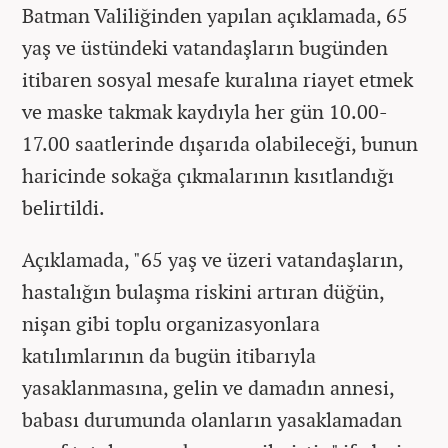
Batman Valiliğinden yapılan açıklamada, 65
yaş ve üstündeki vatandaşların bugünden
itibaren sosyal mesafe kuralına riayet etmek
ve maske takmak kaydıyla her gün 10.00-
17.00 saatlerinde dışarıda olabileceği, bunun
haricinde sokağa çıkmalarının kısıtlandığı
belirtildi.
Açıklamada, "65 yaş ve üzeri vatandaşların,
hastalığın bulaşma riskini artıran düğün,
nişan gibi toplu organizasyonlara
katılımlarının da bugün itibarıyla
yasaklanmasına, gelin ve damadın annesi,
babası durumunda olanların yasaklamadan