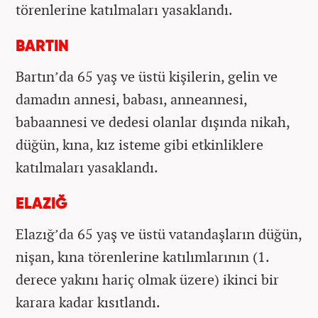
törenlerine katılmaları yasaklandı.
BARTIN
Bartın’da 65 yaş ve üstü kişilerin, gelin ve
damadın annesi, babası, anneannesi,
babaannesi ve dedesi olanlar dışında nikah,
düğün, kına, kız isteme gibi etkinliklere
katılmaları yasaklandı.
ELAZIĞ
Elazığ’da 65 yaş ve üstü vatandaşların düğün,
nişan, kına törenlerine katılımlarının (1.
derece yakını hariç olmak üzere) ikinci bir
karara kadar kısıtlandı.