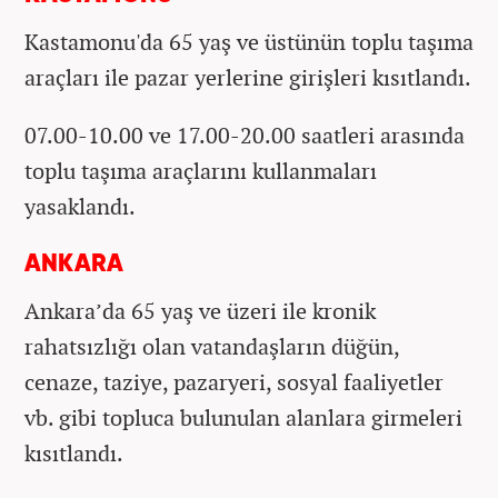
Kastamonu'da 65 yaş ve üstünün toplu taşıma
araçları ile pazar yerlerine girişleri kısıtlandı.
07.00-10.00 ve 17.00-20.00 saatleri arasında
toplu taşıma araçlarını kullanmaları
yasaklandı.
ANKARA
Ankara’da 65 yaş ve üzeri ile kronik
rahatsızlığı olan vatandaşların düğün,
cenaze, taziye, pazaryeri, sosyal faaliyetler
vb. gibi topluca bulunulan alanlara girmeleri
kısıtlandı.