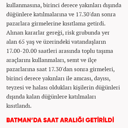
kullanmasına, birinci derece yakınları dışında
düğünlere katılmalarına ve 17.30'dan sonra
pazarlara girmelerine kısıtlama getirdi.
Alınan kararlar gereği, risk grubunda yer
alan 65 yaş ve üzerindeki vatandaşların
17.00-20.00 saatleri arasında toplu taşıma
araçlarını kullanmaları, semt ve ilçe
pazarlarına saat 17.30'dan sonra girmeleri,
birinci derece yakınları ile amcası, dayısı,
teyzesi ve halası oldukları kişilerin düğünleri
dışında kalan düğünlere katılmaları
kısıtlandı.
BATMAN’DA SAAT ARALIĞI GETİRİLDİ