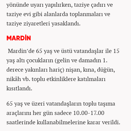
yönünde uyarı yapılırken, taziye çadırı ve
taziye evi gibi alanlarda toplanmaları ve
taziye ziyaretleri yasaklandı.
MARDİN
Mardin’de 65 yaş ve üstü vatandaşlar ile 15
yaş altı çocukların (gelin ve damadın 1.
derece yakınları hariç) nişan, kına, düğün,
nikâh vb. toplu etkinliklere katılmaları
kısıtlandı.
65 yaş ve üzeri vatandaşların toplu taşıma
araçlarını her gün sadece 10.00-17.00
saatlerinde kullanabilmelerine karar verildi.