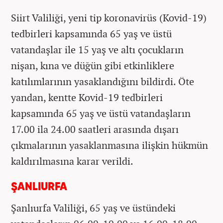
Siirt Valiliği, yeni tip koronavirüs (Kovid-19)
tedbirleri kapsamında 65 yaş ve üstü
vatandaşlar ile 15 yaş ve altı çocukların
nişan, kına ve düğün gibi etkinliklere
katılımlarının yasaklandığını bildirdi. Öte
yandan, kentte Kovid-19 tedbirleri
kapsamında 65 yaş ve üstü vatandaşların
17.00 ila 24.00 saatleri arasında dışarı
çıkmalarının yasaklanmasına ilişkin hükmün
kaldırılmasına karar verildi.
ŞANLIURFA
Şanlıurfa Valiliği, 65 yaş ve üstündeki