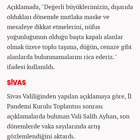
Açıklamada, "Değerli büyüklerimizin, dışarıda
oldukları dönemde mutlaka maske ve
mesafeye dikkat etmelerini, nüfus
yoğunluğunun olduğu başta kapalı alanlar
olmak üzere toplu taşıma, düğün, cenaze gibi
alanlarda bulunmamalarını rica ederiz.''
ifadesi kullanıldı.
SİVAS
Sivas Valiliğinden yapılan açıklamaya göre, İl
Pandemi Kurulu Toplantısı sonrası
açıklamalarda bulunan Vali Salih Ayhan, son
dönemlerde vaka sayılarında artış
gözlemlendiğini aktardı.