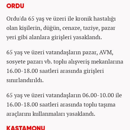
ORDU
Ordu'da 65 yaş ve üzeri ile kronik hastalığı
olan kişilerin, düğün, cenaze, taziye, pazar
yeri gibi alanlara girişleri yasaklandı.
65 yaş ve üzeri vatandaşların pazar, AVM,
sosyete pazarı vb. toplu alışveriş mekanlarına
16.00-18.00 saatleri arasında girişleri
sınırlandırıldı.
65 yaş ve üzeri vatandaşların 06.00-10.00 ile
16.00-18.00 saatleri arasında toplu taşıma
araçlarını kullanmaları yasaklandı.
KASTAMONU