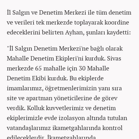
İl Salgın ve Denetim Merkezi ile tüm denetim
ve verileri tek merkezde toplayarak koordine
edeceklerini belirten Ayhan, şunları kaydetti:
"İl Salgın Denetim Merkezi'ne bağlı olarak
Mahalle Denetim Ekipleri'ni kurduk. Sivas
merkezde 65 mahalle için 30 Mahalle
Denetim Ekibi kurduk. Bu ekiplerde
imamlarımız, öğretmenlerimizin yanı sıra
site ve apartman yöneticilerine de görev
verdik. Kolluk kuvvetlerimiz ve denetim
ekiplerimizle evde izolasyon altında tutulan
vatandaşlarımız ikametgahlarında kontrol
edileceklerdir. İkametgahlarında