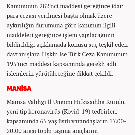
Kanununun 282'nci maddesi gereğince idari
para cezası verilmesi başta olmak üzere
aykırılığın durumuna göre kanunun ilgili
maddeleri gereğince işlem yapılacağının
bildirildiği açıklamada konusu suç teşkil eden
davranışlara ilişkin ise Türk Ceza Kanununun
195'inci maddesi kapsamında gerekli adli
işlemlerin yürütüleceğine dikkat çekildi.
MANİSA
Manisa Valiliği İl Umumi Hıfzıssıhha Kurulu,
yeni tip koronavirüs (Kovid-19) tedbirleri
kapsamında 65 yaş üstü vatandaşların 17.00-
20.00 arası toplu taşıma araçlarını