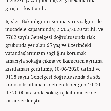
merkezi, pazar gibi alışveriş mekanlarına
girişleri kısıtlandı.
İçişleri Bakanlığının Korana virüs salgını ile
mücadele kapsamında; 22/03/2020 tarihli ve
5762 sayılı Genelgesi doğrultusunda risk
grubunda yer alan 65 yaş ve üzerindeki
vatandaşlarımızın sağlığını korumak
amacıyla sokağa çıkma ve ikametten ayrılma
kısıtlaması getirilmiş, 10/06/2020 tarihli ve
9138 sayılı Genelgesi doğrultusunda da söz
konusu kısıtlama esnetilerek her gün 10.00
ile 20.00 arasında sokağa çıkabilmelerine
karar verilmiştir.