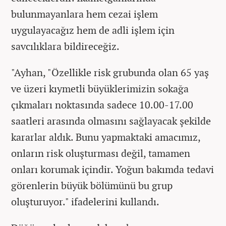
bulunmayanlara hem cezai işlem
uygulayacağız hem de adli işlem için
savcılıklara bildireceğiz.
"Ayhan, "Özellikle risk grubunda olan 65 yaş
ve üzeri kıymetli büyüklerimizin sokağa
çıkmaları noktasında sadece 10.00-17.00
saatleri arasında olmasını sağlayacak şekilde
kararlar aldık. Bunu yapmaktaki amacımız,
onların risk oluşturması değil, tamamen
onları korumak içindir. Yoğun bakımda tedavi
görenlerin büyük bölümünü bu grup
oluşturuyor." ifadelerini kullandı.