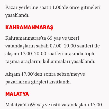
Pazar yerlerine saat 11.00’de önce gitmeleri
yasaklandı.
KAHRAMANMARAŞ
Kahramanmaraş'ta 65 yaş ve üzeri
vatandaşların sabah 07.00-10.00 saatleri ile
akşam 17.00-20.00 saatleri arasında toplu
taşıma araçlarını kullanmaları yasaklandı.
Akşam 17.00’den sonra sebze/meyve
pazarlarına girişleri kısıtlandı.
MALATYA
Malatya’da 65 yaş ve üstü vatandaşlara 17.00