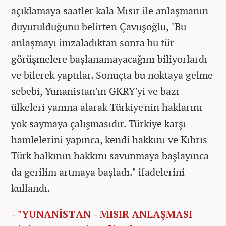
açıklamaya saatler kala Mısır ile anlaşmanın
duyurulduğunu belirten Çavuşoğlu, "Bu
anlaşmayı imzaladıktan sonra bu tür
görüşmelere başlanamayacağını biliyorlardı
ve bilerek yaptılar. Sonuçta bu noktaya gelme
sebebi, Yunanistan'ın GKRY'yi ve bazı
ülkeleri yanına alarak Türkiye'nin haklarını
yok saymaya çalışmasıdır. Türkiye karşı
hamlelerini yapınca, kendi hakkını ve Kıbrıs
Türk halkının hakkını savunmaya başlayınca
da gerilim artmaya başladı." ifadelerini
kullandı.
- "YUNANİSTAN - MISIR ANLAŞMASI