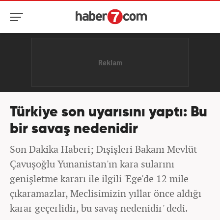
Türkiye son uyarısını yaptı: Bu
bir savaş nedenidir
Son Dakika Haberi; Dışişleri Bakanı Mevlüt
Çavuşoğlu Yunanistan'ın kara sularını
genişletme kararı ile ilgili 'Ege'de 12 mile
çıkaramazlar, Meclisimizin yıllar önce aldığı
karar geçerlidir, bu savaş nedenidir' dedi.