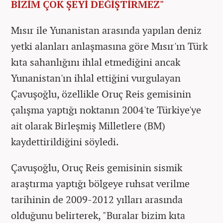
BİZİM ÇOK ŞEYİ DEĞİŞTİRMEZ"
Mısır ile Yunanistan arasında yapılan deniz
yetki alanları anlaşmasına göre Mısır'ın Türk
kıta sahanlığını ihlal etmediğini ancak
Yunanistan'ın ihlal ettiğini vurgulayan
Çavuşoğlu, özellikle Oruç Reis gemisinin
çalışma yaptığı noktanın 2004'te Türkiye'ye
ait olarak Birleşmiş Milletlere (BM)
kaydettirildiğini söyledi.
Çavuşoğlu, Oruç Reis gemisinin sismik
araştırma yaptığı bölgeye ruhsat verilme
tarihinin de 2009-2012 yılları arasında
olduğunu belirterek, "Buralar bizim kıta