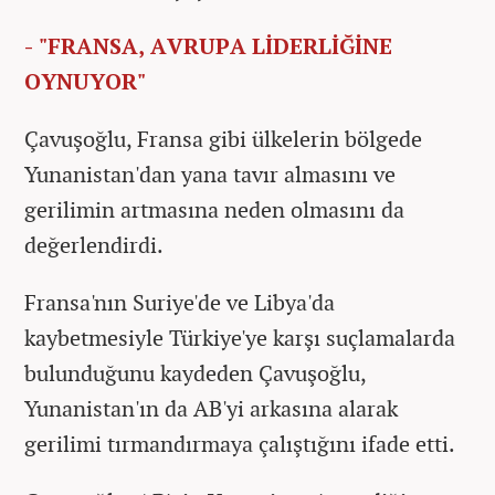
- "FRANSA, AVRUPA LİDERLİĞİNE
OYNUYOR"
Çavuşoğlu, Fransa gibi ülkelerin bölgede
Yunanistan'dan yana tavır almasını ve
gerilimin artmasına neden olmasını da
değerlendirdi.
Fransa'nın Suriye'de ve Libya'da
kaybetmesiyle Türkiye'ye karşı suçlamalarda
bulunduğunu kaydeden Çavuşoğlu,
Yunanistan'ın da AB'yi arkasına alarak
gerilimi tırmandırmaya çalıştığını ifade etti.