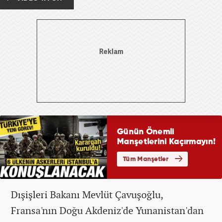
Dışişleri Bakanı Mevlüt Çavuşoğlu,
Fransa'nın Doğu Akdeniz'de Yunanistan'dan