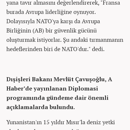
yana tavır almasını değerlendirerek, "Fransa
burada Avrupa liderliğine oynuyor.
Dolayısıyla NATO'ya karşı da Avrupa
Birliğinin (AB) bir güvenlik gücünü
oluşturmak istiyorlar. Şu andaki tırmanmanın
hedeflerinden biri de NATO'dur." dedi.
Dışişleri Bakanı Mevlüt Çavuşoğlu, A
Haber’de yayınlanan Diplomasi
programında gündeme dair önemli
açıklamalarda bulundu.
Yunanistan'ın 15 yıldır Mısır'la deniz yetki