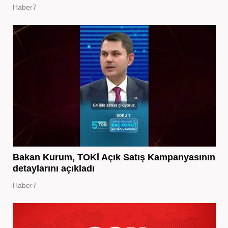
Haber7
Bakan Kurum, TOKİ Açık Satış Kampanyasının
detaylarını açıkladı
Haber7