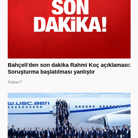
Bahçeli'den son dakika Rahmi Koç açıklaması:
Soruşturma başlatılması yanlıştır
Haber7