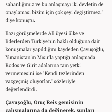
sahanlığımız ve bu anlaşmayı iki devletin de
onaylaması bizim için çok şeyi değiştirmez."
diye konuştu.
Bazı görüşmelerde AB üyesi ülke ve
liderlerden Türkiye'nin haklı olduğuna dair
konuşmalar yapıldığını kaydeden Çavuşoğlu,
Yunanistan'ın Mısır'la yaptığı anlaşmada
Rodos ve Girit adalarına tam yetki
vermemesini ise "Kendi tezlerinden
vazgeçmiş oluyorlar." sözleriyle
değerlendirdi.
Çavuşoğlu, Oruç Reis gemisinin
çalışmalarına da değinerek, şunları