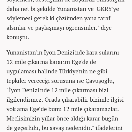
daha net bi şekilde Yunanistan ve GKRY'ye
söylemesi gerek ki çözümden yana taraf
alsınlar ve paylaşmayı öğrensinler." diye
konuştu.
Yunanistan'ın İyon Denizi'nde kara sularını
12 mile çıkarma kararını Ege'de de
uygulaması halinde Türkiye'nin ne gibi
tepkiler vereceği sorusuna ise Çavuşoğlu,
"İyon Denizi'nde 12 mile çıkarması bizi
ilgilendirmez. Orada çıkarabilir bizimle ilgisi
yok ama Ege’de bunu 12 mile çıkaramazlar.
Meclisimizin yıllar önce aldığı karar bugün
de geçerlidir, bu savaş nedenidir." ifadelerini