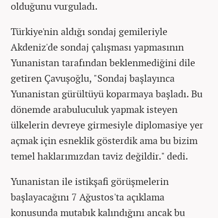
olduğunu vurguladı.
Türkiye'nin aldığı sondaj gemileriyle
Akdeniz'de sondaj çalışması yapmasının
Yunanistan tarafından beklenmediğini dile
getiren Çavuşoğlu, "Sondaj başlayınca
Yunanistan gürültüyü koparmaya başladı. Bu
dönemde arabuluculuk yapmak isteyen
ülkelerin devreye girmesiyle diplomasiye yer
açmak için esneklik gösterdik ama bu bizim
temel haklarımızdan taviz değildir." dedi.
Yunanistan ile istikşafi görüşmelerin
başlayacağını 7 Ağustos'ta açıklama
konusunda mutabık kalındığını ancak bu