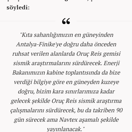
söyledi:
"Kıta sahanlığımızın en güneyinden
Antalya-Finike'ye doğru daha önceden
ruhsat verilen alanlarda Oruç Reis gemisi
sismik araştırmalarını sürdürecek. Enerji
Bakanımızın kabine toplantısında da bize
verdiği bilgiye göre en güneyden kuzeye
doğru, bizim kara sınırlarımıza kadar
gelecek şekilde Oruç Reis sismik araştırma
çalışmalarını sürdürecek, bu da takriben 90
gün sürecek ama Navtex aşamalı şekilde
yayınlanacak."