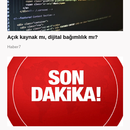
Açık kaynak mı, dijital bağımlılık mı?
Haber7