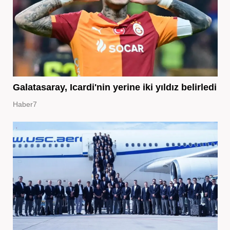
Galatasaray, Icardi'nin yerine iki yıldız belirledi
Haber7