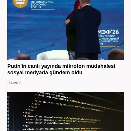
Putin'in canlı yayında mikrofon müdahalesi
sosyal medyada gündem oldu
Haber7