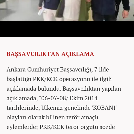
BAŞSAVCILIKTAN AÇIKLAMA
Ankara Cumhuriyet Başsavcılığı, 7 ilde
başlattığı PKK/KCK operasyonu ile ilgili
açıklamada bulundu. Başsavcılıktan yapılan
açıklamada, "06-07-08/ Ekim 2014
tarihlerinde, Ülkemiz genelinde 'KOBANİ'
olayları olarak bilinen terör amaçlı
eylemlerde; PKK/KCK terör örgütü sözde