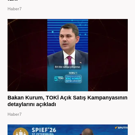
Haber7
Bakan Kurum, TOKİ Açık Satış Kampanyasının
detaylarını açıkladı
Haber7