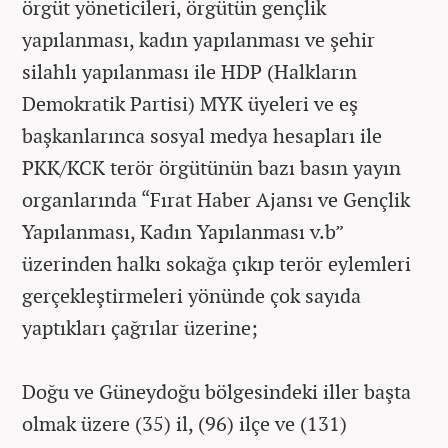
örgüt yöneticileri, örgütün gençlik
yapılanması, kadın yapılanması ve şehir
silahlı yapılanması ile HDP (Halkların
Demokratik Partisi) MYK üyeleri ve eş
başkanlarınca sosyal medya hesapları ile
PKK/KCK terör örgütünün bazı basın yayın
organlarında “Fırat Haber Ajansı ve Gençlik
Yapılanması, Kadın Yapılanması v.b”
üzerinden halkı sokağa çıkıp terör eylemleri
gerçekleştirmeleri yönünde çok sayıda
yaptıkları çağrılar üzerine;
Doğu ve Güneydoğu bölgesindeki iller başta
olmak üzere (35) il, (96) ilçe ve (131)