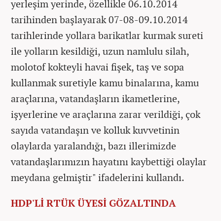
yerleşim yerinde, özellikle 06.10.2014
tarihinden başlayarak 07-08-09.10.2014
tarihlerinde yollara barikatlar kurmak sureti
ile yolların kesildiği, uzun namlulu silah,
molotof kokteyli havai fişek, taş ve sopa
kullanmak suretiyle kamu binalarına, kamu
araçlarına, vatandaşların ikametlerine,
işyerlerine ve araçlarına zarar verildiği, çok
sayıda vatandaşın ve kolluk kuvvetinin
olaylarda yaralandığı, bazı illerimizde
vatandaşlarımızın hayatını kaybettiği olaylar
meydana gelmiştir" ifadelerini kullandı.
HDP'Lİ RTÜK ÜYESİ GÖZALTINDA