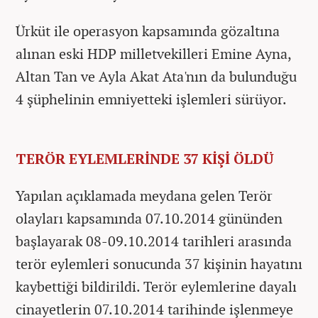
Ürküt ile operasyon kapsamında gözaltına
alınan eski HDP milletvekilleri Emine Ayna,
Altan Tan ve Ayla Akat Ata'nın da bulunduğu
4 şüphelinin emniyetteki işlemleri sürüyor.
TERÖR EYLEMLERİNDE 37 KİŞİ ÖLDÜ
Yapılan açıklamada meydana gelen Terör
olayları kapsamında 07.10.2014 gününden
başlayarak 08-09.10.2014 tarihleri arasında
terör eylemleri sonucunda 37 kişinin hayatını
kaybettiği bildirildi. Terör eylemlerine dayalı
cinayetlerin 07.10.2014 tarihinde işlenmeye