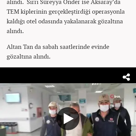
alındı. Sırrı Süreyya Önder ise Aksaray’da
TEM kiplerinin gerçekleştirdiği operasyonla
kaldığı otel odasında yakalanarak gözaltına
alındı.
Altan Tan da sabah saatlerinde evinde
gözaltına alındı.