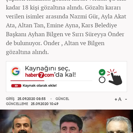
kadar 18 kişi gözaltına alındı. Gözaltı kararı
verilen isimler arasında Nazmi Gür, Ayla Akat
Ata, Altan Tan, Emine Ayna, Kars Belediye
Başkanı Ayhan Bilgen ve Sırrı Süreyya Önder
de bulunuyor. Önder , Altan ve Bilgen
gözaltına alındı.
GİRİŞ
25.09.2020 08:55
GÜNCEL
GÜNCELLEME
25.09.2020 10:49