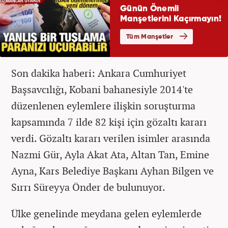
Son dakika haberi: Ankara Cumhuriyet
Başsavcılığı, Kobani bahanesiyle 2014'te
düzenlenen eylemlere ilişkin soruşturma
kapsamında 7 ilde 82 kişi için gözaltı kararı
verdi. Gözaltı kararı verilen isimler arasında
Nazmi Gür, Ayla Akat Ata, Altan Tan, Emine
Ayna, Kars Belediye Başkanı Ayhan Bilgen ve
Sırrı Süreyya Önder de bulunuyor.
Ülke genelinde meydana gelen eylemlerde