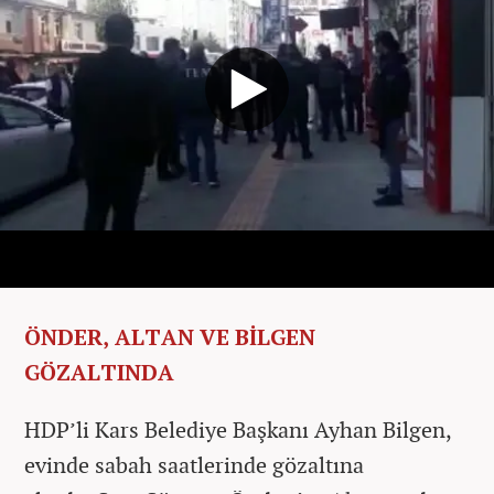
ÖNDER, ALTAN VE BİLGEN
GÖZALTINDA
HDP’li Kars Belediye Başkanı Ayhan Bilgen,
evinde sabah saatlerinde gözaltına