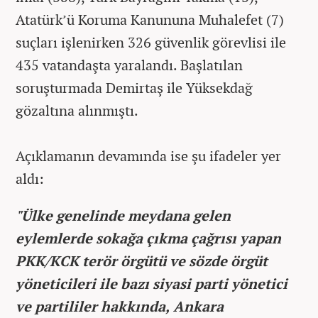
Atatürk’ü Koruma Kanununa Muhalefet (7)
suçları işlenirken 326 güvenlik görevlisi ile
435 vatandaşta yaralandı. Başlatılan
soruşturmada Demirtaş ile Yüksekdağ
gözaltına alınmıştı.
Açıklamanın devamında ise şu ifadeler yer
aldı:
"Ülke genelinde meydana gelen
eylemlerde sokağa çıkma çağrısı yapan
PKK/KCK terör örgütü ve sözde örgüt
yöneticileri ile bazı siyasi parti yönetici
ve partililer hakkında, Ankara