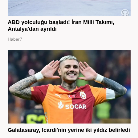
ABD yolculuğu başladı! İran Milli Takımı,
Antalya'dan ayrıldı
Haber7
Galatasaray, Icardi'nin yerine iki yıldız belirledi