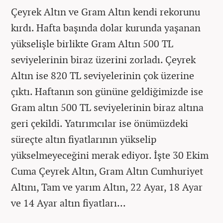
Çeyrek Altın ve Gram Altın kendi rekorunu
kırdı. Hafta başında dolar kurunda yaşanan
yükselişle birlikte Gram Altın 500 TL
seviyelerinin biraz üzerini zorladı. Çeyrek
Altın ise 820 TL seviyelerinin çok üzerine
çıktı. Haftanın son gününe geldiğimizde ise
Gram altın 500 TL seviyelerinin biraz altına
geri çekildi. Yatırımcılar ise önümüzdeki
süreçte altın fiyatlarının yükselip
yükselmeyeceğini merak ediyor. İşte 30 Ekim
Cuma
Çeyrek Altın, Gram Altın Cumhuriyet
Altını, Tam ve yarım Altın, 22 Ayar, 18 Ayar
ve 14 Ayar altın fiyatları...