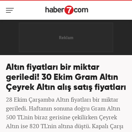
Altın fiyatları bir miktar
geriledi! 30 Ekim Gram Altın
Çeyrek Altın alış satış fiyatları
28 Ekim Çarşamba Altın fiyatları bir miktar
geriledi. Haftanın sonuna doğru Gram Altın
500 TL'nin biraz gerisine çekilirken Çeyrek
Altın ise 820 TL'nin altına düştü. Kapalı Çarşı