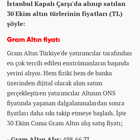
İstanbul Kapalı Çarşı'da alınıp satılan
30 Ekim altın türlerinin fiyatları (TL)
şöyle:
Gram Altın fiyatı
Gram Altın Türkiye'de yatırımcılar tarafından
en çok tercih edilen enstrümanların başında
yerini alıyor. Hem fiziki hem de banka
üzerinden dijital olarak alım satım
gerçekleştiren yatırımcılar Altının ONS
fiyatında yaşanan dalgalanmalardan sonra
fiyatları daha sıkı takip etmeye başladı. İşte
30 Ekim Cuma
Gram Altın alış satış fiyatı;
- Gram Altın Alış:
498,66 TL