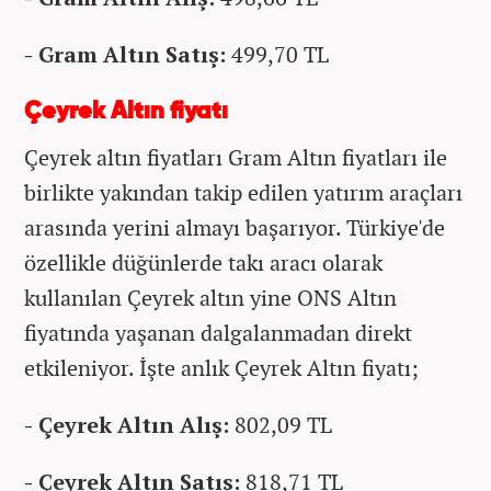
- Gram Altın Satış:
499,70 TL
Çeyrek Altın fiyatı
Çeyrek altın fiyatları Gram Altın fiyatları ile
birlikte yakından takip edilen yatırım araçları
arasında yerini almayı başarıyor. Türkiye'de
özellikle düğünlerde takı aracı olarak
kullanılan Çeyrek altın yine ONS Altın
fiyatında yaşanan dalgalanmadan direkt
etkileniyor. İşte anlık Çeyrek Altın fiyatı;
- Çeyrek Altın Alış:
802,09 TL
- Çeyrek Altın Satış:
818,71 TL