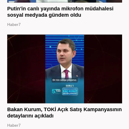
Putin'in canlı yayında mikrofon müdahalesi
sosyal medyada gündem oldu
Haber7
Bakan Kurum, TOKİ Açık Satış Kampanyasının
detaylarını açıkladı
Haber7