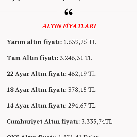
ALTIN FİYATLARI
Yarım altın fiyatı:
1.639,25 TL
Tam Altın fiyatı:
3.246,31 TL
22 Ayar Altın fiyatı:
462,19 TL
18 Ayar Altın fiyatı:
378,15 TL
14 Ayar Altın fiyatı:
294,67 TL
Cumhuriyet Altın fiyatı:
3.335,74TL