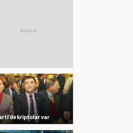
Parti’de kriptolar var