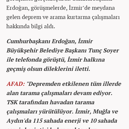
Erdoğan, görüşmelerde, İzmir’de meydana
gelen deprem ve arama kurtarma çalışmaları
hakkında bilgi aldı.
Cumhurbaşkanı Erdoğan, İzmir
Büyükşehir Belediye Başkanı Tunç Soyer
ile telefonda görüştü, İzmir halkına
geçmiş olsun dileklerini iletti.
AFAD:
"Depremden etkilenen tüm illerde
alan tarama çalışmaları devam ediyor.
TSK tarafından havadan tarama
çalışmaları yürütülüyor. İzmir, Muğla ve
Aydın'da 115 sahada enerji ve 10 sahada