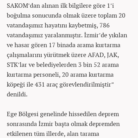
SAKOM’dan alınan ilk bilgilere göre 1’i
boğulma sonucunda olmak üzere toplam 20
vatandaşımız hayatını kaybetmiş, 786
vatandaşımız yaralanmıştır. İzmir’de yıkılan
ve hasar gören 17 binada arama kurtarma
çalışmalarını yürütmek üzere AFAD, JAK,
STK’lar ve belediyelerden 3 bin 52 arama
kurtarma personeli, 20 arama kurtarma
köpeği ile 431 araç görevlendirilmiştir”
denildi.
Ege Bölgesi genelinde hissedilen deprem
sonrasında İzmir başta olmak depremden
etkilenen tüm illerde, alan tarama