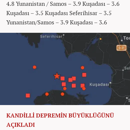
4.8 Yunanistan / Samos – 3.9 Kuşadası – 3.6
Kuşadası – 3.5 Kuşadası
Seferihisar – 3.5
Yunanistan/Samos – 3.9 Kuşadası – 3.6
KANDİLLİ DEPREMİN BÜYÜKLÜĞÜNÜ
AÇIKLADI