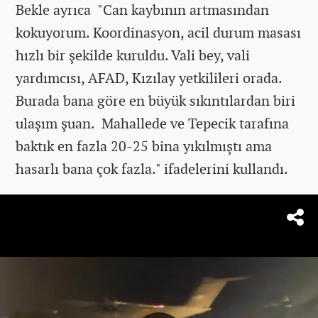
Bekle ayrıca "Can kaybının artmasından
kokuyorum. Koordinasyon, acil durum masası
hızlı bir şekilde kuruldu. Vali bey, vali
yardımcısı, AFAD, Kızılay yetkilileri orada.
Burada bana göre en büyük sıkıntılardan biri
ulaşım şuan. Mahallede ve Tepecik tarafına
baktık en fazla 20-25 bina yıkılmıştı ama
hasarlı bana çok fazla." ifadelerini kullandı.