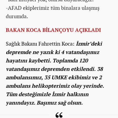
-AFAD ekiplerimiz tüm binalara ulaşmış
durumda.
BAKAN KOCA BİLANÇOYU AÇIKLADI
Sağlık Bakanı Fahrettin Koca:
İzmir’deki
depremde ne yazık ki 4 vatandaşımız
hayatını kaybetti. Toplamda 120
vatandaşımız depremden etkilendi. 38
ambulansımız, 35 UMKE ekibimiz ve 2
ambulans helikopterimiz olay yerinde.
Tüm desteğimizle İzmir halkının
yanındayız. Başımız sağ olsun.