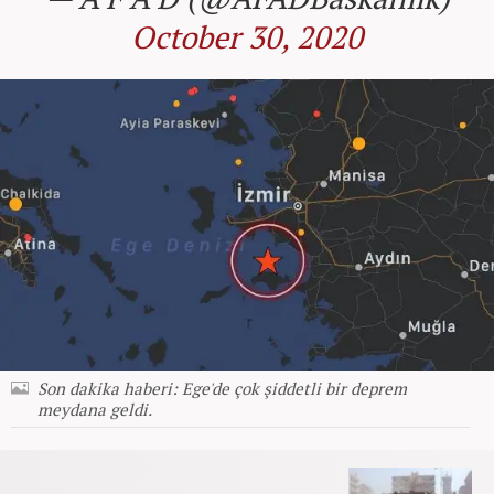
October 30, 2020
Son dakika haberi: Ege'de çok şiddetli bir deprem
meydana geldi.