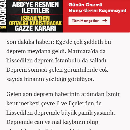
Son dakika haberi: Ege'de çok şiddetli bir
deprem meydana geldi. Marmara'da da
hissedilen deprem İstanbul'u da salladı.
Deprem sonrası gelen görüntülerde çok
sayıda binanın yıkıldığı görülüyor.
Gelen son deprem haberinin ardından İzmir
kent merkezi çevre il ve ilçelerden de
hissedilen depremde büyük panik yaşandı.
Depremde can ve mal kaybının olup