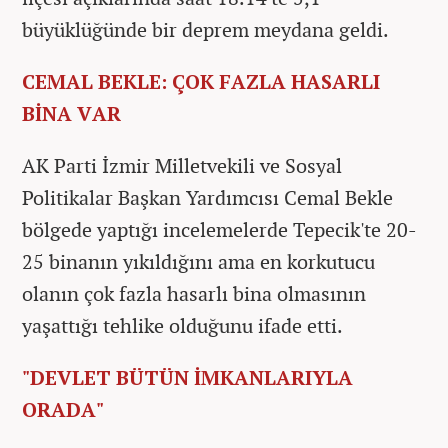
büyüklüğünde bir deprem meydana geldi.
CEMAL BEKLE: ÇOK FAZLA HASARLI
BİNA VAR
AK Parti İzmir Milletvekili ve Sosyal
Politikalar Başkan Yardımcısı Cemal Bekle
bölgede yaptığı incelemelerde Tepecik'te 20-
25 binanın yıkıldığını ama en korkutucu
olanın çok fazla hasarlı bina olmasının
yaşattığı tehlike olduğunu ifade etti.
"DEVLET BÜTÜN İMKANLARIYLA
ORADA"