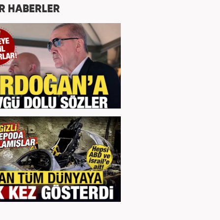
R HABERLER