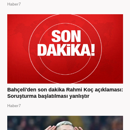
Haber7
Bahçeli'den son dakika Rahmi Koç açıklaması:
Soruşturma başlatılması yanlıştır
Haber7