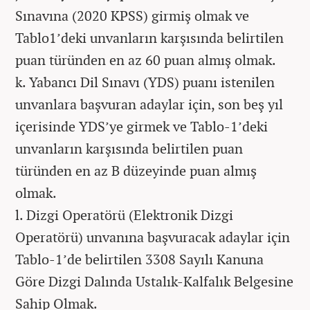
Sınavına (2020 KPSS) girmiş olmak ve
Tablo1’deki unvanların karşısında belirtilen
puan türünden en az 60 puan almış olmak.
k. Yabancı Dil Sınavı (YDS) puanı istenilen
unvanlara başvuran adaylar için, son beş yıl
içerisinde YDS’ye girmek ve Tablo-1’deki
unvanların karşısında belirtilen puan
türünden en az B düzeyinde puan almış
olmak.
l. Dizgi Operatörü (Elektronik Dizgi
Operatörü) unvanına başvuracak adaylar için
Tablo-1’de belirtilen 3308 Sayılı Kanuna
Göre Dizgi Dalında Ustalık-Kalfalık Belgesine
Sahip Olmak.