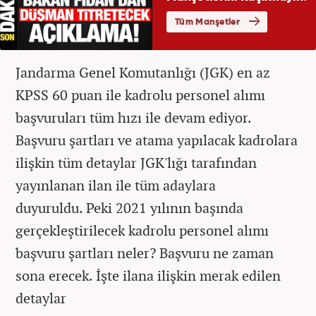
Jandarma Genel Komutanlığı (JGK) en az
KPSS 60 puan ile kadrolu personel alımı
başvuruları tüm hızı ile devam ediyor.
Başvuru şartları ve atama yapılacak kadrolara
ilişkin tüm detaylar JGK'lığı tarafından
yayınlanan ilan ile tüm adaylara
duyuruldu. Peki 2021 yılının başında
gerçekleştirilecek kadrolu personel alımı
başvuru şartları neler? Başvuru ne zaman
sona erecek. İşte ilana ilişkin merak edilen
detaylar