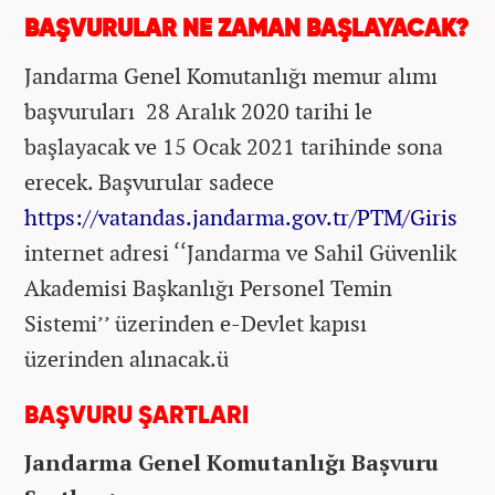
BAŞVURULAR NE ZAMAN BAŞLAYACAK?
Jandarma Genel Komutanlığı memur alımı
başvuruları 28 Aralık 2020 tarihi le
başlayacak ve 15 Ocak 2021 tarihinde sona
erecek. Başvurular sadece
https://vatandas.jandarma.gov.tr/PTM/Giris
internet adresi ‘‘Jandarma ve Sahil Güvenlik
Akademisi Başkanlığı Personel Temin
Sistemi’’ üzerinden e-Devlet kapısı
üzerinden alınacak.ü
BAŞVURU ŞARTLARI
Jandarma Genel Komutanlığı Başvuru