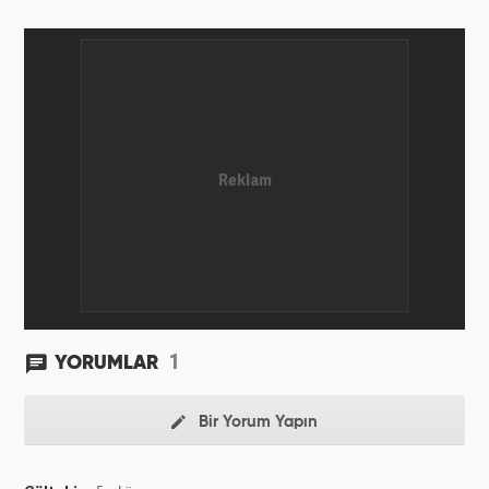
1
YORUMLAR
Bir Yorum Yapın