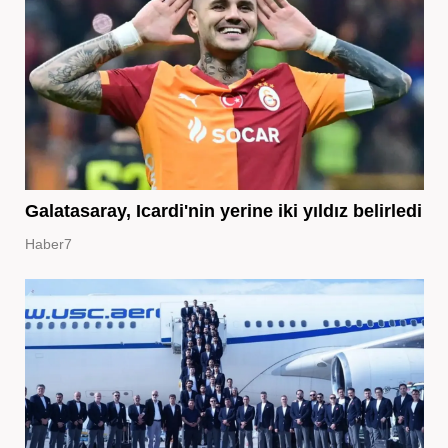
Galatasaray, Icardi'nin yerine iki yıldız belirledi
Haber7