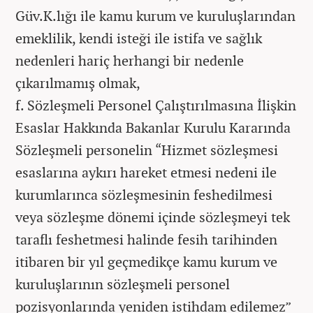
Güv.K.lığı ile kamu kurum ve kuruluşlarından
emeklilik, kendi isteği ile istifa ve sağlık
nedenleri hariç herhangi bir nedenle
çıkarılmamış olmak,
f. Sözleşmeli Personel Çalıştırılmasına İlişkin
Esaslar Hakkında Bakanlar Kurulu Kararında
Sözleşmeli personelin “Hizmet sözleşmesi
esaslarına aykırı hareket etmesi nedeni ile
kurumlarınca sözleşmesinin feshedilmesi
veya sözleşme dönemi içinde sözleşmeyi tek
taraflı feshetmesi halinde fesih tarihinden
itibaren bir yıl geçmedikçe kamu kurum ve
kuruluşlarının sözleşmeli personel
pozisyonlarında yeniden istihdam edilemez”