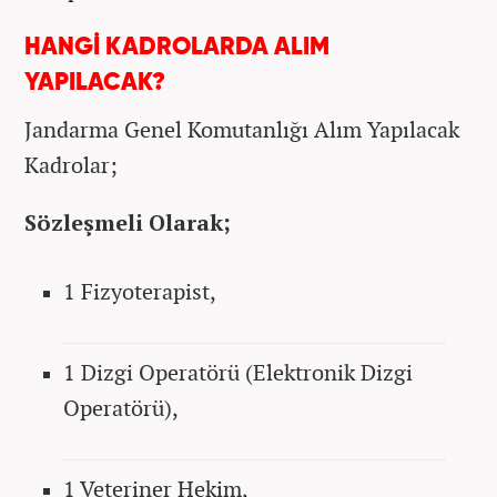
HANGİ KADROLARDA ALIM
YAPILACAK?
Jandarma Genel Komutanlığı Alım Yapılacak
Kadrolar;
Sözleşmeli Olarak;
1 Fizyoterapist,
1 Dizgi Operatörü (Elektronik Dizgi
Operatörü),
1 Veteriner Hekim,