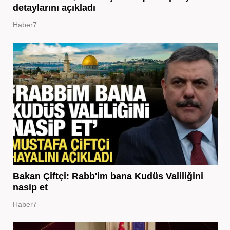
detaylarını açıkladı
Haber7
Bakan Çiftçi: Rabb'im bana Kudüs Valiliğini
nasip et
Haber7