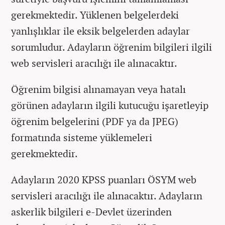
gerekmektedir. Yüklenen belgelerdeki
yanlışlıklar ile eksik belgelerden adaylar
sorumludur. Adayların öğrenim bilgileri ilgili
web servisleri aracılığı ile alınacaktır.
Öğrenim bilgisi alınamayan veya hatalı
görünen adayların ilgili kutucuğu işaretleyip
öğrenim belgelerini (PDF ya da JPEG)
formatında sisteme yüklemeleri
gerekmektedir.
Adayların 2020 KPSS puanları ÖSYM web
servisleri aracılığı ile alınacaktır. Adayların
askerlik bilgileri e-Devlet üzerinden