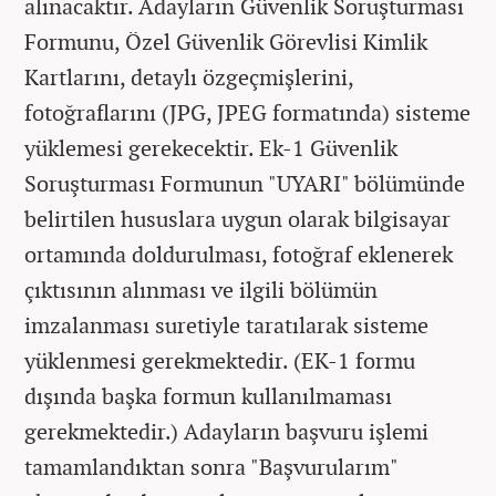
alınacaktır. Adayların Güvenlik Soruşturması
Formunu, Özel Güvenlik Görevlisi Kimlik
Kartlarını, detaylı özgeçmişlerini,
fotoğraflarını (JPG, JPEG formatında) sisteme
yüklemesi gerekecektir. Ek-1 Güvenlik
Soruşturması Formunun "UYARI" bölümünde
belirtilen hususlara uygun olarak bilgisayar
ortamında doldurulması, fotoğraf eklenerek
çıktısının alınması ve ilgili bölümün
imzalanması suretiyle taratılarak sisteme
yüklenmesi gerekmektedir. (EK-1 formu
dışında başka formun kullanılmaması
gerekmektedir.) Adayların başvuru işlemi
tamamlandıktan sonra "Başvurularım"