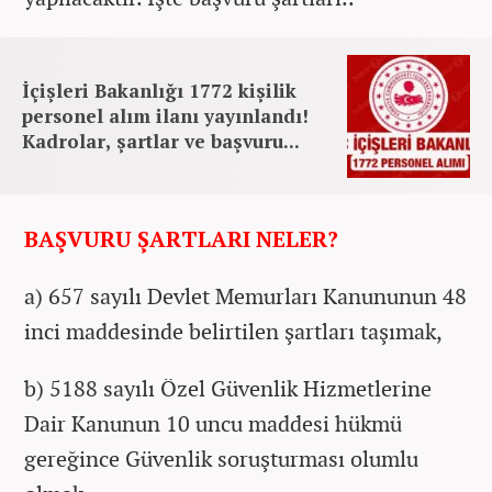
İçişleri Bakanlığı 1772 kişilik
personel alım ilanı yayınlandı!
Kadrolar, şartlar ve başvuru...
BAŞVURU ŞARTLARI NELER?
a) 657 sayılı Devlet Memurları Kanununun 48
inci maddesinde belirtilen şartları taşımak,
b) 5188 sayılı Özel Güvenlik Hizmetlerine
Dair Kanunun 10 uncu maddesi hükmü
gereğince Güvenlik soruşturması olumlu