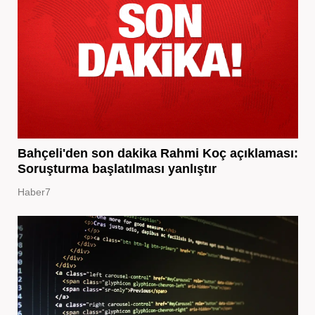
Bahçeli'den son dakika Rahmi Koç açıklaması:
Soruşturma başlatılması yanlıştır
Haber7