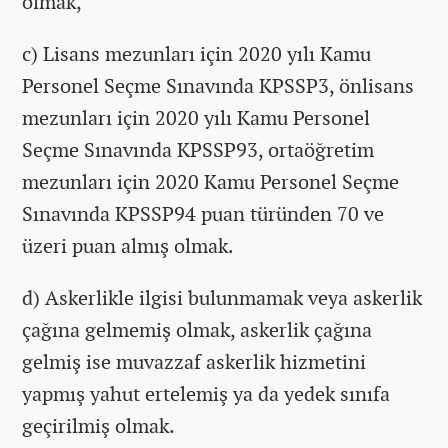
olmak,
c) Lisans mezunları için 2020 yılı Kamu
Personel Seçme Sınavında KPSSP3, önlisans
mezunları için 2020 yılı Kamu Personel
Seçme Sınavında KPSSP93, ortaöğretim
mezunları için 2020 Kamu Personel Seçme
Sınavında KPSSP94 puan türünden 70 ve
üzeri puan almış olmak.
d) Askerlikle ilgisi bulunmamak veya askerlik
çağına gelmemiş olmak, askerlik çağına
gelmiş ise muvazzaf askerlik hizmetini
yapmış yahut ertelemiş ya da yedek sınıfa
geçirilmiş olmak.