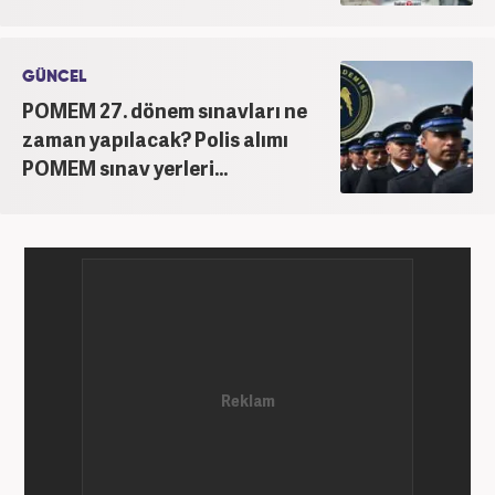
GÜNCEL
POMEM 27. dönem sınavları ne
zaman yapılacak? Polis alımı
POMEM sınav yerleri...