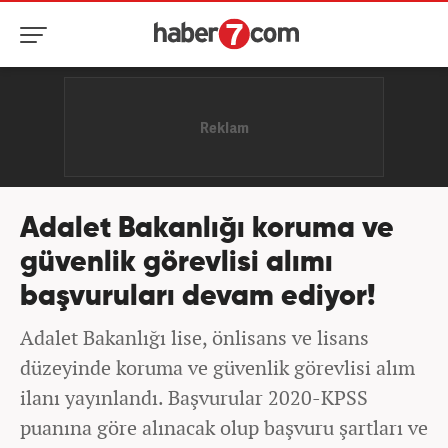
Adalet Bakanlığı koruma ve
güvenlik görevlisi alımı
başvuruları devam ediyor!
Adalet Bakanlığı lise, önlisans ve lisans
düzeyinde koruma ve güvenlik görevlisi alım
ilanı yayınlandı. Başvurular 2020-KPSS
puanına göre alınacak olup başvuru şartları ve