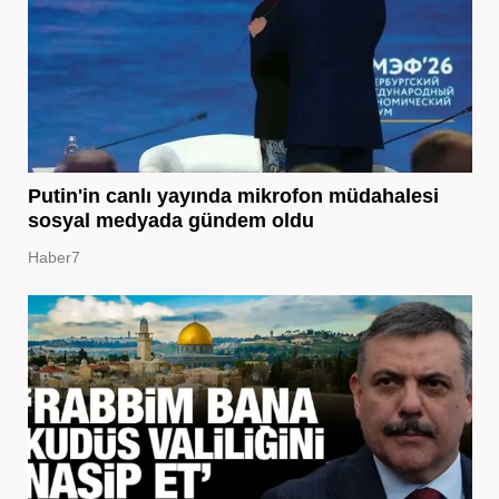
Putin'in canlı yayında mikrofon müdahalesi
sosyal medyada gündem oldu
Haber7