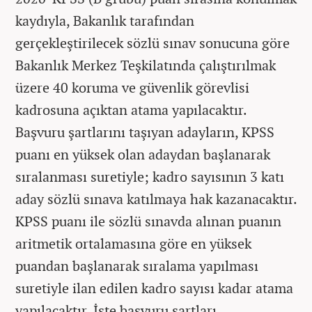
kaydıyla, Bakanlık tarafından
gerçekleştirilecek sözlü sınav sonucuna göre
Bakanlık Merkez Teşkilatında çalıştırılmak
üzere 40 koruma ve güvenlik görevlisi
kadrosuna açıktan atama yapılacaktır.
Başvuru şartlarını taşıyan adayların, KPSS
puanı en yüksek olan adaydan başlanarak
sıralanması suretiyle; kadro sayısının 3 katı
aday sözlü sınava katılmaya hak kazanacaktır.
KPSS puanı ile sözlü sınavda alınan puanın
aritmetik ortalamasına göre en yüksek
puandan başlanarak sıralama yapılması
suretiyle ilan edilen kadro sayısı kadar atama
yapılacaktır. İşte başvuru şartları..