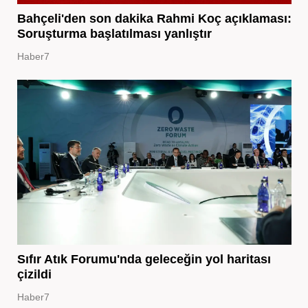
Bahçeli'den son dakika Rahmi Koç açıklaması:
Soruşturma başlatılması yanlıştır
Haber7
Sıfır Atık Forumu'nda geleceğin yol haritası
çizildi
Haber7