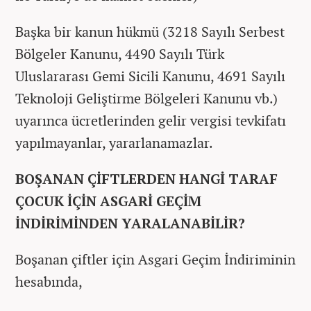
Başka bir kanun hükmü (3218 Sayılı Serbest
Bölgeler Kanunu, 4490 Sayılı Türk
Uluslararası Gemi Sicili Kanunu, 4691 Sayılı
Teknoloji Geliştirme Bölgeleri Kanunu vb.)
uyarınca ücretlerinden gelir vergisi tevkifatı
yapılmayanlar, yararlanamazlar.
BOŞANAN ÇİFTLERDEN HANGİ TARAF
ÇOCUK İÇİN ASGARİ GEÇİM
İNDİRİMİNDEN YARALANABİLİR?
Boşanan çiftler için Asgari Geçim İndiriminin
hesabında,