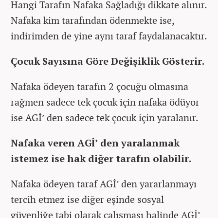
Hangi Tarafın Nafaka Sağladığı dikkate alınır.
Nafaka kim tarafından ödenmekte ise,
indirimden de yine aynı taraf faydalanacaktır.
Çocuk Sayısına Göre Değişiklik Gösterir.
Nafaka ödeyen tarafın 2 çocuğu olmasına
rağmen sadece tek çocuk için nafaka ödüyor
ise AGİ’ den sadece tek çocuk için yaralanır.
Nafaka veren AGİ’ den yaralanmak
istemez ise hak diğer tarafın olabilir.
Nafaka ödeyen taraf AGİ’ den yararlanmayı
tercih etmez ise diğer eşinde sosyal
güvenliğe tabi olarak çalışması halinde AGİ’