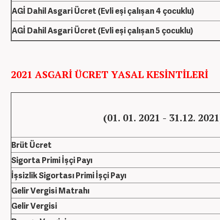
AGİ Dahil Asgari Ücret (Evli eşi çalışan 4 çocuklu)
AGİ Dahil Asgari Ücret (Evli eşi çalışan 5 çocuklu)
2021 ASGARİ ÜCRET YASAL KESİNTİLERİ
(01. 01. 2021 - 31.12. 2021
Brüt Ücret
Sigorta Primi İşçi Payı
İşsizlik Sigortası Primi İşçi Payı
Gelir Vergisi Matrahı
Gelir Vergisi