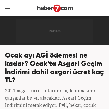
Ocak ayı AGİ ödemesi ne
kadar? Ocak'ta Asgari Geçim
İndirimi dahil asgari ücret kaç
TL?
2021 asgari ücret tutarının açıklanmasının
çalışanlar bu yıl alacakları Asgari Geçim
İndirimini merak ediyor. Evli, bekar, çocuk