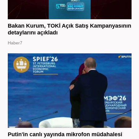
Bakan Kurum, TOKİ Açık Satış Kampanyasının
detaylarını açıkladı
Haber7
Putin'in canlı yayında mikrofon müdahalesi