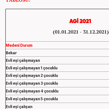
AGİ 2021
(01.01.2021 - 31
.
12.2021)
Medeni Durum
Bekar
Evli eşi çalışmayan
Evli eşi çalışmayan 1 çocuklu
Evli eşi çalışmayan 2 çocuklu
Evli eşi çalışmayan 3 çocuklu
Evli eşi çalışmayan 4 çocuklu
Evli eşi çalışmayan 5 çocuklu
Evli eşi çalışan