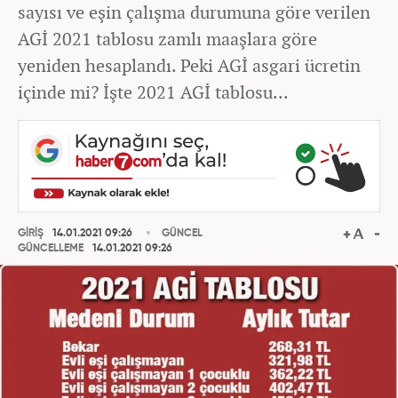
sayısı ve eşin çalışma durumuna göre verilen
AGİ 2021 tablosu zamlı maaşlara göre
yeniden hesaplandı. Peki AGİ asgari ücretin
içinde mi? İşte 2021 AGİ tablosu...
GİRİŞ
14.01.2021 09:26
GÜNCEL
GÜNCELLEME
14.01.2021 09:26