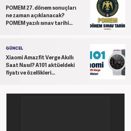
POMEM 27. dönem sonuçları
ne zaman açıklanacak?
POMEM yazılı sınav tarihi...
GÜNCEL
Xiaomi Amazfit Verge Akıllı
Saat Nasıl? A101 aktüeldeki
fiyatı ve özellikleri...