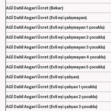
AGİ Dahil Asgari Ücret (Bekar)
AGİ Dahil Asgari Ücret (Evli eşi çalışmayan)
AGİ Dahil Asgari Ücret (Evli eşi çalışmayan 1 çocuklu)
AGİ Dahil Asgari Ücret (Evli eşi çalışmayan 2 çocuklu)
AGİ Dahil Asgari Ücret (Evli eşi çalışmayan 3 çocuklu)
AGİ Dahil Asgari Ücret (Evli eşi çalışmayan 4 çocuklu)
AGİ Dahil Asgari Ücret (Evli eşi çalışmayan 5 çocuklu)
AGİ Dahil Asgari Ücret (Evli eşi çalışan)
AGİ Dahil Asgari Ücret (Evli eşi çalışan 1 çocuklu)
AGİ Dahil Asgari Ücret (Evli eşi çalışan 2 çocuklu)
AGİ Dahil Asgari Ücret (Evli eşi çalışan 3 çocuklu)