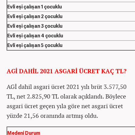
Evli eşi çalışan 1 çocuklu
Evli eşi çalışan 2 çocuklu
Evli eşi çalışan 3 çocuklu
Evli eşi çalışan 4 çocuklu
Evli eşi çalışan 5 çocuklu
AGİ DAHİL 2021 ASGARİ ÜCRET KAÇ TL?
AGİ dahil asgari ücret 2021 yılı brüt 3.577,50
TL, net 2.825,90 TL olarak açıklandı. Böylece
asgari ücret geçen yıla göre net asgari ücret
yüzde 21,56 oranında artmış oldu.
Medeni Durum