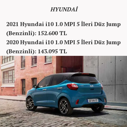
HYUNDAİ
2021 Hyundai i10 1.0 MPI 5 İleri Düz Jump
(Benzinli): 152.600 TL
2020 Hyundai i10 1.0 MPI 5 İleri Düz Jump
(Benzinli): 143.095 TL