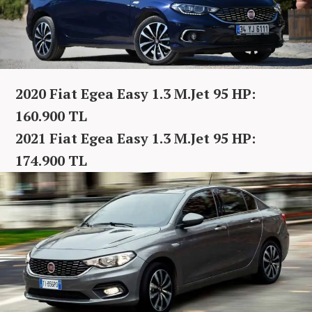
2020 Fiat Egea Easy 1.3 M.Jet 95 HP:
160.900 TL
2021 Fiat Egea Easy 1.3 M.Jet 95 HP:
174.900 TL