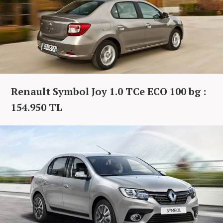
Renault Symbol Joy 1.0 TCe ECO 100 bg :
154.950 TL