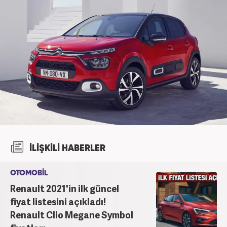
İLİŞKİLİ HABERLER
OTOMOBİL
Renault 2021'in ilk güncel
fiyat listesini açıkladı!
Renault Clio Megane Symbol