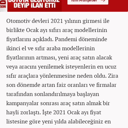
Otomotiv devleri 2021 yılının girmesi ile
birlikte Ocak ayı sıfırı araç modellerinin
fiyatlarını açıkladı. Pandemi döneminde
ikinci el ve sıfır araba modellerinin
fiyatlarının artması, yeni araç satın alacak
veya aracını yenilemek isteyenlerin en ucuz
sıfır araçlara yönlenmesine neden oldu. Zira
son dönemde artan faiz oranları ve firmalar
tarafından sonlandırılmaya başlayan
kampanyalar sonrası araç satın almak bir
hayli zorlaştı. İşte 2021 Ocak ayı fiyat
listesine göre yeni yılda alabileceğiniz en