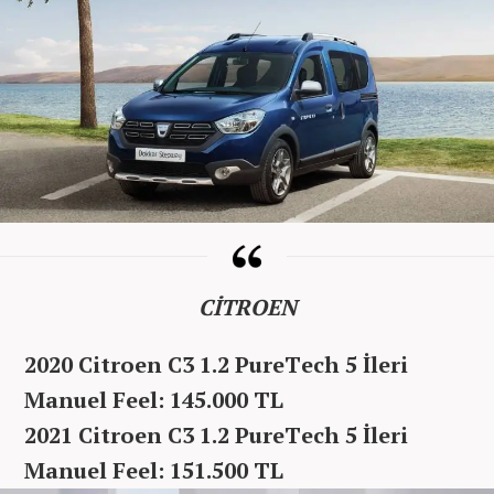
CİTROEN
2020 Citroen C3 1.2 PureTech 5 İleri
Manuel Feel: 145.000 TL
2021 Citroen C3 1.2 PureTech 5 İleri
Manuel Feel: 151.500 TL