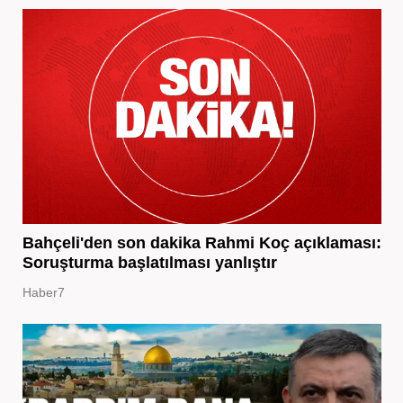
Bahçeli'den son dakika Rahmi Koç açıklaması:
Soruşturma başlatılması yanlıştır
Haber7