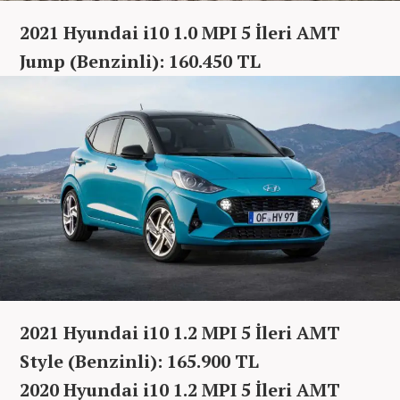
2021 Hyundai i10 1.0 MPI 5 İleri AMT
Jump (Benzinli): 160.450 TL
2021 Hyundai i10 1.2 MPI 5 İleri AMT
Style (Benzinli): 165.900 TL
2020 Hyundai i10 1.2 MPI 5 İleri AMT