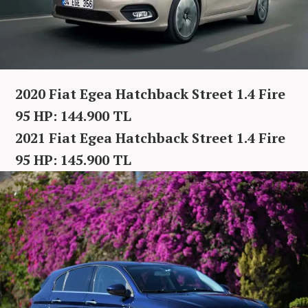
2020 Fiat Egea Hatchback Street 1.4 Fire
95 HP: 144.900 TL
2021 Fiat Egea Hatchback Street 1.4 Fire
95 HP: 145.900 TL