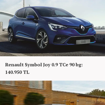
Renault Symbol Joy 0.9 TCe 90 bg:
140.950 TL