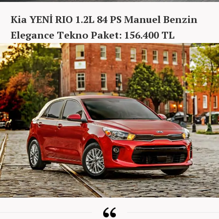
Kia YENİ RIO 1.2L 84 PS Manuel Benzin
Elegance Tekno Paket: 156.400 TL