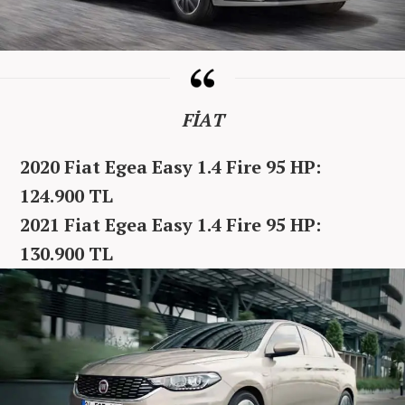
FİAT
2020 Fiat Egea Easy 1.4 Fire 95 HP:
124.900 TL
2021 Fiat Egea Easy 1.4 Fire 95 HP:
130.900 TL