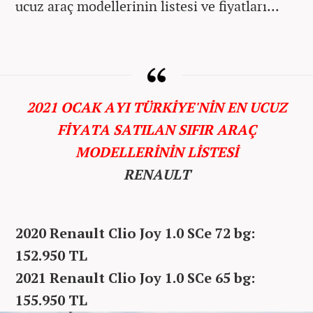
ucuz araç modellerinin listesi ve fiyatları...
2021 OCAK AYI TÜRKİYE'NİN EN UCUZ
FİYATA SATILAN SIFIR ARAÇ
MODELLERİNİN LİSTESİ
RENAULT
2020 Renault Clio Joy 1.0 SCe 72 bg:
152.950 TL
2021 Renault Clio Joy 1.0 SCe 65 bg:
155.950 TL