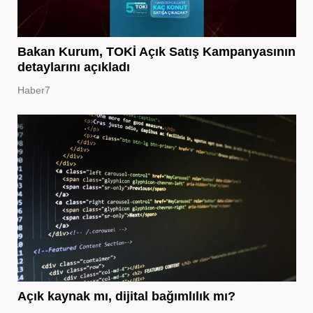
Bakan Kurum, TOKİ Açık Satış Kampanyasının
detaylarını açıkladı
Haber7
Açık kaynak mı, dijital bağımlılık mı?