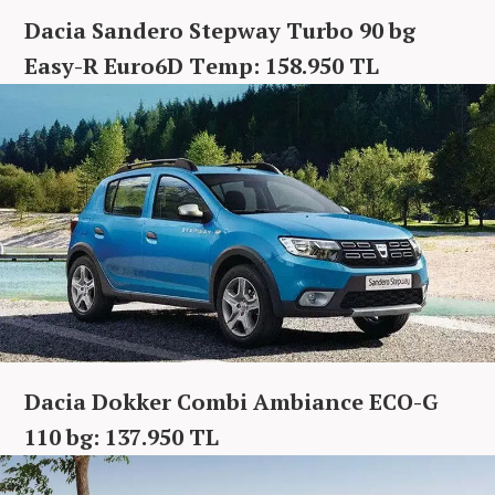
Dacia Sandero Stepway Turbo 90 bg
Easy-R Euro6D Temp: 158.950 TL
Dacia Dokker Combi Ambiance ECO-G
110 bg: 137.950 TL