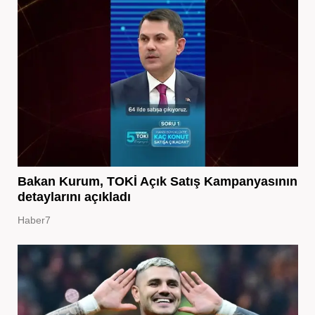
Bakan Kurum, TOKİ Açık Satış Kampanyasının
detaylarını açıkladı
Haber7