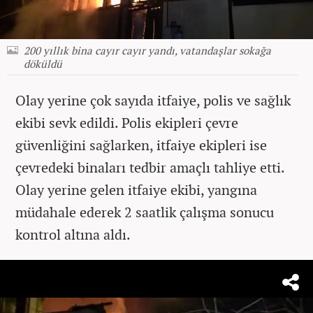
200 yıllık bina cayır cayır yandı, vatandaşlar sokağa
döküldü
Olay yerine çok sayıda itfaiye, polis ve sağlık
ekibi sevk edildi. Polis ekipleri çevre
güvenliğini sağlarken, itfaiye ekipleri ise
çevredeki binaları tedbir amaçlı tahliye etti.
Olay yerine gelen itfaiye ekibi, yangına
müdahale ederek 2 saatlik çalışma sonucu
kontrol altına aldı.