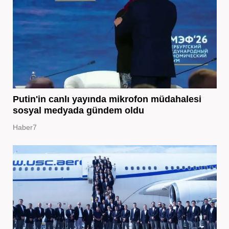
Putin'in canlı yayında mikrofon müdahalesi
sosyal medyada gündem oldu
Haber7