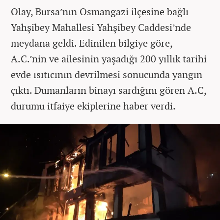
Olay, Bursa’nın Osmangazi ilçesine bağlı
Yahşibey Mahallesi Yahşibey Caddesi’nde
meydana geldi. Edinilen bilgiye göre,
A.C.’nin ve ailesinin yaşadığı 200 yıllık tarihi
evde ısıtıcının devrilmesi sonucunda yangın
çıktı. Dumanların binayı sardığını gören A.C,
durumu itfaiye ekiplerine haber verdi.