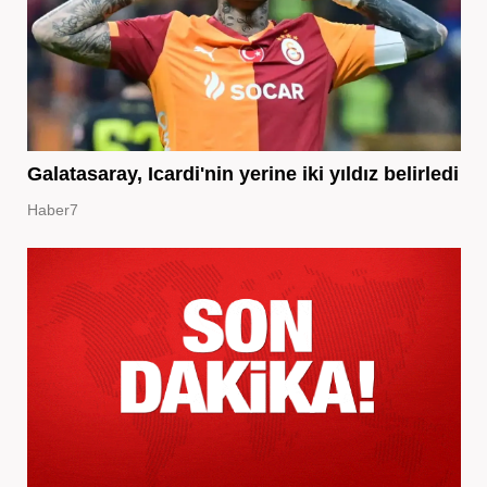
Galatasaray, Icardi'nin yerine iki yıldız belirledi
Haber7