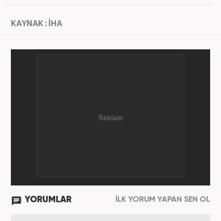
KAYNAK : İHA
YORUMLAR
İLK YORUM YAPAN SEN OL