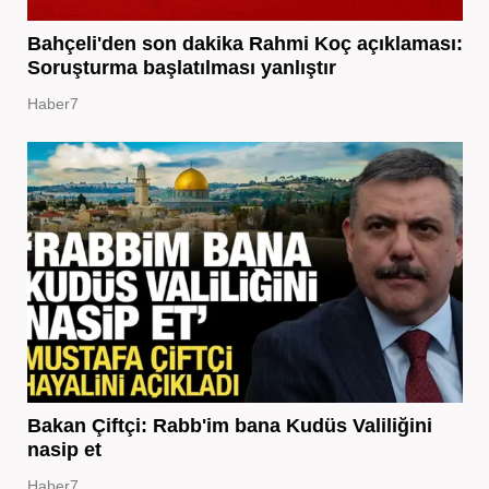
Bahçeli'den son dakika Rahmi Koç açıklaması:
Soruşturma başlatılması yanlıştır
Haber7
Bakan Çiftçi: Rabb'im bana Kudüs Valiliğini
nasip et
Haber7