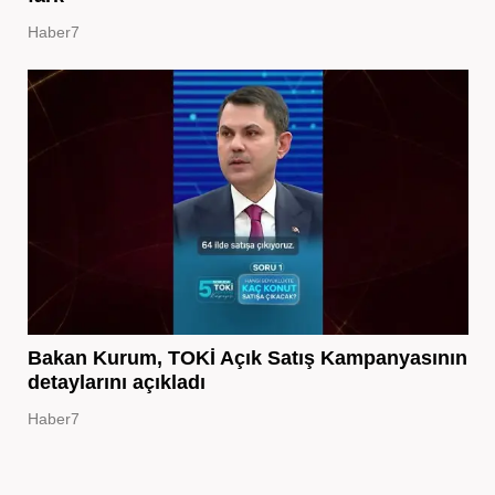
Haber7
Bakan Kurum, TOKİ Açık Satış Kampanyasının
detaylarını açıkladı
Haber7