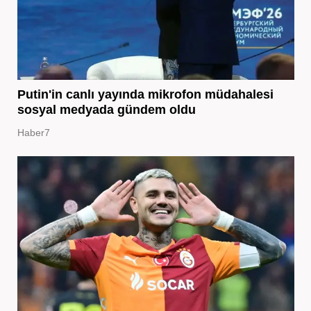
Putin'in canlı yayında mikrofon müdahalesi
sosyal medyada gündem oldu
Haber7