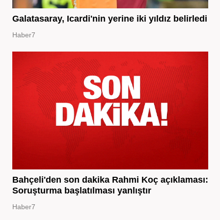
Galatasaray, Icardi'nin yerine iki yıldız belirledi
Haber7
Bahçeli'den son dakika Rahmi Koç açıklaması:
Soruşturma başlatılması yanlıştır
Haber7