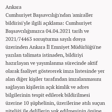
Ankara
Cumhuriyet Başsavcılığı'ndan 'amiraller
bildirisi'yle ilgili açıklama: Cumhuriyet
Başsavcılığımızca 04.04.2021 tarih ve
2021/74463 soruşturma sayılı dosya
üzerinden Ankara İl Emniyet Müdürlüğü'ne
yazılan talimata istinaden, bildiriyi
hazırlayan ve yayımlanma sürecinde aktif
olarak faaliyet göstererek imza listesinde yer
alan diğer kişiler tarafından imzalanmasını
sağlayan kişilerin açık kimlik ve adres
bilgilerinin tespit edilerek bildirilmesi
üzerine 10 şüphelinin, üzerilerine atılı suçun
niteliği ile delillerin yok edilmesinin önüne