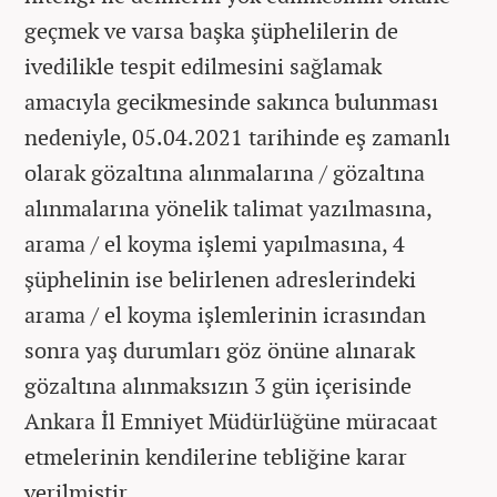
geçmek ve varsa başka şüphelilerin de
ivedilikle tespit edilmesini sağlamak
amacıyla gecikmesinde sakınca bulunması
nedeniyle, 05.04.2021 tarihinde eş zamanlı
olarak gözaltına alınmalarına / gözaltına
alınmalarına yönelik talimat yazılmasına,
arama / el koyma işlemi yapılmasına, 4
şüphelinin ise belirlenen adreslerindeki
arama / el koyma işlemlerinin icrasından
sonra yaş durumları göz önüne alınarak
gözaltına alınmaksızın 3 gün içerisinde
Ankara İl Emniyet Müdürlüğüne müracaat
etmelerinin kendilerine tebliğine karar
verilmiştir.