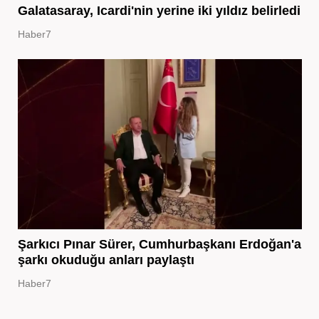
Galatasaray, Icardi'nin yerine iki yıldız belirledi
Haber7
Şarkıcı Pınar Sürer, Cumhurbaşkanı Erdoğan'a
şarkı okuduğu anları paylaştı
Haber7