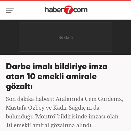
Darbe imalı bildiriye imza
atan 10 emekli amirale
gözaltı
Son dakika haberi: Aralarında Cem Gürdeniz,
Mustafa Özbey ve Kadir Sağdıç'ın da
bulunduğu 'Montrö' bildirisinde imzası olan
10 emekli amiral gözaltına alındı.