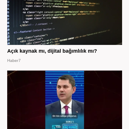
Açık kaynak mı, dijital bağımlılık mı?
Haber7