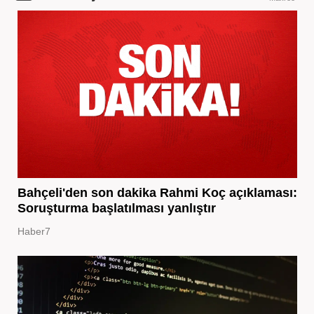
Bahçeli'den son dakika Rahmi Koç açıklaması:
Soruşturma başlatılması yanlıştır
Haber7