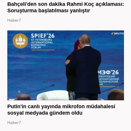
Bahçeli'den son dakika Rahmi Koç açıklaması:
Soruşturma başlatılması yanlıştır
Haber7
Putin'in canlı yayında mikrofon müdahalesi
sosyal medyada gündem oldu
Haber7