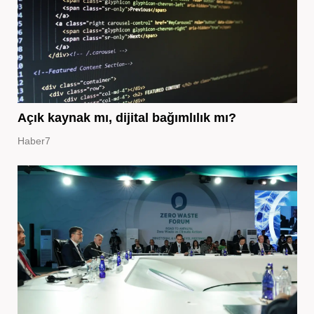
Açık kaynak mı, dijital bağımlılık mı?
Haber7