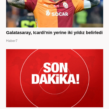
Galatasaray, Icardi'nin yerine iki yıldız belirledi
Haber7