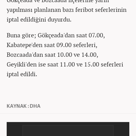
yapılması planlanan bazı feribot seferlerinin
iptal edildiğini duyurdu.
Buna göre; Gökçeada'dan saat 07.00,
Kabatepe'den saat 09.00 seferleri,
Bozcaada'dan saat 10.00 ve 14.00,
Geyikli'den ise saat 11.00 ve 15.00 seferleri
iptal edildi.
KAYNAK : DHA