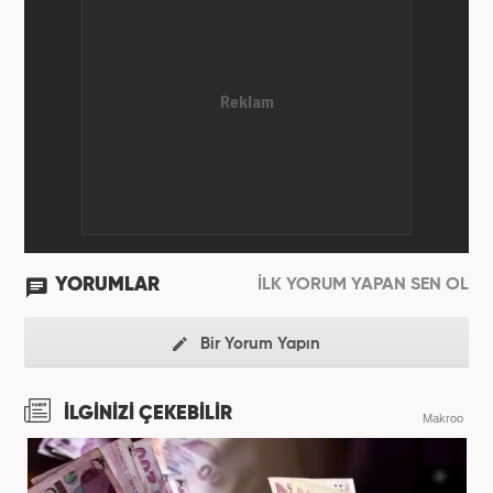
YORUMLAR
İLK YORUM YAPAN SEN OL
Bir Yorum Yapın
İLGİNİZİ ÇEKEBİLİR
Makroo