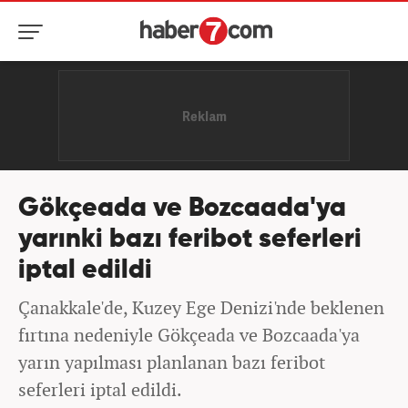
Gökçeada ve Bozcaada'ya
yarınki bazı feribot seferleri
iptal edildi
Çanakkale'de, Kuzey Ege Denizi'nde beklenen
fırtına nedeniyle Gökçeada ve Bozcaada'ya
yarın yapılması planlanan bazı feribot
seferleri iptal edildi.