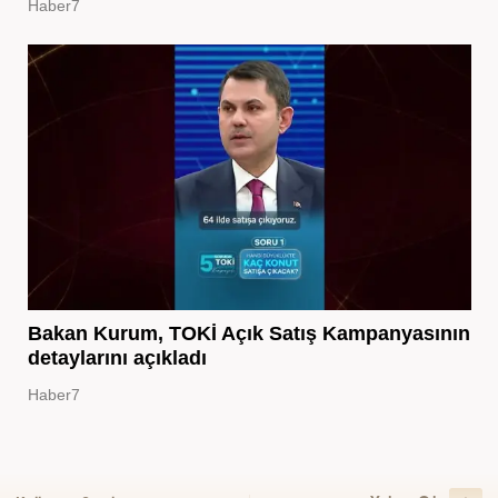
Haber7
Bakan Kurum, TOKİ Açık Satış Kampanyasının
detaylarını açıkladı
Haber7