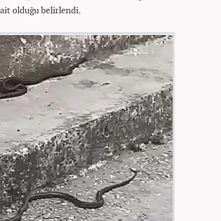
 ait olduğu belirlendi.