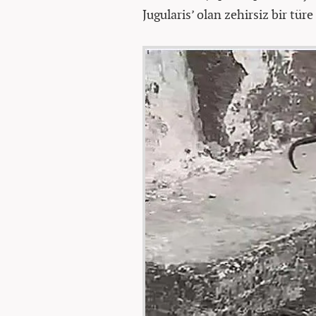
Jugularis’ olan zehirsiz bir türe