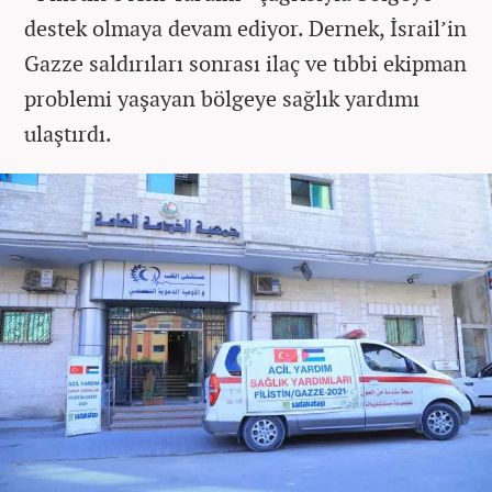
destek olmaya devam ediyor. Dernek, İsrail’in
Gazze saldırıları sonrası ilaç ve tıbbi ekipman
problemi yaşayan bölgeye sağlık yardımı
ulaştırdı.