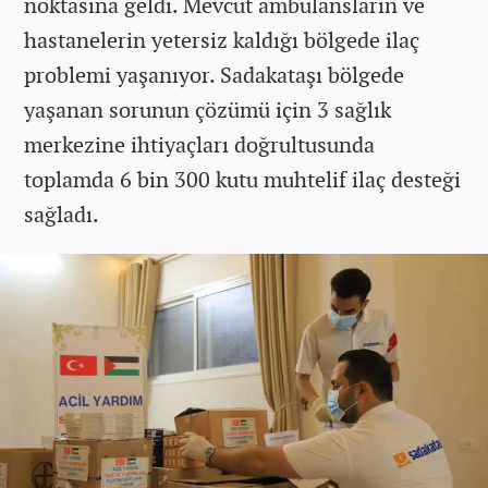
noktasına geldi. Mevcut ambulansların ve
hastanelerin yetersiz kaldığı bölgede ilaç
problemi yaşanıyor. Sadakataşı bölgede
yaşanan sorunun çözümü için 3 sağlık
merkezine ihtiyaçları doğrultusunda
toplamda 6 bin 300 kutu muhtelif ilaç desteği
sağladı.