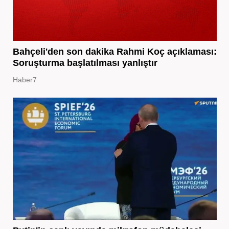
Bahçeli'den son dakika Rahmi Koç açıklaması:
Soruşturma başlatılması yanlıştır
Haber7