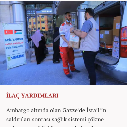
İLAÇ YARDIMLARI
Ambargo altında olan Gazze’de İsrail’in
saldırıları sonrası sağlık sistemi çökme