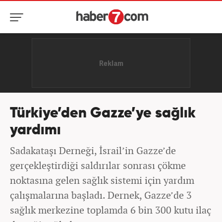
Türkiye’den Gazze’ye sağlık
yardımı
Sadakataşı Derneği, İsrail’in Gazze’de
gerçekleştirdiği saldırılar sonrası çökme
noktasına gelen sağlık sistemi için yardım
çalışmalarına başladı. Dernek, Gazze’de 3
sağlık merkezine toplamda 6 bin 300 kutu ilaç