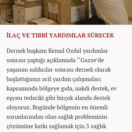
İLAÇ VE TIBBİ YARDIMLAR SÜRECEK
Dernek başkanı Kemal Özdal yardımlar
sonrası yaptığı açıklamada ‘‘Gazze’de
yaşanan saldırılar sonrası dernek olarak
başlattığımız acil yardım çalışmaları
kapsamında bölgeye gıda, nakdi destek, ev
eşyası tedariki gibi birçok alanda destek
oluyoruz. Bugünde bölgenin en önemli
sorunlarından olan sağlık probleminin
çözümüne katkı sağlamak için 3 sağlık