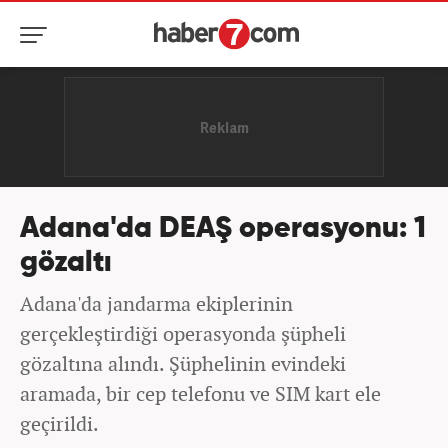
Adana'da DEAŞ operasyonu: 1
gözaltı
Adana'da jandarma ekiplerinin
gerçekleştirdiği operasyonda şüpheli
gözaltına alındı. Şüphelinin evindeki
aramada, bir cep telefonu ve SIM kart ele
geçirildi.