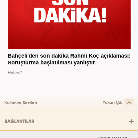
Bahçeli'den son dakika Rahmi Koç açıklaması:
Soruşturma başlatılması yanlıştır
Haber7
Yukarı Çık
Kullanım Şartları
BAĞLANTILAR