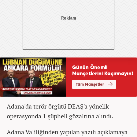
Adana'da terör örgütü DEAŞ'a yönelik
operasyonda 1 şüpheli gözaltına alındı.
Adana Valiliğinden yapılan yazılı açıklamaya