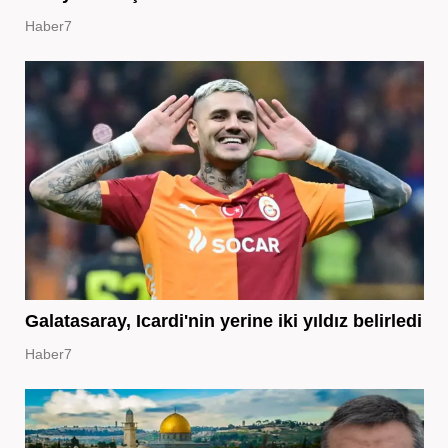
Haber7
Galatasaray, Icardi'nin yerine iki yıldız belirledi
Haber7