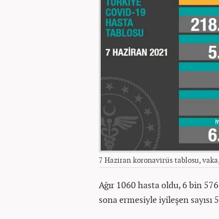
7 Haziran koronavirüs tablosu, vaka
Ağır 1060 hasta oldu, 6 bin 57
sona ermesiyle iyileşen sayısı 